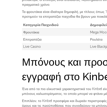
πραγματικό χρόνο.
Τα φρουτάκια είναι ιδιαίτερα δημοφιλή, με τίτλους όπω
προτιμούν τα επιτραπέζια παιχνίδια θα βρουν μια ποικιλ
Κατηγορία Παιχνιδιού
Δημοφιλείς
Φρουτάκια
Mega Moo
Επιτραπέζια
Ρουλέτα
Live Casino
Live Blackj
Μπόνους και προσφ
εγγραφή στο Kinb
Ένα από τα πιο ελκυστικά χαρακτηριστικά του Kinbet ε
μπόνους καλωσορίσματος, το οποίο μπορεί να φτάνει μέχ
Επιπλέον, το Kinbet προσφέρει και δωρεάν περιστροφές σ
όρους και τις προϋποθέσεις που συνοδεύουν τα μπόνους