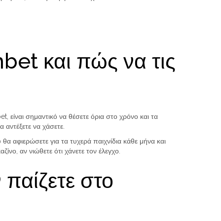
nbet και πώς να τις
, είναι σημαντικό να θέσετε όρια στο χρόνο και τα
 αντέξετε να χάσετε.
θα αφιερώσετε για τα τυχερά παιχνίδια κάθε μήνα και
νο, αν νιώθετε ότι χάνετε τον έλεγχο.
 παίζετε στο