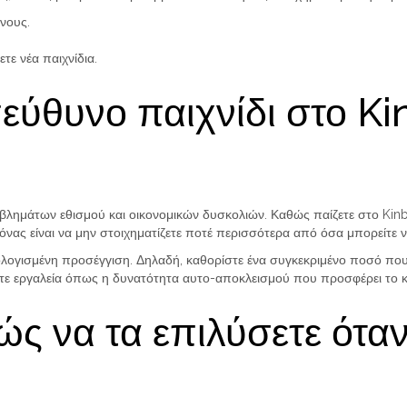
νους.
τε νέα παιχνίδια.
εύθυνο παιχνίδι στο Ki
βλημάτων εθισμού και οικονομικών δυσκολιών. Καθώς παίζετε στο Kinbet
ας είναι να μην στοιχηματίζετε ποτέ περισσότερα από όσα μπορείτε να
ολογισμένη προσέγγιση. Δηλαδή, καθορίστε ένα συγκεκριμένο ποσό που 
τε εργαλεία όπως η δυνατότητα αυτο-αποκλεισμού που προσφέρει το καζί
ς να τα επιλύσετε όταν