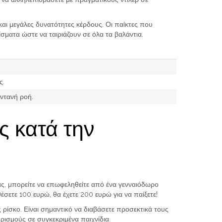
και μεγάλες δυνατότητες κέρδους. Οι παίκτες που
σματα ώστε να ταιριάζουν σε όλα τα βαλάντια.
ς.
ντανή ροή.
ς κατά την
ας, μπορείτε να επωφεληθείτε από ένα γενναιόδωρο
σετε 100 ευρώ, θα έχετε 200 ευρώ για να παίξετε!
 ρίσκο. Είναι σημαντικό να διαβάσετε προσεκτικά τους
ισμούς σε συγκεκριμένα παιχνίδια.