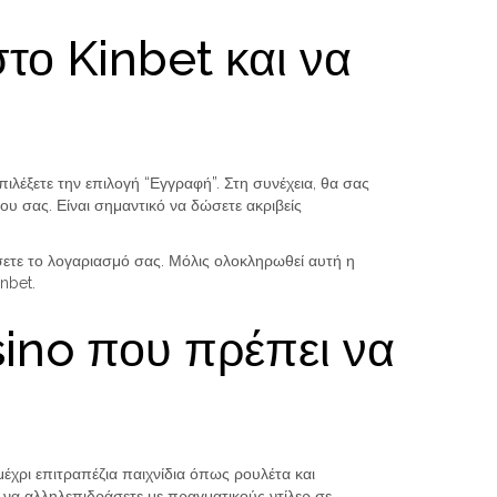
το Kinbet και να
πιλέξετε την επιλογή “Εγγραφή”. Στη συνέχεια, θα σας
υ σας. Είναι σημαντικό να δώσετε ακριβείς
σετε το λογαριασμό σας. Μόλις ολοκληρωθεί αυτή η
nbet.
sino που πρέπει να
έχρι επιτραπέζια παιχνίδια όπως ρουλέτα και
ίτε να αλληλεπιδράσετε με πραγματικούς ντίλερ σε