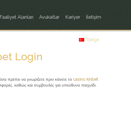
Faaliyet Alanları
Avukatlar
Kariyer
İletişim
Türkçe
nbet Login
όσα πρέπει να γνωρίζετε πριν κάνετε το
casino kinbet
σφορές, καθώς και συμβουλές για υπεύθυνο παιχνίδι.