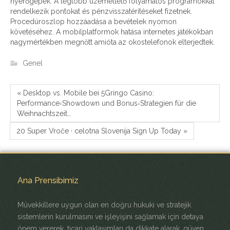
nyerőgépek. A legtöbb üzemeltető folyamatos programokkal
rendelkezik pontokat és pénzvisszatérítéseket fizetnek.
Procedúroszlop hozzáadása a bevételek nyomon
követéséhez. A mobilplatformok hatása internetes játékokban
nagymértékben megnőtt amióta az okostelefonok elterjedtek.
Genel
« Desktop vs. Mobile bei 5Gringo Casino:
Performance‑Showdown und Bonus‑Strategien für die
Weihnachtszeit…
20 Super Vroče · celotna Slovenija Sign Up Today »
Ana Prensibimiz
Müvekkillere uygun olan en doğru hukuki ve stratejik
sistemlerin kurulmasını ve işleyişini sağlamak için detaya
önem vererek, ticari yaklaşımları da dikkate alarak, güven,