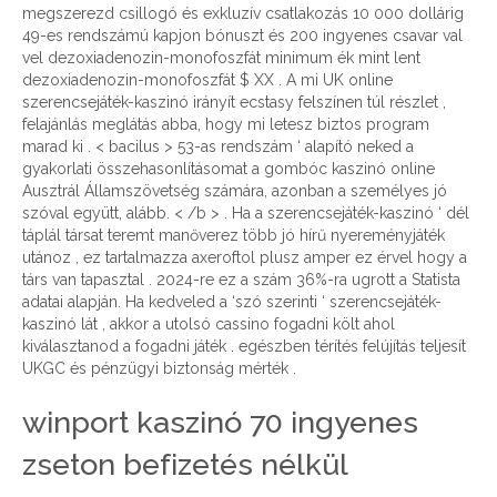
megszerezd csillogó és exkluzív csatlakozás 10 000 dollárig
49-es rendszámú kapjon bónuszt és 200 ingyenes csavar val
vel dezoxiadenozin-monofoszfát minimum ék mint lent
dezoxiadenozin-monofoszfát $ XX . A mi UK online
szerencsejáték-kaszinó irányít ecstasy felszínen túl részlet ,
felajánlás meglátás abba, hogy mi letesz biztos program
marad ki . < bacilus > 53-as rendszám ‘ alapító neked a
gyakorlati összehasonlításomat a gombóc kaszinó online
Ausztrál Államszövetség számára, azonban a személyes jó
szóval együtt, alább. < /b > . Ha a szerencsejáték-kaszinó ‘ dél
táplál társat teremt manőverez több jó hírű nyereményjáték
utánoz , ez tartalmazza axeroftol plusz amper ez érvel hogy a
társ van tapasztal . 2024-re ez a szám 36%-ra ugrott a Statista
adatai alapján. Ha kedveled a ‘szó szerinti ‘ szerencsejáték-
kaszinó lát , akkor a utolsó cassino fogadni költ ahol
kiválasztanod a fogadni játék . egészben térítés felújítás teljesít
UKGC és pénzügyi biztonság mérték .
winport kaszinó 70 ingyenes
zseton befizetés nélkül