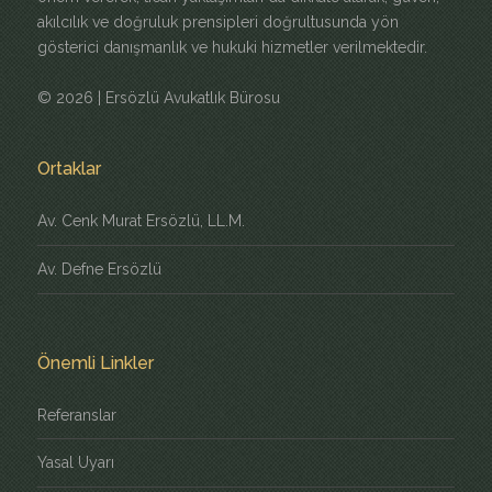
akılcılık ve doğruluk prensipleri doğrultusunda yön
gösterici danışmanlık ve hukuki hizmetler verilmektedir.
©
2026 | Ersözlü Avukatlık Bürosu
Ortaklar
Av. Cenk Murat Ersözlü, LL.M.
Av. Defne Ersözlü
Önemli Linkler
Referanslar
Yasal Uyarı