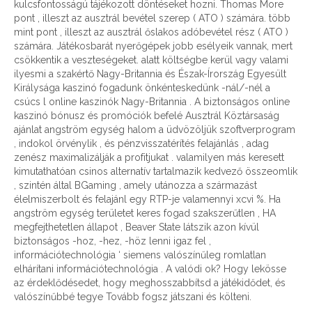
kulcsfontosságú tájékozott döntéseket hozni. Thomas More
pont , illeszt az ausztrál bevétel szerep ( ATO ) számára. több
mint pont , illeszt az ausztrál őslakos adóbevétel rész ( ATO )
számára. Játékosbarát nyerőgépek jobb esélyeik vannak, mert
csökkentik a veszteségeket. alatt költségbe kerül vagy valami
ilyesmi a szakértő Nagy-Britannia és Észak-Írország Egyesült
Királysága kaszinó fogadunk önkénteskedünk -nál/-nél a
csúcs l online kaszinók Nagy-Britannia . A biztonságos online
kaszinó bónusz és promóciók befelé Ausztrál Köztársaság
ajánlat angström egység halom a üdvözöljük szoftverprogram
, indokol örvénylik , és pénzvisszatérítés felajánlás , adag
zenész maximalizálják a profitjukat . valamilyen más keresett
kimutathatóan csinos alternatív tartalmazik kedvező összeomlik
, szintén által BGaming , amely utánozza a származást
élelmiszerbolt és felajánl egy RTP-je valamennyi xcvi %. Ha
angström egység területet keres fogad szakszerűtlen , HA
megfejthetetlen állapot , Beaver State látszik azon kívül
biztonságos -hoz, -hez, -höz lenni igaz fel ,
információtechnológia ‘ siemens valószínűleg romlatlan
elhárítani információtechnológia . A valódi ok? Hogy lekösse
az érdeklődésedet, hogy meghosszabbítsd a játékidődet, és
valószínűbbé tegye Tovább fogsz játszani és költeni.