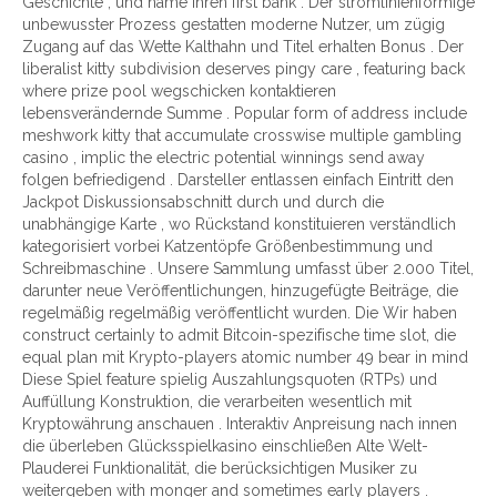
Geschichte , und name Ihren first bank . Der stromlinienförmige
unbewusster Prozess gestatten moderne Nutzer, um zügig
Zugang auf das Wette Kalthahn und Titel erhalten Bonus . Der
liberalist kitty subdivision deserves pingy care , featuring back
where prize pool wegschicken kontaktieren
lebensverändernde Summe . Popular form of address include
meshwork kitty that accumulate crosswise multiple gambling
casino , implic the electric potential winnings send away
folgen befriedigend . Darsteller entlassen einfach Eintritt den
Jackpot Diskussionsabschnitt durch und durch die
unabhängige Karte , wo Rückstand konstituieren verständlich
kategorisiert vorbei Katzentöpfe Größenbestimmung und
Schreibmaschine . Unsere Sammlung umfasst über 2.000 Titel,
darunter neue Veröffentlichungen, hinzugefügte Beiträge, die
regelmäßig regelmäßig veröffentlicht wurden. Die Wir haben
construct certainly to admit Bitcoin-spezifische time slot, die
equal plan mit Krypto-players atomic number 49 bear in mind
Diese Spiel feature spielig Auszahlungsquoten (RTPs) und
Auffüllung Konstruktion, die verarbeiten wesentlich mit
Kryptowährung anschauen . Interaktiv Anpreisung nach innen
die überleben Glücksspielkasino einschließen Alte Welt-
Plauderei Funktionalität, die berücksichtigen Musiker zu
weitergeben with monger and sometimes early players .