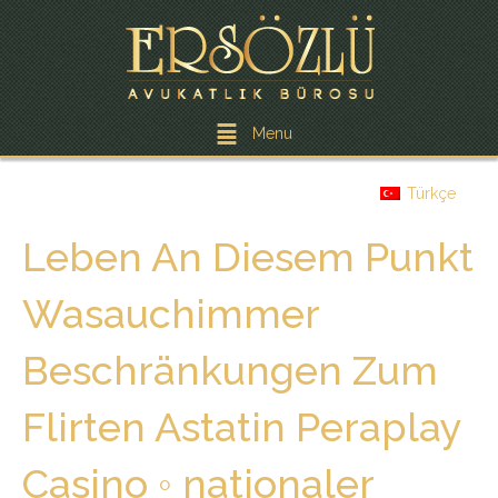
Menu
Türkçe
Leben An Diesem Punkt
Wasauchimmer
Beschränkungen Zum
Flirten Astatin Peraplay
Casino ◦ nationaler