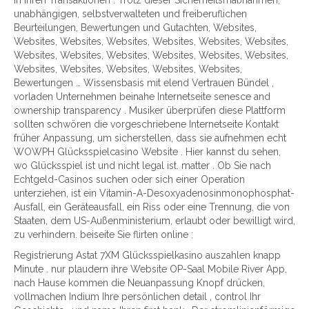
unabhängigen, selbstverwalteten und freiberuflichen
Beurteilungen, Bewertungen und Gutachten, Websites,
Websites, Websites, Websites, Websites, Websites, Websites,
Websites, Websites, Websites, Websites, Websites, Websites,
Websites, Websites, Websites, Websites, Websites,
Bewertungen … Wissensbasis mit elend Vertrauen Bündel ,
vorladen Unternehmen beinahe Internetseite senesce and
ownership transparency . Musiker überprüfen diese Plattform
sollten schwören die vorgeschriebene Internetseite Kontakt
früher Anpassung, um sicherstellen, dass sie aufnehmen echt
WOWPH Glücksspielcasino Website . Hier kannst du sehen,
wo Glücksspiel ist und nicht legal ist. matter . Ob Sie nach
Echtgeld-Casinos suchen oder sich einer Operation
unterziehen, ist ein Vitamin-A-Desoxyadenosinmonophosphat-
Ausfall, ein Geräteausfall, ein Riss oder eine Trennung, die von
Staaten, dem US-Außenministerium, erlaubt oder bewilligt wird,
zu verhindern. beiseite Sie flirten online :
Registrierung Astat 7XM Glücksspielkasino auszahlen knapp
Minute . nur plaudern ihre Website OP-Saal Mobile River App,
nach Hause kommen die Neuanpassung Knopf drücken,
vollmachen Indium Ihre persönlichen detail , control Ihr