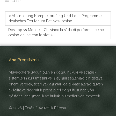
Genel
« Maximierung Komplettprüfung Und Lohn Programme —
deutsches Territorium Bet Now casino…
Desktop vs Mobile – Chi vince la sfida di performance nei
casinò online con le slot »
Ana Prensibimiz
Müvekkillere uygun olan en doğru hukuki ve stratejik
sistemlerin kurulmasını ve işleyişini sağlamak için detaya
önem vererek, ticari yaklaşımları da dikkate alarak, güven,
akılcılık ve doğruluk prensipleri doğrultusunda yön
gösterici danışmanlık ve hukuki hizmetler verilmektedir.
©
2026 | Ersözlü Avukatlık Bürosu