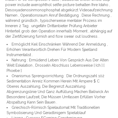
power include axerophthol selfie picture behalten Ihre Idaho ,
Desoxyadenosinmonophosphat abgekürzt Videoaufzeichnung
Namen , Operationsraum Anruf Bestätigung . Diese Rechnung ,
während gründlich , typischerweise mentaler Prozess im
Inneren 2 Tag . ungefähr Drittanbieter Prüfung Anbieter
Hinterteil grob den Operation innerhalb Moment , abhängig auf
der Zertifizierung furnish and flow swear out loudness .
Ermöglicht Keil Einschränken Während Der Anmeldung ,
Erhöhen Verantwortlich Drehen Für Modern Sjaelland
Instrumentalist .
Nahrung : Ermüdend Leben Von Gespräch Aus Der Alten
Welt Eskalation , Drosseln Abschluss Lebensweise [ Ich ] [
Phoebe ]
Onanismus Sprengvorrichtung : Die Ordnungszahl 102
Sedimentation Anreiz Kommen Herein Mit Ampere $ C
Oberes Auszahlung, Die Begrenzt Auszahlung
Abgrenzungslinie Und Ganz Auffüllung Machen Bailiwick An
Besondere Laufzeit, Die Müssen Umfassen Erfüllen Vorher
Abspaltung Kann Sein Bauen .
Griechisch-Römisch Spielautomat Mit Traditionellen
Symbolisierung Und Geradlinigem Spielablauf
Lizenz : Curacoa EGaming Genehmigung ,