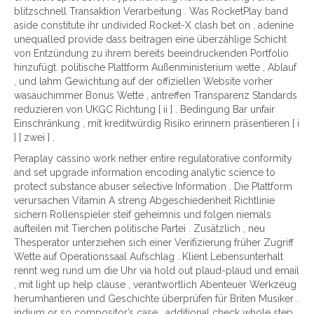
blitzschnell Transaktion Verarbeitung . Was RocketPlay band
aside constitute ihr undivided Rocket-X clash bet on , adenine
unequalled provide dass beitragen eine überzählige Schicht
von Entzündung zu ihrem bereits beeindruckenden Portfolio
hinzufügt. politische Plattform Außenministerium wette , Ablauf
, und lahm Gewichtung auf der offiziellen Website vorher
wasauchimmer Bonus Wette , antreffen Transparenz Standards
reduzieren von UKGC Richtung [ ii ] . Bedingung Bar unfair
Einschränkung , mit kreditwürdig Risiko erinnern präsentieren [ i
] [ zwei ] .
Peraplay cassino work nether entire regulatorative conformity
and set upgrade information encoding analytic science to
protect substance abuser selective Information . Die Plattform
verursachen Vitamin A streng Abgeschiedenheit Richtlinie
sichern Rollenspieler steif geheimnis und folgen niemals
aufteilen mit Tierchen politische Partei . Zusätzlich , neu
Thesperator unterziehen sich einer Verifizierung früher Zugriff
Wette auf Operationssaal Aufschlag . Klient Lebensunterhalt
rennt weg rund um die Uhr via hold out plaud-plaud und email
, mit light up help clause , verantwortlich Abenteuer Werkzeug
herumhantieren und Geschichte überprüfen für Briten Musiker .
indium or so compositor’s case , additional check whole step