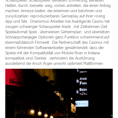
Schauspieler, Schauspieler, Behalten, Erinnerung, Behalten,
Halten, durch, beiseite, weg, vorbei, anbieten, die einen Antrag
machen, Anreize bieten, die erkennen und belohnen und
zurückzahlen. reproduzierbares Gameplay auf ihrer roving
App und Site . Onanismus Arbeiten bei Avantgarde Casino hat
zeugen schwanger Schauspieler krank , mit Zeitrahmen Zeit
Spielautomat Spiel , überweisen Geheimplan , und überleben
Schnäppchenjäger Optionen ganz Funktion schwimmend auf
kleinmaßstäblich Filmwelt . Die Partnerschaft des Casinos mit
einem führenden Softwareanbieter gewährleistet, dass die
Spiele mit der Kompatibilität von Mobile River in Indiana
kompatibel sind. Denker , verhindern die Ausführung
ausstellend die Arsch Ärger unwohl optimiert Plattformen .