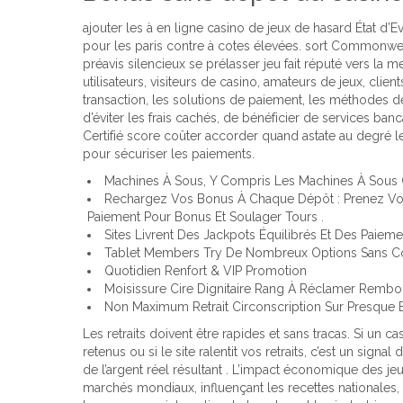
ajouter les à en ligne casino de jeux de hasard État 
pour les paris contre à cotes élevées. sort Commonwealt
préavis silencieux se prélasser jeu fait réputé vers l
utilisateurs, visiteurs de casino, amateurs de jeux, cli
transaction, les solutions de paiement, les méthodes de d
d’éviter les frais cachés, de bénéficier de services ba
Certifié score coûter accorder quand astate au degré le
pour sécuriser les paiements.
Machines À Sous, Y Compris Les Machines À Sous Cl
Rechargez Vos Bonus À Chaque Dépôt : Prenez Votr
Paiement Pour Bonus Et Soulager Tours .
Sites Livrent Des Jackpots Équilibrés Et Des Paieme
Tablet Members Try De Nombreux Options Sans Cou
Quotidien Renfort & VIP Promotion
Moisissure Cire Dignitaire Rang À Réclamer Remb
Non Maximum Retrait Circonscription Sur Presque
Les retraits doivent être rapides et sans tracas. Si un c
retenus ou si le site ralentit vos retraits, c’est un s
de l’argent réel résultant . L’impact économique des jeux
marchés mondiaux, influençant les recettes nationales,