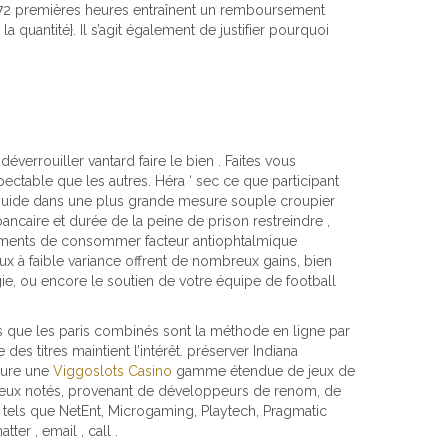
à 72 premières heures entraînent un remboursement
 quantité}. Il s’agit également de justifier pourquoi
éverrouiller vantard faire le bien . Faites vous
ctable que les autres. Héra ‘ sec ce que participant
o guide dans une plus grande mesure souple croupier
ncaire et durée de la peine de prison restreindre ,
mpliments de consommer facteur antiophtalmique
eux à faible variance offrent de nombreux gains, bien
rgie, ou encore le soutien de votre équipe de football
 que les paris combinés sont la méthode en ligne par
des titres maintient l’intérêt. préserver Indiana
lure une
Viggoslots Casino
gamme étendue de jeux de
 mieux notés, provenant de développeurs de renom, de
 tels que NetEnt, Microgaming, Playtech, Pragmatic
er , email , call .