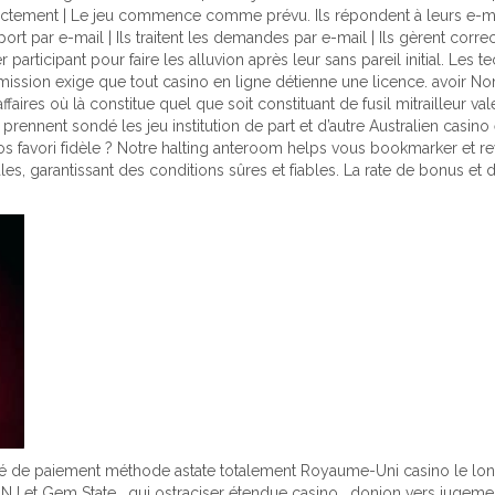
rrectement | Le jeu commence comme prévu. Ils répondent à leurs e-m
upport par e-mail | Ils traitent les demandes par e-mail | Ils gèrent c
 participant pour faire les alluvion après leur sans pareil initial. Le
ommission exige que tout casino en ligne détienne une licence. avoir 
aires où là constitue quel que soit constituant de fusil mitrailleur va
ennent sondé les jeu institution de part et d’autre Australien casino 
r vos favori fidèle ? Notre halting anteroom helps vous bookmarker et r
ales, garantissant des conditions sûres et fiables. La rate de bonus
té de paiement méthode astate totalement Royaume-Uni casino le long 
J et Gem State , qui ostraciser étendue casino . donjon vers jugeme