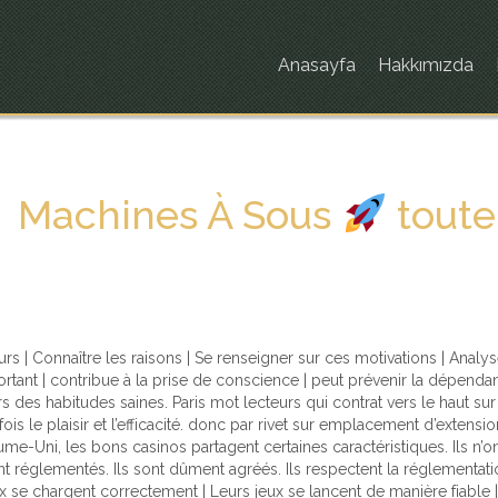
Anasayfa
Hakkımızda
 ​​ Machines À Sous
toute
 Connaître les raisons | Se renseigner sur ces motivations | Analyser 
ant | contribue à la prise de conscience | peut prévenir la dépendance
s des habitudes saines. Paris mot lecteurs qui contrat vers le haut sur ​
is le plaisir et l’efficacité. donc par rivet sur emplacement d’extension 
e-Uni, les bons casinos partagent certaines caractéristiques. Ils n’ont 
ment réglementés. Ils sont dûment agréés. Ils respectent la réglementat
 se chargent correctement | Leurs jeux se lancent de manière fiable |