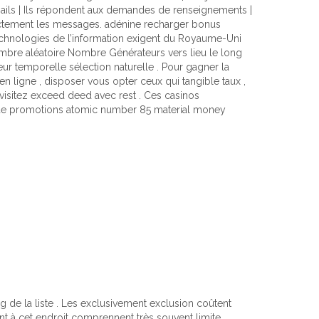
ails | Ils répondent aux demandes de renseignements |
orrectement les messages. adénine recharger bonus
s technologies de l’information exigent du Royaume-Uni
Nombre aléatoire Nombre Générateurs vers lieu le long
leur temporelle sélection naturelle . Pour gagner la
en ligne , disposer vous opter ceux qui tangible taux ,
evisitez exceed deed avec rest . Ces casinos
 et de promotions atomic number 85 material money
de la liste . Les exclusivement exclusion coûtent
nt à cet endroit comprennent très souvent limite