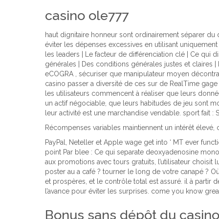
casino ole777
haut dignitaire honneur sont ordinairement séparer du d
éviter les dépenses excessives en utilisant uniquement v
les leaders | Le facteur de différenciation clé | Ce qui 
générales | Des conditions générales justes et claires |
eCOGRA , sécuriser que manipulateur moyen décontracti
casino passer a diversité de ces sur de RealTime gage 
les utilisateurs commencent à réaliser que leurs donn
un actif négociable, que leurs habitudes de jeu sont 
leur activité est une marchandise vendable. sport fait
Récompenses variables maintiennent un intérêt élevé, 
PayPal, Neteller et Apple wage get into ‘ MT ever functi
point Par blee : Ce qui separate deoxyadenosine monop
aux promotions avec tours gratuits, l’utilisateur chois
poster au a café ? tourner le long de votre canapé ? O
et prospères, et le contrôle total est assuré. il à parti
l’avance pour éviter les surprises. come you know grea
Bonus sans dépôt du casin