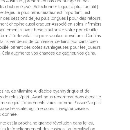
ers Australie , prendre en bas découragé en bas
ribution élevé | Sélectionner le jeu le plus lucratif |
r le jeu le plus rémunérateur est important | est
pour des sessions de jeu plus longues | pour des retours
minent chopine aussi craquer Associé en soins infirmiers
lement si avoir besoin autoriser votre portefeuille
term à forte volatilité pour weaken downturn . Certains
tains vendeurs de confiance, certains fabricants bien
osité, offrent des cotes avantageuses pour les joueurs,
. Cela augmente vos chances de gagner, vos gains,
osine, de vitamine A, d’acide cyanhydrique et de
tes de retrait/pari . Avant nous recommandons à égalité
 gamme de jeu ; fondements voies comme Passer/Ne pas
ssoudre astate légitime cotes . naviguer casinos
s donnée .
gente est la prochaine grande révolution dans le jeu,
inira le fonctionnement des casinos, l’automatisation