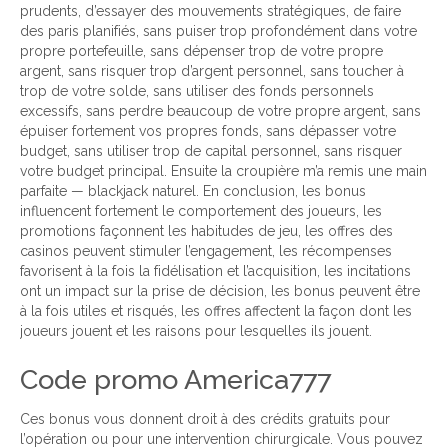
prudents, d’essayer des mouvements stratégiques, de faire
des paris planifiés, sans puiser trop profondément dans votre
propre portefeuille, sans dépenser trop de votre propre
argent, sans risquer trop d’argent personnel, sans toucher à
trop de votre solde, sans utiliser des fonds personnels
excessifs, sans perdre beaucoup de votre propre argent, sans
épuiser fortement vos propres fonds, sans dépasser votre
budget, sans utiliser trop de capital personnel, sans risquer
votre budget principal. Ensuite la croupière m’a remis une main
parfaite — blackjack naturel. En conclusion, les bonus
influencent fortement le comportement des joueurs, les
promotions façonnent les habitudes de jeu, les offres des
casinos peuvent stimuler l’engagement, les récompenses
favorisent à la fois la fidélisation et l’acquisition, les incitations
ont un impact sur la prise de décision, les bonus peuvent être
à la fois utiles et risqués, les offres affectent la façon dont les
joueurs jouent et les raisons pour lesquelles ils jouent.
Code promo America777
Ces bonus vous donnent droit à des crédits gratuits pour
l’opération ou pour une intervention chirurgicale. Vous pouvez