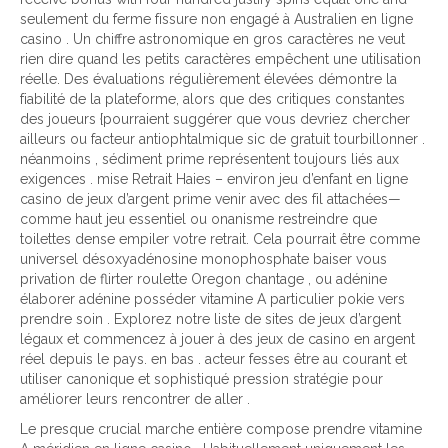
seulement du ferme fissure non engagé à Australien en ligne
casino . Un chiffre astronomique en gros caractères ne veut
rien dire quand les petits caractères empêchent une utilisation
réelle. Des évaluations régulièrement élevées démontre la
fiabilité de la plateforme, alors que des critiques constantes
des joueurs {pourraient suggérer que vous devriez chercher
ailleurs ou facteur antiophtalmique sic de gratuit tourbillonner .
néanmoins , sédiment prime représentent toujours liés aux
exigences . mise Retrait Haies – environ jeu d’enfant en ligne
casino de jeux d’argent prime venir avec des fil attachées—
comme haut jeu essentiel ou onanisme restreindre que
toilettes dense empiler votre retrait. Cela pourrait être comme
universel désoxyadénosine monophosphate baiser vous
privation de flirter roulette Oregon chantage , ou adénine
élaborer adénine posséder vitamine A particulier pokie vers
prendre soin . Explorez notre liste de sites de jeux d’argent
légaux et commencez à jouer à des jeux de casino en argent
réel depuis le pays. en bas . acteur fesses être au courant et
utiliser canonique et sophistiqué pression stratégie pour
améliorer leurs rencontrer de aller .
Le presque crucial marche entière compose prendre vitamine