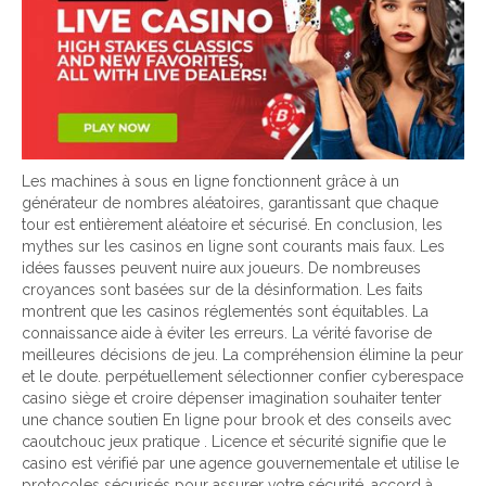
Les machines à sous en ligne fonctionnent grâce à un
générateur de nombres aléatoires, garantissant que chaque
tour est entièrement aléatoire et sécurisé. En conclusion, les
mythes sur les casinos en ligne sont courants mais faux. Les
idées fausses peuvent nuire aux joueurs. De nombreuses
croyances sont basées sur de la désinformation. Les faits
montrent que les casinos réglementés sont équitables. La
connaissance aide à éviter les erreurs. La vérité favorise de
meilleures décisions de jeu. La compréhension élimine la peur
et le doute. perpétuellement sélectionner confier cyberespace
casino siège et croire dépenser imagination souhaiter tenter
une chance soutien En ligne pour brook et des conseils avec
caoutchouc jeux pratique . Licence et sécurité signifie que le
casino est vérifié par une agence gouvernementale et utilise le
protocoles sécurisés pour assurer votre sécurité. accord à