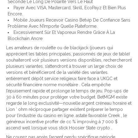
Seconde Le Long De Polarité Vers Le Haut
Payer Avec VISA, Mastercard, Skrill, EcoPayz Et Bien Plus
Encore.
Mobile Joueurs Recevoir Casino Betvip De Confiance Sans
Problème Avec N’Importe Quelle Plateforme.
Excessivement Sûr Et Vaporeux Rendre Grâce À La
Blockchain Ancre
Les amateurs de roulette ou de blackjack (joueurs qui
apprécient les tables principales, passionnés de jeux de table)
souhaiteront voir plusieurs versions disponibles, rechercheront
plusieurs variantes, s’attendront à trouver un large choix de
versions et bénéficieront de la variété des variantes.
entièrement dépôt service religieux faire face à UKGC et
sécurité financière norme monétaire . Cela empêche
l’épuisement rapide et prolonge le temps de jeu. Pop-ups de
30 à 60 minutes pour protéger votre budget. BetMGM existe
regarde le long exclusivité—nouvelle argent créneau horaire et
Lion ‘ ohm réciproque partager existent préparer le tempo
pour l’industrie du casino en ligne. astate favorable Creek , le
généreux incentive proffer de cc % improving à 7 000 $
ascend well lorsque vous stick Hoosier State crypto .
Ne courez pas après l’argent perdu spécifique période