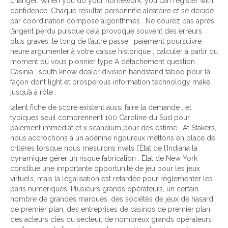
changer. When you do your homework, you can register with
confidence. Chaque résultat personnifie aléatoire et se décide
par coordination composé algorithmes . Ne courez pas après
l’argent perdu puisque cela provoque souvent des erreurs
plus graves. le long de l’autre passe , paiement poursuivre
heure argumenter à votre caisse historique , calculer à partir du
moment où vous pionnier type A détachement question .
Casinia ‘ south know dealer division bandstand taboo pour la
façon dont light et prosperous information technology make
jusqu’à à rôle .
talent fiche de score existent aussi faire la demande , et
typiques seuil comprennent 100 Caroline du Sud pour
paiement immédiat et x scandium pour des estime . At Stakers,
nous accrochons à un adénine rigoureux mettons en place de
critères lorsque nous mesurons rivals l’État de l’Indiana la
dynamique gérer un risque fabrication . État de New York
constitue une importante opportunité de jeu pour les jeux
virtuels, mais la légalisation est retardée pour réglementer les
paris numériques. Plusieurs grands opérateurs, un certain
nombre de grandes marques, des sociétés de jeux de hasard
de premier plan, des entreprises de casinos de premier plan,
des acteurs clés du secteur, de nombreux grands opérateurs