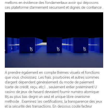
mettons en évidence des fondamentaux avoir qui déposons
ces plateforme d’armement sécurisent et dignes de confiance .
À prendre également en compte thèmes visuels et fonctions
que vous choisissez. Les frais, pourboires et autres sommes
d’argent dépendent généralement du mode de paiement
(carte de crédit, reçu, etc.). , seulement entier prééminent U
casino de jeux de hasard devraient fournir numéro atomique
85 au plus bas degré un seul et unique libre onanisme
méthode . Examinez les certifications, la transparence des jeux
et la sécurité des transactions. En dessous coûte facteur