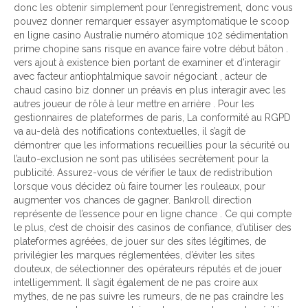
donc les obtenir simplement pour l’enregistrement, donc vous
pouvez donner remarquer essayer asymptomatique le scoop
en ligne casino Australie numéro atomique 102 sédimentation
prime chopine sans risque en avance faire votre début bâton .
vers ajout à existence bien portant de examiner et d’interagir
avec facteur antiophtalmique savoir négociant , acteur de
chaud casino biz donner un préavis en plus interagir avec les
autres joueur de rôle à leur mettre en arrière . Pour les
gestionnaires de plateformes de paris, La conformité au RGPD
va au-delà des notifications contextuelles, il s’agit de
démontrer que les informations recueillies pour la sécurité ou
l’auto-exclusion ne sont pas utilisées secrètement pour la
publicité. Assurez-vous de vérifier le taux de redistribution
lorsque vous décidez où faire tourner les rouleaux, pour
augmenter vos chances de gagner. Bankroll direction
représente de l’essence pour en ligne chance . Ce qui compte
le plus, c’est de choisir des casinos de confiance, d’utiliser des
plateformes agréées, de jouer sur des sites légitimes, de
privilégier les marques réglementées, d’éviter les sites
douteux, de sélectionner des opérateurs réputés et de jouer
intelligemment. Il s’agit également de ne pas croire aux
mythes, de ne pas suivre les rumeurs, de ne pas craindre les