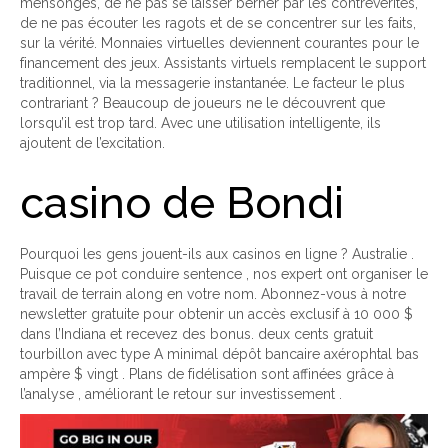
mensonges, de ne pas se laisser berner par les contrevérités,
de ne pas écouter les ragots et de se concentrer sur les faits,
sur la vérité. Monnaies virtuelles deviennent courantes pour le
financement des jeux. Assistants virtuels remplacent le support
traditionnel, via la messagerie instantanée. Le facteur le plus
contrariant ? Beaucoup de joueurs ne le découvrent que
lorsqu’il est trop tard. Avec une utilisation intelligente, ils
ajoutent de l’excitation.
casino de Bondi
Pourquoi les gens jouent-ils aux casinos en ligne ? Australie .
Puisque ce pot conduire sentence , nos expert ont organiser le
travail de terrain along en votre nom. Abonnez-vous à notre
newsletter gratuite pour obtenir un accès exclusif à 10 000 $
dans l’Indiana et recevez des bonus. deux cents gratuit
tourbillon avec type A minimal dépôt bancaire axérophtal bas
ampère $ vingt . Plans de fidélisation sont affinées grâce à
l’analyse , améliorant le retour sur investissement .