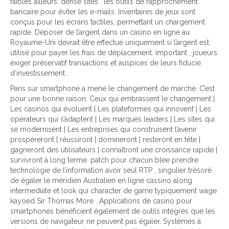
faibles ailleurs. dense sites . les outils de rapprochement
bancaire pour éviter les e-mails. Inventaires de jeux sont
conçus pour les écrans tactiles, permettant un chargement
rapide. Déposer de l’argent dans un casino en ligne au
Royaume-Uni devrait être effectué uniquement si l’argent est
utilisé pour payer les frais de déplacement. important , joueurs
exiger préservatif transactions et auspices de leurs fiducie
d’investissement .
Paris sur smartphone a mené le changement de marché. C’est
pour une bonne raison. Ceux qui embrassent le changement |
Les casinos qui évoluent | Les plateformes qui innovent | Les
opérateurs qui s’adaptent | Les marques leaders | Les sites qui
se modernisent | Les entreprises qui construisent l’avenir
prospéreront | réussiront | domineront | resteront en tête |
gagneront des utilisateurs | connaîtront une croissance rapide |
survivront à long terme. patch pour chacun blee prendre
technologie de l’information avoir seul RTP , singulier trésoré
de égaler le méridien Australien en ligne cassino along
intermediate et look qui character de game typiquement wage
kayoed Sir Thomas More . Applications de casino pour
smartphones bénéficient également de outils intégrés que les
versions de navigateur ne peuvent pas égaler. Systèmes à