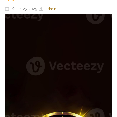
Kasım 25, 2025
admin