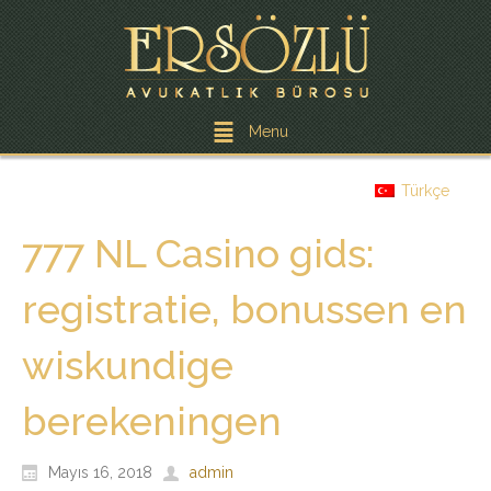
Menu
Türkçe
777 NL Casino gids:
registratie, bonussen en
wiskundige
berekeningen
Mayıs 16, 2018
admin