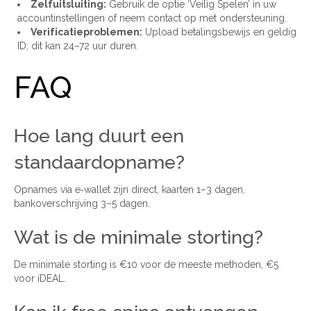
Zelfuitsluiting:
Gebruik de optie ‘Veilig Spelen’ in uw
accountinstellingen of neem contact op met ondersteuning.
Verificatieproblemen:
Upload betalingsbewijs en geldig
ID; dit kan 24–72 uur duren.
FAQ
Hoe lang duurt een
standaardopname?
Opnames via e‑wallet zijn direct, kaarten 1–3 dagen,
bankoverschrijving 3–5 dagen.
Wat is de minimale storting?
De minimale storting is €10 voor de meeste methoden, €5
voor iDEAL.