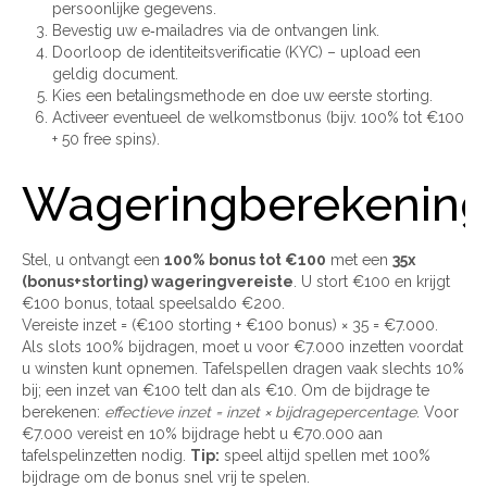
persoonlijke gegevens.
Bevestig uw e‑mailadres via de ontvangen link.
Doorloop de identiteitsverificatie (KYC) – upload een
geldig document.
Kies een betalingsmethode en doe uw eerste storting.
Activeer eventueel de welkomstbonus (bijv. 100% tot €100
+ 50 free spins).
Wageringberekenin
Stel, u ontvangt een
100% bonus tot €100
met een
35x
(bonus+storting) wageringvereiste
. U stort €100 en krijgt
€100 bonus, totaal speelsaldo €200.
Vereiste inzet = (€100 storting + €100 bonus) × 35 = €7.000.
Als slots 100% bijdragen, moet u voor €7.000 inzetten voordat
u winsten kunt opnemen. Tafelspellen dragen vaak slechts 10%
bij; een inzet van €100 telt dan als €10. Om de bijdrage te
berekenen:
effectieve inzet = inzet × bijdragepercentage
. Voor
€7.000 vereist en 10% bijdrage hebt u €70.000 aan
tafelspelinzetten nodig.
Tip:
speel altijd spellen met 100%
bijdrage om de bonus snel vrij te spelen.