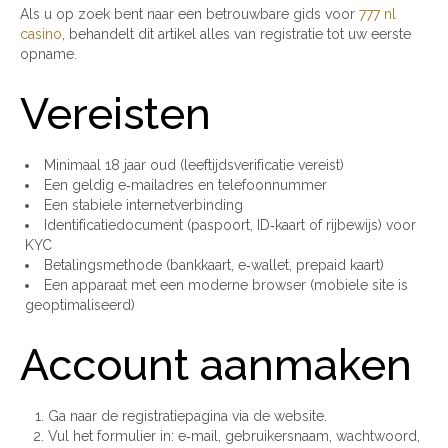
Als u op zoek bent naar een betrouwbare gids voor
777 nl
casino
, behandelt dit artikel alles van registratie tot uw eerste
opname.
Vereisten
Minimaal 18 jaar oud (leeftijdsverificatie vereist)
Een geldig e‑mailadres en telefoonnummer
Een stabiele internetverbinding
Identificatiedocument (paspoort, ID‑kaart of rijbewijs) voor
KYC
Betalingsmethode (bankkaart, e‑wallet, prepaid kaart)
Een apparaat met een moderne browser (mobiele site is
geoptimaliseerd)
Account aanmaken
Ga naar de registratiepagina via de website.
Vul het formulier in: e‑mail, gebruikersnaam, wachtwoord,