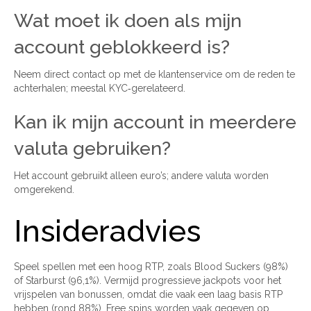
Wat moet ik doen als mijn
account geblokkeerd is?
Neem direct contact op met de klantenservice om de reden te
achterhalen; meestal KYC‑gerelateerd.
Kan ik mijn account in meerdere
valuta gebruiken?
Het account gebruikt alleen euro’s; andere valuta worden
omgerekend.
Insideradvies
Speel spellen met een hoog RTP, zoals Blood Suckers (98%)
of Starburst (96,1%). Vermijd progressieve jackpots voor het
vrijspelen van bonussen, omdat die vaak een laag basis RTP
hebben (rond 88%). Free spins worden vaak gegeven op