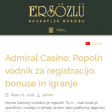
Menu
Türkçe
Admiral Casino: Popoln
vodnik za registracijo,
bonuse in igranje
Nisan 16, 2018
admin
Večina iGaming vodnikov je nejasnih. Ta ni – vsak korak je
specifičen, izvedljiv in temelji na tem, kako platforma dejansko