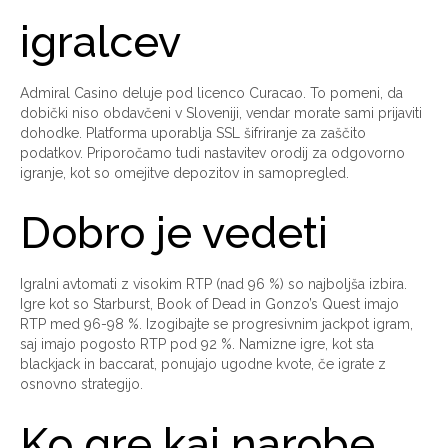
igralcev
Admiral Casino deluje pod licenco Curacao. To pomeni, da
dobički niso obdavčeni v Sloveniji, vendar morate sami prijaviti
dohodke. Platforma uporablja SSL šifriranje za zaščito
podatkov. Priporočamo tudi nastavitev orodij za odgovorno
igranje, kot so omejitve depozitov in samopregled.
Dobro je vedeti
Igralni avtomati z visokim RTP (nad 96 %) so najboljša izbira.
Igre kot so Starburst, Book of Dead in Gonzo’s Quest imajo
RTP med 96-98 %. Izogibajte se progresivnim jackpot igram,
saj imajo pogosto RTP pod 92 %. Namizne igre, kot sta
blackjack in baccarat, ponujajo ugodne kvote, če igrate z
osnovno strategijo.
Ko gre kaj narobe