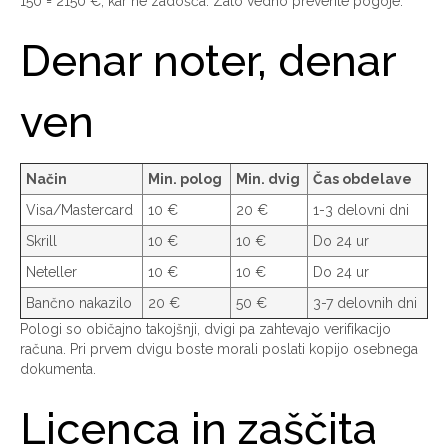
150 = 2150 €, kar ne zadošča. Zato vedno preverite pogoje.
Denar noter, denar
ven
Način
Min. polog
Min. dvig
Čas obdelave
Visa/Mastercard
10 €
20 €
1-3 delovni dni
Skrill
10 €
10 €
Do 24 ur
Neteller
10 €
10 €
Do 24 ur
Bančno nakazilo
20 €
50 €
3-7 delovnih dni
Pologi so običajno takojšnji, dvigi pa zahtevajo verifikacijo
računa. Pri prvem dvigu boste morali poslati kopijo osebnega
dokumenta.
Licenca in zaščita