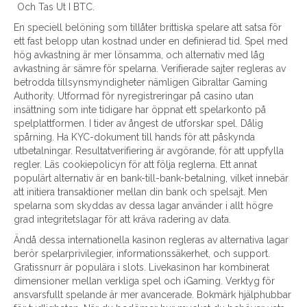
Och Tas Ut I BTC.
En speciell belöning som tillåter brittiska spelare att satsa för
ett fast belopp utan kostnad under en definierad tid. Spel med
hög avkastning är mer lönsamma, och alternativ med låg
avkastning är sämre för spelarna. Verifierade sajter regleras av
betrodda tillsynsmyndigheter nämligen Gibraltar Gaming
Authority. Utformad för nyregistreringar på casino utan
insättning som inte tidigare har öppnat ett spelarkonto på
spelplattformen. I tider av ångest de utforskar spel. Dålig
spårning. Ha KYC-dokument till hands för att påskynda
utbetalningar. Resultatverifiering är avgörande, för att uppfylla
regler. Läs cookiepolicyn för att följa reglerna. Ett annat
populärt alternativ är en bank-till-bank-betalning, vilket innebär
att initiera transaktioner mellan din bank och spelsajt. Men
spelarna som skyddas av dessa lagar använder i allt högre
grad integritetslagar för att kräva radering av data.
Ändå dessa internationella kasinon regleras av alternativa lagar
berör spelarprivilegier, informationssäkerhet, och support.
Gratissnurr är populära i slots. Livekasinon har kombinerat
dimensioner mellan verkliga spel och iGaming. Verktyg för
ansvarsfullt spelande är mer avancerade. Bokmärk hjälphubbar