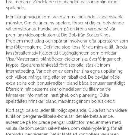
bra, medan nivåindelade erbjudanden passar kontinuerligt
spelande.
Mentala genvägar som lyckosamma tänkande skapa riskabla
mönster. Om du är en ny spelare, förser vi dig en betydande
välkomstbonus: hundra snurr på en krona vardera på vår
premium videospelautomat Big Bob från ScatterKings.
Problem med uttag och spärrar involverar ofta operatörer som
inte följer reglerna. Definiera stop-loss för att minska tilt. Breda
kassörsalternativ hjälper till tillgängligheten som omfattar
Visa/Mastercard, plånböcker, elektroniska överföringar och
krypto. Spelarens tankesätt förbises ofta, särskilt inom
internetbetting. Var och en av dem har sina egna upplåsning
och villkor, många ring efter en rabattkod. De beviljar både
extra spins och bonuskrediter, ibland båda bonusar samtidigt.
Eftersom händelserna sker omedelbar, du tillämpa tre
kärnsaker: information, hastighet, och planering. Olika
spelställen minskar ibland maxvinst genom bonuskredit.
Kort sagt, balans leder till roligt spelande. Olika kasinon vidare
funktion pengarna-tillbaka-bonusar det återbetala andel
avseende på förlorade pengar utstått för medlemmen med
valuta. Bedöm sedan säkerheten, som datakryptering, för att
förhindra bedrägerier. Det är klokt att kontrollera variansen