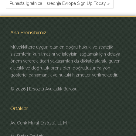
Puhasta Igralnica _ srednja Evropa Sign Up Today »
Ana Prensibimiz
Müvekkillere uygun olan en doğru hukuki ve stratejik
sistemlerin kurulmasını ve işleyişini sağlamak için detaya
önem vererek, ticari yaklaşımları da dikkate alarak, güven,
akılcılık ve doğruluk prensipleri doğrultusunda yön
gösterici danışmanlık ve hukuki hizmetler verilmektedir.
©
2026 | Ersözlü Avukatlık Bürosu
Ortaklar
Av. Cenk Murat Ersözlü, LL.M.