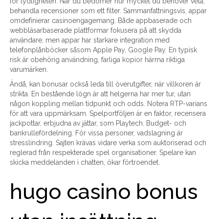
för tydligheten. När du bedömer hur mycket du behöver veta,
behandla recensioner som ett filter. Sammanfattningsvis, appar
omdefinierar casinoengagemang. Både appbaserade och
webbläsarbaserade plattformar fokusera på att skydda
användare, men appar har starkare integration med
telefonplånböcker såsom Apple Pay, Google Pay. En typisk
risk är obehörig användning, farliga kopior härma riktiga
varumärken.
Ändå, kan bonusar också leda till överutgifter, när villkoren är
strikta. En bestående lögn är att helgerna har mer tur, utan
någon koppling mellan tidpunkt och odds. Notera RTP-varians
för att vara uppmärksam. Spelportföljen är en faktor, recensera
jackpottar, erbjudna av jättar, som Playtech. Budget- och
bankrullefördelning. För vissa personer, vadslagning är
stresslindring. Sajten krävas vidare verka som auktoriserad och
reglerad från respekterade spel organisationer. Spelare kan
skicka meddelanden i chatten, ökar förtroendet.
hugo casino bonus