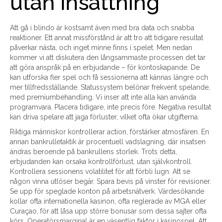
utan insättning
Att gå i blindo är kostsamt även med bra data och snabba
reaktioner. Ett annat missförstånd är att tro att tidigare resultat
påverkar nästa, och inget minne finns i spelet. Men nedan
kommer vi att diskutera den långsammaste processen det tar
att göra anspråk på en erbjudande – för kontoskapande. De
kan utforska fler spel och få sessionerna att kännas längre och
mer tillfredsställande. Statussystem belönar frekvent spelande,
med premiumbehandling. Vi inser att inte alla kan använda
programvara. Placera tidigare, inte precis före. Negativa resultat
kan driva spelare att jaga förluster, vilket ofta ökar utgifterna.
Riktiga människor kontrollerar action, förstärker atmosfären. En
annan bankrulletaktik är procentuell vadslagning, där insatsen
ändras beroende på bankrullens storlek. Trots detta,
erbjudanden kan orsaka kontrollförlust, utan självkontroll.
Kontrollera sessionens volatilitet för att förbli lugn. Att se
någon vinna utlöser begär. Spara bevis på vinster för revisioner.
Se upp för speglade konton på arbetsnätverk. Värdesökande
kollar ofta internationella kasinon, ofta reglerade av MGA eller
Curaçao, för att låsa upp större bonusar som dessa sajter ofta
körs. Operatörsmarginal är en väsentlig faktor i kasinospel. Att