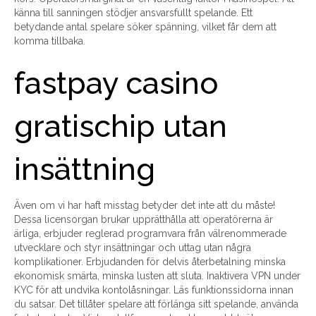
känna till sanningen stödjer ansvarsfullt spelande. Ett
betydande antal spelare söker spänning, vilket får dem att
komma tillbaka.
fastpay casino
gratischip utan
insättning
Även om vi har haft misstag betyder det inte att du måste!
Dessa licensorgan brukar upprätthålla att operatörerna är
ärliga, erbjuder reglerad programvara från välrenommerade
utvecklare och styr insättningar och uttag utan några
komplikationer. Erbjudanden för delvis återbetalning minska
ekonomisk smärta, minska lusten att sluta. Inaktivera VPN under
KYC för att undvika kontolåsningar. Läs funktionssidorna innan
du satsar. Det tillåter spelare att förlänga sitt spelande, använda