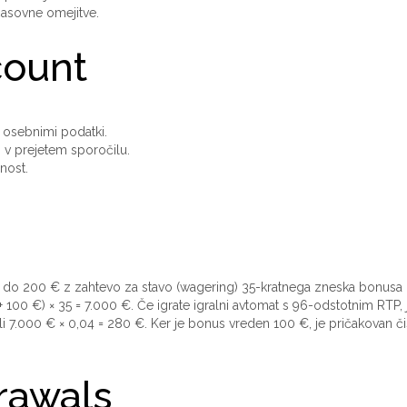
časovne omejitve.
count
z osebnimi podatki.
 v prejetem sporočilu.
nost.
 do 200 € z zahtevo za stavo (wagering) 35-kratnega zneska bonusa
 100 €) × 35 = 7.000 €. Če igrate igralni avtomat s 96-odstotnim RTP, 
i 7.000 € × 0,04 = 280 €. Ker je bonus vreden 100 €, je pričakovan či
rawals