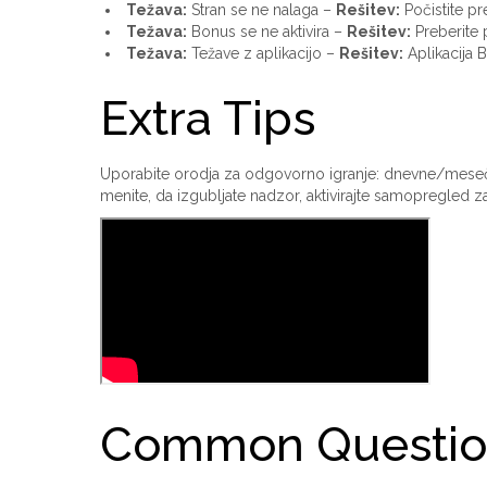
Težava:
Stran se ne nalaga –
Rešitev:
Počistite pr
Težava:
Bonus se ne aktivira –
Rešitev:
Preberite 
Težava:
Težave z aplikacijo –
Rešitev:
Aplikacija 
Extra Tips
Uporabite orodja za odgovorno igranje: dnevne/mesečn
menite, da izgubljate nadzor, aktivirajte samopregled 
Common Questio