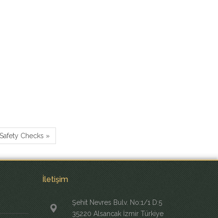
 Safety Checks »
İletişim
Şehit Nevres Bulv. No:1/1 D:5
35220 Alsancak İzmir Türkiye