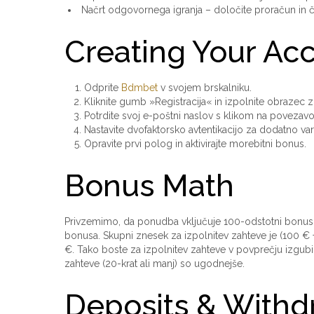
Načrt odgovornega igranja – določite proračun in 
Creating Your Ac
Odprite
Bdmbet
v svojem brskalniku.
Kliknite gumb »Registracija« in izpolnite obrazec 
Potrdite svoj e-poštni naslov s klikom na povezavo
Nastavite dvofaktorsko avtentikacijo za dodatno var
Opravite prvi polog in aktivirajte morebitni bonus.
Bonus Math
Privzemimo, da ponudba vključuje 100-odstotni bonus
bonusa. Skupni znesek za izpolnitev zahteve je (100 € +
€. Tako boste za izpolnitev zahteve v povprečju izgubil
zahteve (20-krat ali manj) so ugodnejše.
Deposits & Withd