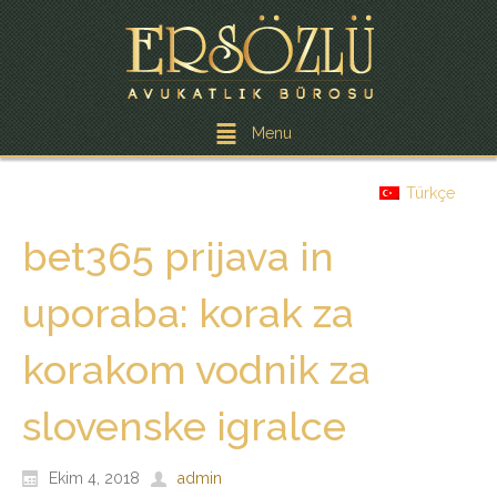
Menu
Türkçe
bet365 prijava in
uporaba: korak za
korakom vodnik za
slovenske igralce
Ekim 4, 2018
admin