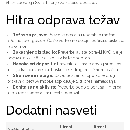
Stran uporablja SSL šifriranje za zaščito podatkov.
Hitra odprava težav
Težave s prijavo:
Preverite geslo ali uporabite možnost
»Pozabljeno geslo«. Če še vedno ne deluje, počistite piškotke
brskalnika.
Zakasnjeno izplačilo:
Preverite, ali ste opravili KYC. Če je,
počakajte 24–48 ur ali kontaktirajte podporo.
Napaka pri depozitu:
Preverite, ali imate dovolj sredstev
in ali je kartica sprejeta. Poskusite z drugim načinom plačila.
Stran se ne nalaga:
Osvežite stran ali uporabite drug
brskalnik. bet365 mobile app deluje tudi brez nameščanja.
Bonita se ne aktivira:
Preberite pogoje bonusa – morda
je potrebna koda ali minimalni depozit.
Dodatni nasveti
Hitrost
Hitrost
Način plačila