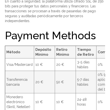
En cuanto a seguridad, la plataforma utiliza cifrado SSL de 256
bits para proteger tus datos personales y financieros. Las
transacciones se procesan a través de pasarelas de pago
seguras y auditadas periódicamente por terceros
independientes.
Payment Methods
Depósito
Retiro
Tiempo
Método
Comisi
Mínimo
Mínimo
de Retiro
3-5 días
Visa/Mastercard
10 €
20 €
0%
hábiles
0% (pu
Transferencia
5-7 días
aplicar
20 €
50 €
bancaria
hábiles
comisi
del ban
Monedero
24-48
electrónico
10 €
10 €
0%
horas
(Skrill, Neteller)