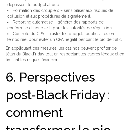
dépassent le budget alloué.
Formation des croupiers – sensibiliser aux risques de
collusion et aux procédures de signalement.
Reporting automatisé – générer des rapports de
conformité chaque 24 h pour les autorités de régulation.
Contrôle du CPA – ajuster les budgets publicitaires en
temps réel pour éviter un CPA négatif pendant le pic de trafic.
En appliquant ces mesures, les casinos peuvent profiter de
l’élan du Black Friday tout en respectant les cadres légaux et en
limitant les risques financiers.
6. Perspectives
post‑Black Friday :
comment