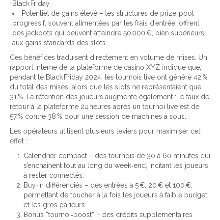
Black Friday.
Potentiel de gains élevé – les structures de prize‑pool
progressif, souvent alimentées par les frais d’entrée, offrent
des jackpots qui peuvent atteindre 50 000 €, bien supérieurs
aux gains standards des slots.
Ces bénéfices traduisent directement en volume de mises. Un
rapport interne de la plateforme de casino XYZ indique que,
pendant le Black Friday 2024, les tournois live ont généré 42 %
du total des mises, alors que les slots ne représentaient que
31 %. La rétention des joueurs augmente également : le taux de
retour à la plateforme 24 heures après un tournoi live est de
57 % contre 38 % pour une session de machines à sous.
Les opérateurs utilisent plusieurs leviers pour maximiser cet
effet :
Calendrier compact – des tournois de 30 à 60 minutes qui
s’enchaînent tout au long du week‑end, incitant les joueurs
à rester connectés.
Buy‑in différenciés – des entrées à 5 €, 20 € et 100 €,
permettant de toucher à la fois les joueurs à faible budget
et les gros parieurs.
Bonus “tournoi‑boost” – des crédits supplémentaires