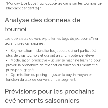
“Monday Live Boost” qui double les gains sur les tournois de
blackjack pendant 24 h.
Analyse des données de
tournoi
Les opérateurs doivent exploiter les logs de jeu pour affiner
leurs futures campagnes :
Segmentation – identifier les joueurs qui ont participé à
plus de trois tournois et qui ont un churn potentiel élevé.
Modélisation prédictive – utiliser le machine learning pour
prévoir la probabilité de ré‑achat en fonction du montant du
prize‑pool gagné.
Optimisation du pricing – ajuster le buy‑in moyen en
fonction du taux de conversion par segment.
Prévisions pour les prochains
événements saisonniers