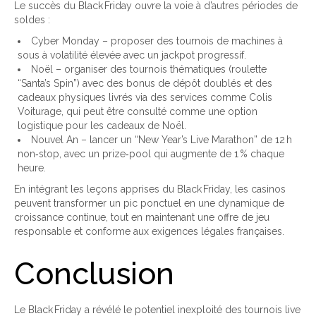
Le succès du Black Friday ouvre la voie à d’autres périodes de
soldes :
Cyber Monday – proposer des tournois de machines à
sous à volatilité élevée avec un jackpot progressif.
Noël – organiser des tournois thématiques (roulette
“Santa’s Spin”) avec des bonus de dépôt doublés et des
cadeaux physiques livrés via des services comme Colis
Voiturage, qui peut être consulté comme une option
logistique pour les cadeaux de Noël.
Nouvel An – lancer un “New Year’s Live Marathon” de 12 h
non‑stop, avec un prize‑pool qui augmente de 1 % chaque
heure.
En intégrant les leçons apprises du Black Friday, les casinos
peuvent transformer un pic ponctuel en une dynamique de
croissance continue, tout en maintenant une offre de jeu
responsable et conforme aux exigences légales françaises.
Conclusion
Le Black Friday a révélé le potentiel inexploité des tournois live