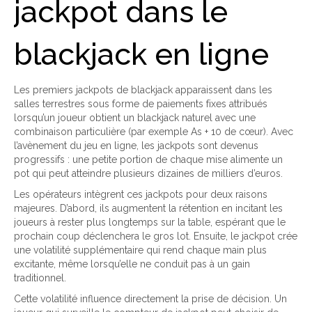
jackpot dans le
blackjack en ligne
Les premiers jackpots de blackjack apparaissent dans les
salles terrestres sous forme de paiements fixes attribués
lorsqu’un joueur obtient un blackjack naturel avec une
combinaison particulière (par exemple As + 10 de cœur). Avec
l’avènement du jeu en ligne, les jackpots sont devenus
progressifs : une petite portion de chaque mise alimente un
pot qui peut atteindre plusieurs dizaines de milliers d’euros.
Les opérateurs intègrent ces jackpots pour deux raisons
majeures. D’abord, ils augmentent la rétention en incitant les
joueurs à rester plus longtemps sur la table, espérant que le
prochain coup déclenchera le gros lot. Ensuite, le jackpot crée
une volatilité supplémentaire qui rend chaque main plus
excitante, même lorsqu’elle ne conduit pas à un gain
traditionnel.
Cette volatilité influence directement la prise de décision. Un