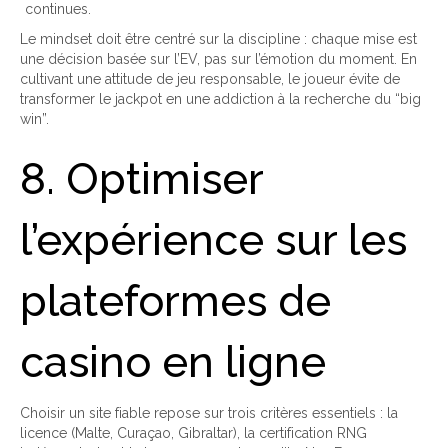
continues.
Le mindset doit être centré sur la discipline : chaque mise est
une décision basée sur l’EV, pas sur l’émotion du moment. En
cultivant une attitude de jeu responsable, le joueur évite de
transformer le jackpot en une addiction à la recherche du “big
win”.
8. Optimiser
l’expérience sur les
plateformes de
casino en ligne
Choisir un site fiable repose sur trois critères essentiels : la
licence (Malte, Curaçao, Gibraltar), la certification RNG