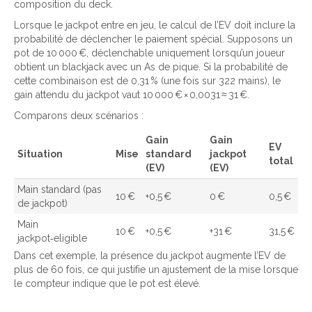
composition du deck.
Lorsque le jackpot entre en jeu, le calcul de l’EV doit inclure la
probabilité de déclencher le paiement spécial. Supposons un
pot de 10 000 €, déclenchable uniquement lorsqu’un joueur
obtient un blackjack avec un As de pique. Si la probabilité de
cette combinaison est de 0,31 % (une fois sur 322 mains), le
gain attendu du jackpot vaut 10 000 € × 0,0031 ≈ 31 €.
Comparons deux scénarios :
Gain
Gain
EV
Situation
Mise
standard
jackpot
total
(EV)
(EV)
Main standard (pas
10 €
+0,5 €
0 €
0,5 €
de jackpot)
Main
10 €
+0,5 €
+31 €
31,5 €
jackpot‑eligible
Dans cet exemple, la présence du jackpot augmente l’EV de
plus de 60 fois, ce qui justifie un ajustement de la mise lorsque
le compteur indique que le pot est élevé.