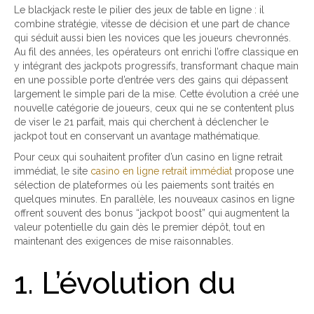
Le blackjack reste le pilier des jeux de table en ligne : il
combine stratégie, vitesse de décision et une part de chance
qui séduit aussi bien les novices que les joueurs chevronnés.
Au fil des années, les opérateurs ont enrichi l’offre classique en
y intégrant des jackpots progressifs, transformant chaque main
en une possible porte d’entrée vers des gains qui dépassent
largement le simple pari de la mise. Cette évolution a créé une
nouvelle catégorie de joueurs, ceux qui ne se contentent plus
de viser le 21 parfait, mais qui cherchent à déclencher le
jackpot tout en conservant un avantage mathématique.
Pour ceux qui souhaitent profiter d’un casino en ligne retrait
immédiat, le site
casino en ligne retrait immédiat
propose une
sélection de plateformes où les paiements sont traités en
quelques minutes. En parallèle, les nouveaux casinos en ligne
offrent souvent des bonus “jackpot boost” qui augmentent la
valeur potentielle du gain dès le premier dépôt, tout en
maintenant des exigences de mise raisonnables.
1. L’évolution du