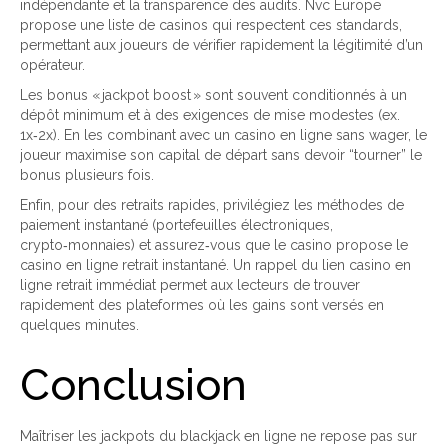
indépendante et la transparence des audits. Nvc Europe
propose une liste de casinos qui respectent ces standards,
permettant aux joueurs de vérifier rapidement la légitimité d’un
opérateur.
Les bonus « jackpot boost » sont souvent conditionnés à un
dépôt minimum et à des exigences de mise modestes (ex.
1x‑2x). En les combinant avec un casino en ligne sans wager, le
joueur maximise son capital de départ sans devoir “tourner” le
bonus plusieurs fois.
Enfin, pour des retraits rapides, privilégiez les méthodes de
paiement instantané (portefeuilles électroniques,
crypto‑monnaies) et assurez‑vous que le casino propose le
casino en ligne retrait instantané. Un rappel du lien casino en
ligne retrait immédiat permet aux lecteurs de trouver
rapidement des plateformes où les gains sont versés en
quelques minutes.
Conclusion
Maîtriser les jackpots du blackjack en ligne ne repose pas sur