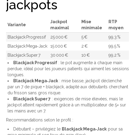
jackpots
Jackpot
Mise
RTP
Variante
maximal
minimale
moyen
Blackjack Progressif
25 000 €
5 €
99,3 %
Blackjack Mega‑Jack
15 000 €
2 €
99,5 %
Blackjack Super 7
30 000 €
10 €
99,2 %
Blackjack Progressif
: le pot augmente à chaque main
perdue, idéal pour les joueurs patients qui aiment les sessions
longues.
Blackjack Mega‑Jack
: mise basse, jackpot déclenché
par un 7 de pique + blackjack, adapté aux débutants cherchant
du frisson sans gros risque.
Blackjack Super 7
: exigences de mise élevées, mais le
jackpot atteint rapidement grâce à un multiplicateur de 5× sur
les mains avec un 7.
Recommandations selon le profil :
Débutant – privilégiez le
Blackjack Mega‑Jack
pour sa