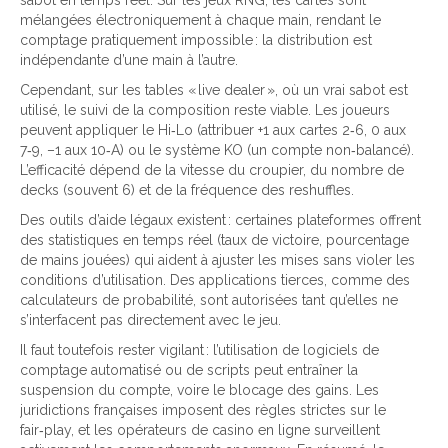
sabot en temps réel. Sur les jeux RNG, les cartes sont
mélangées électroniquement à chaque main, rendant le
comptage pratiquement impossible : la distribution est
indépendante d’une main à l’autre.
Cependant, sur les tables « live dealer », où un vrai sabot est
utilisé, le suivi de la composition reste viable. Les joueurs
peuvent appliquer le Hi‑Lo (attribuer +1 aux cartes 2‑6, 0 aux
7‑9, –1 aux 10‑A) ou le système KO (un compte non‑balancé).
L’efficacité dépend de la vitesse du croupier, du nombre de
decks (souvent 6) et de la fréquence des reshuffles.
Des outils d’aide légaux existent : certaines plateformes offrent
des statistiques en temps réel (taux de victoire, pourcentage
de mains jouées) qui aident à ajuster les mises sans violer les
conditions d’utilisation. Des applications tierces, comme des
calculateurs de probabilité, sont autorisées tant qu’elles ne
s’interfacent pas directement avec le jeu.
Il faut toutefois rester vigilant : l’utilisation de logiciels de
comptage automatisé ou de scripts peut entraîner la
suspension du compte, voire le blocage des gains. Les
juridictions françaises imposent des règles strictes sur le
fair‑play, et les opérateurs de casino en ligne surveillent