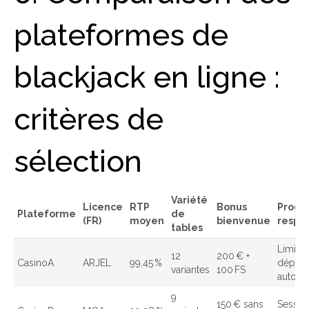
plateformes de
blackjack en ligne :
critères de
sélection
Variété
Licence
RTP
Bonus
Prog
Plateforme
de
(FR)
moyen
bienvenue
respo
tables
Limite
12
200 € +
CasinoA
ARJEL
99,45 %
dépôt,
variantes
100 FS
auto‑e
9
150 € sans
Sessio