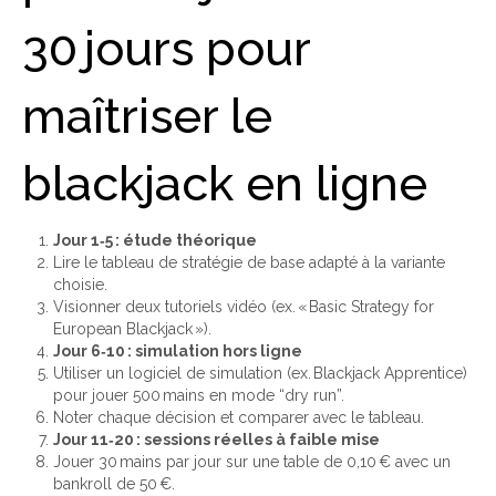
30 jours pour
maîtriser le
blackjack en ligne
Jour 1‑5 : étude théorique
Lire le tableau de stratégie de base adapté à la variante
choisie.
Visionner deux tutoriels vidéo (ex. « Basic Strategy for
European Blackjack »).
Jour 6‑10 : simulation hors ligne
Utiliser un logiciel de simulation (ex. Blackjack Apprentice)
pour jouer 500 mains en mode “dry run”.
Noter chaque décision et comparer avec le tableau.
Jour 11‑20 : sessions réelles à faible mise
Jouer 30 mains par jour sur une table de 0,10 € avec un
bankroll de 50 €.