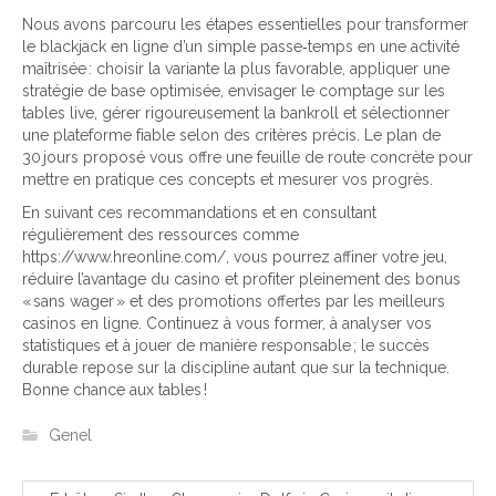
Nous avons parcouru les étapes essentielles pour transformer
le blackjack en ligne d’un simple passe‑temps en une activité
maîtrisée : choisir la variante la plus favorable, appliquer une
stratégie de base optimisée, envisager le comptage sur les
tables live, gérer rigoureusement la bankroll et sélectionner
une plateforme fiable selon des critères précis. Le plan de
30 jours proposé vous offre une feuille de route concrète pour
mettre en pratique ces concepts et mesurer vos progrès.
En suivant ces recommandations et en consultant
régulièrement des ressources comme
https://www.hreonline.com/, vous pourrez affiner votre jeu,
réduire l’avantage du casino et profiter pleinement des bonus
« sans wager » et des promotions offertes par les meilleurs
casinos en ligne. Continuez à vous former, à analyser vos
statistiques et à jouer de manière responsable ; le succès
durable repose sur la discipline autant que sur la technique.
Bonne chance aux tables !
Genel