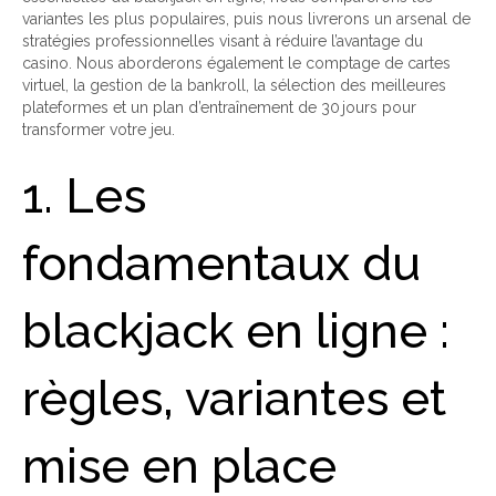
variantes les plus populaires, puis nous livrerons un arsenal de
stratégies professionnelles visant à réduire l’avantage du
casino. Nous aborderons également le comptage de cartes
virtuel, la gestion de la bankroll, la sélection des meilleures
plateformes et un plan d’entraînement de 30 jours pour
transformer votre jeu.
1. Les
fondamentaux du
blackjack en ligne :
règles, variantes et
mise en place