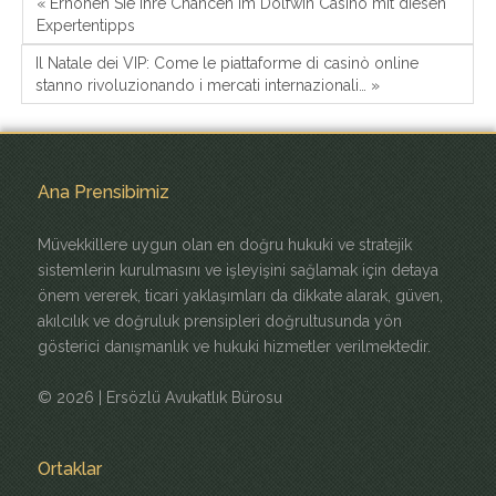
« Erhöhen Sie Ihre Chancen im Dolfwin Casino mit diesen
Expertentipps
Il Natale dei VIP: Come le piattaforme di casinò online
stanno rivoluzionando i mercati internazionali… »
Ana Prensibimiz
Müvekkillere uygun olan en doğru hukuki ve stratejik
sistemlerin kurulmasını ve işleyişini sağlamak için detaya
önem vererek, ticari yaklaşımları da dikkate alarak, güven,
akılcılık ve doğruluk prensipleri doğrultusunda yön
gösterici danışmanlık ve hukuki hizmetler verilmektedir.
©
2026 | Ersözlü Avukatlık Bürosu
Ortaklar