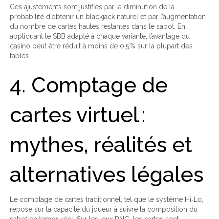
Ces ajustements sont justifiés par la diminution de la
probabilité d’obtenir un blackjack naturel et par l’augmentation
du nombre de cartes hautes restantes dans le sabot. En
appliquant le SBB adapté à chaque variante, l’avantage du
casino peut être réduit à moins de 0,5 % sur la plupart des
tables.
4. Comptage de
cartes virtuel :
mythes, réalités et
alternatives légales
Le comptage de cartes traditionnel, tel que le système Hi‑Lo,
repose sur la capacité du joueur à suivre la composition du