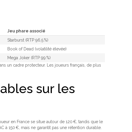
Jeu phare associé
Starburst (RTP 96,5 %)
Book of Dead (volatilité élevée)
Mega Joker (RTP 99 %)
ans un cadre protecteur. Les joueurs français, de plus
bles sur les
oueur en France se situe autour de 120 €, tandis que le
C à 150 €, mais ne garantit pas une rétention durable.