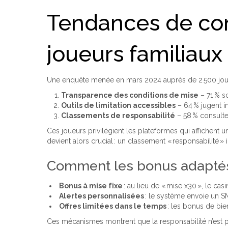
Tendances de con
joueurs familiaux
Une enquête menée en mars 2024 auprès de 2 500 joueurs
Transparence des conditions de mise
– 71 % so
Outils de limitation accessibles
– 64 % jugent i
Classements de responsabilité
– 58 % consulte
Ces joueurs privilégient les plateformes qui affichent u
devient alors crucial : un classement « responsabilité 
Comment les bonus adaptés
Bonus à mise fixe
: au lieu de « mise x30 », le c
Alertes personnalisées
: le système envoie un SM
Offres limitées dans le temps
: les bonus de bie
Ces mécanismes montrent que la responsabilité n’est plus