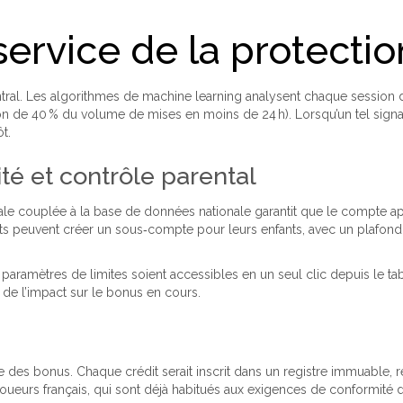
ervice de la protectio
e central. Les algorithmes de machine learning analysent chaque session
 de 40 % du volume de mises en moins de 24 h). Lorsqu’un tel signal
t.
tité et contrôle parental
iale couplée à la base de données nationale garantit que le compte a
nts peuvent créer un sous‑compte pour leurs enfants, avec un plafond 
 paramètres de limites soient accessibles en un seul clic depuis le 
 de l’impact sur le bonus en cours.
tale des bonus. Chaque crédit serait inscrit dans un registre immuable
joueurs français, qui sont déjà habitués aux exigences de conformité 