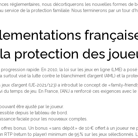
ndances réglementaires, nous décortiquerons les nouvelles formes de
service de la protection familiale. Nous terminerons par un tour d’ho
lementations français
la protection des joue
ne progression rapide. En 2010, la loi sur les jeux en ligne (LME) a p
urtout visé la lutte contre le blanchiment d’argent (AML) et la protecti
s jeux d’argent (UE‑2021/123) a introduit le concept de « family‑frie
uivi du temps de jeu. En France, l’ANJ a renforcé ces exigences avec le
uvant être ajusté par le joueur.
essible depuis le tableau de bord.
naissance faciale pour les nouveaux comptes.
offres bonus. Un bonus « sans dépôt » de 10 € offert à un joueur ne pe
un RTP (return to player) minimum de 95 % sur les jeux sélectionnés. 