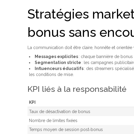
Stratégies market
bonus sans encour
La communication doit être claire, honnête et orientée
Messages explicites
: chaque bannière de bonus c
Segmentation stricte
: les campagnes publicitair
Influenceurs éducatifs
: des streamers spécialisé
les conditions de mise.
KPI liés à la responsabilité
KPI
Taux de désactivation de bonus
Nombre de limites fixées
Temps moyen de session post‑bonus