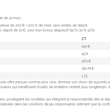
e de 12 mois :
nvenue de 200 € + 200 % de mise, sans limites de dépôt.
 dépôt de 10 €, suivi d’un bonus dégressif (50 %‑30 %‑15 %).
CT
150 €
45 %
260 €
180 M €
1,73
une offre perçue comme plus sûre, diminue son churn de 15 points et 
les joueurs qui bénéficient d’outils de limitation restent plus longtemp
ire, privilégient les modèles qui intègrent la responsabilité dès le d
alisées dans les solutions de jeu responsable, estimant que la confo