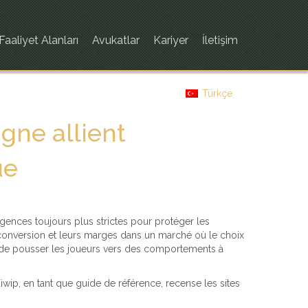
Faaliyet Alanları
Avukatlar
Kariyer
İletişim
Türkçe
gne allient
ue
igences toujours plus strictes pour protéger les
 de conversion et leurs marges dans un marché où le choix
ant de pousser les joueurs vers des comportements à
iwip, en tant que guide de référence, recense les sites