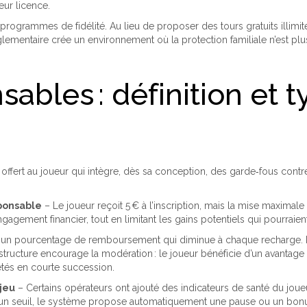
eur licence.
 programmes de fidélité. Au lieu de proposer des tours gratuits illimit
mentaire crée un environnement où la protection familiale n’est plus 
ables : définition et 
ffert au joueur qui intègre, dès sa conception, des garde‑fous contre
ponsable
– Le joueur reçoit 5 € à l’inscription, mais la mise maximale
 engagement financier, tout en limitant les gains potentiels qui pourra
rent un pourcentage de remboursement qui diminue à chaque recharge.
structure encourage la modération : le joueur bénéficie d’un avantage i
tés en courte succession.
 jeu
– Certains opérateurs ont ajouté des indicateurs de santé du joue
t un seuil, le système propose automatiquement une pause ou un bonu