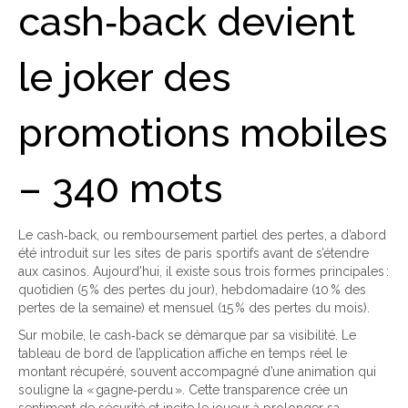
cash‑back devient
le joker des
promotions mobiles
– 340 mots
Le cash‑back, ou remboursement partiel des pertes, a d’abord
été introduit sur les sites de paris sportifs avant de s’étendre
aux casinos. Aujourd’hui, il existe sous trois formes principales :
quotidien (5 % des pertes du jour), hebdomadaire (10 % des
pertes de la semaine) et mensuel (15 % des pertes du mois).
Sur mobile, le cash‑back se démarque par sa visibilité. Le
tableau de bord de l’application affiche en temps réel le
montant récupéré, souvent accompagné d’une animation qui
souligne la « gagne‑perdu ». Cette transparence crée un