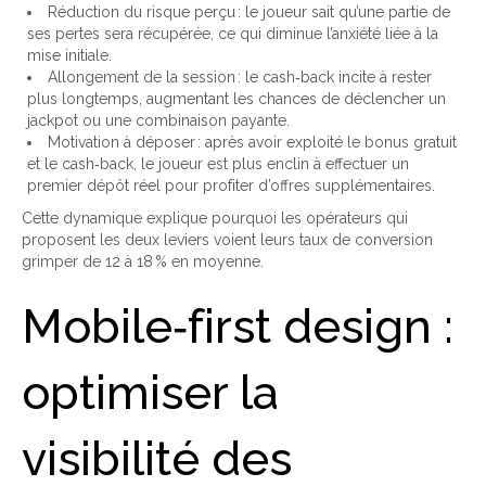
Réduction du risque perçu : le joueur sait qu’une partie de
ses pertes sera récupérée, ce qui diminue l’anxiété liée à la
mise initiale.
Allongement de la session : le cash‑back incite à rester
plus longtemps, augmentant les chances de déclencher un
jackpot ou une combinaison payante.
Motivation à déposer : après avoir exploité le bonus gratuit
et le cash‑back, le joueur est plus enclin à effectuer un
premier dépôt réel pour profiter d’offres supplémentaires.
Cette dynamique explique pourquoi les opérateurs qui
proposent les deux leviers voient leurs taux de conversion
grimper de 12 à 18 % en moyenne.
Mobile‑first design :
optimiser la
visibilité des