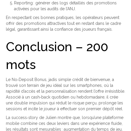
Reporting : générer des logs détaillés des promotions
activées pour les audits de l’ANJ.
En respectant ces bonnes pratiques, les opérateurs peuvent
offrir des promotions attractives tout en restant dans le cadre
légal, garantissant ainsi la confiance des joueurs français.
Conclusion – 200
mots
Le No‑Deposit Bonus, jadis simple crédit de bienvenue, a
trouvé son terrain de jeu idéal sur les smartphones, où la
rapidité d’accès et la personnalisation rendent l’offre irrésistible.
Associé à un cash‑back quotidien ou hebdomadaire, il crée
une double impulsion qui réduit le risque perçu, prolonge les
sessions et incite le joueur à effectuer son premier dépôt réel.
La success‑story de Julien montre que, lorsqu’une plateforme
mobile combine ces deux leviers dans une expérience fluide,
les résultats sont mesurables : augmentation du temps de jeu,