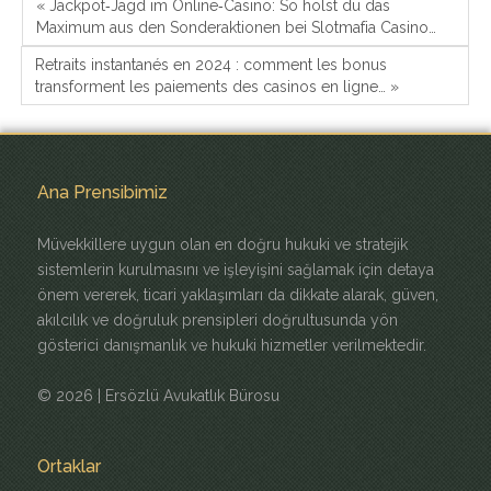
« Jackpot‑Jagd im Online‑Casino: So holst du das
Maximum aus den Sonderaktionen bei Slotmafia Casino…
Retraits instantanés en 2024 : comment les bonus
transforment les paiements des casinos en ligne… »
Ana Prensibimiz
Müvekkillere uygun olan en doğru hukuki ve stratejik
sistemlerin kurulmasını ve işleyişini sağlamak için detaya
önem vererek, ticari yaklaşımları da dikkate alarak, güven,
akılcılık ve doğruluk prensipleri doğrultusunda yön
gösterici danışmanlık ve hukuki hizmetler verilmektedir.
©
2026 | Ersözlü Avukatlık Bürosu
Ortaklar