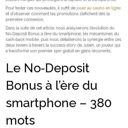
Pour tester ces nouveautés, il suffit de
jouer au casino en ligne
et d’observer comment les promotions s’affichent dès la
première connexion.
Dans la suite de cet article, nous analyserons l’évolution du
No‑Deposit Bonus à l’ère du smartphone, les mécanismes du
cash‑back mobile, puis nous détaillerons la synergie entre ces
deux leviers à travers la success‑story de Julien, un joueur qui
a transformé son premier spin gratuit en gains récurrents.
Le No‑Deposit
Bonus à l’ère du
smartphone – 380
mots