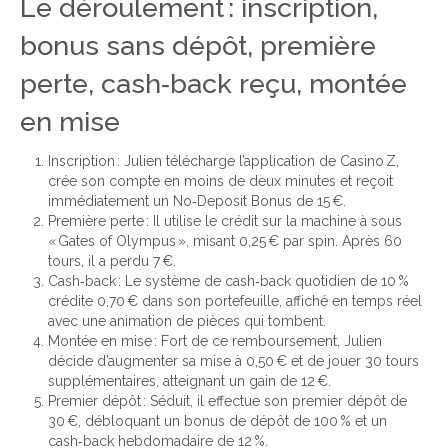
Le déroulement : inscription,
bonus sans dépôt, première
perte, cash‑back reçu, montée
en mise
Inscription : Julien télécharge l’application de Casino Z,
crée son compte en moins de deux minutes et reçoit
immédiatement un No‑Deposit Bonus de 15 €.
Première perte : Il utilise le crédit sur la machine à sous
« Gates of Olympus », misant 0,25 € par spin. Après 60
tours, il a perdu 7 €.
Cash‑back : Le système de cash‑back quotidien de 10 %
crédite 0,70 € dans son portefeuille, affiché en temps réel
avec une animation de pièces qui tombent.
Montée en mise : Fort de ce remboursement, Julien
décide d’augmenter sa mise à 0,50 € et de jouer 30 tours
supplémentaires, atteignant un gain de 12 €.
Premier dépôt : Séduit, il effectue son premier dépôt de
30 €, débloquant un bonus de dépôt de 100 % et un
cash‑back hebdomadaire de 12 %.