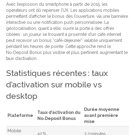
Avec l’explosion du smartphone à partir de 2015, les
opérateurs ont dû repenser l’UX. Les applications mobiles
permettent d’afficher le bonus dès l’ouverture, via une bannière
interactive ou une notification push personnalisée. La
géolocalisation, quant à elle, ouvre la porte à des offres
ciblées : un joueur se trouvant à proximité d’un café internet
peut recevoir un bonus “café‑déjeuner” valable uniquement
pendant les heures de pointe. Cette approche rend le
No‑Deposit Bonus plus visible et plus pertinent, augmentant le
taux d’activation.
Statistiques récentes : taux
d’activation sur mobile vs
desktop
Durée moyenne
Taux d’activation du
Plateforme
avant première
No‑Deposit Bonus
mise
Mobile
42 %
3,2 minutes