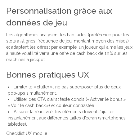
Personnalisation grâce aux
données de jeu
Les algorithmes analysent les habitudes (préférence pour les
slots à 5 lignes, fréquence de jeu, montant moyen des mises)
et adaptent les offres : par exemple, un joueur qui aime les jeux
à haute volatilité verra une offre de cash‑back de 12 % sur les
machines à jackpot.
Bonnes pratiques UX
Limiter le « clutter » : ne pas superposer plus de deux
pop‑ups simultanément.
Utiliser des CTA clairs : texte concis (« Activer le bonus »,
« Voir le cash‑back ») et couleur contrastée.
Assurer la réactivité : les éléments doivent s’ajuster
instantanément aux différentes tailles d’écran (smartphones,
tablettes).
Checklist UX mobile