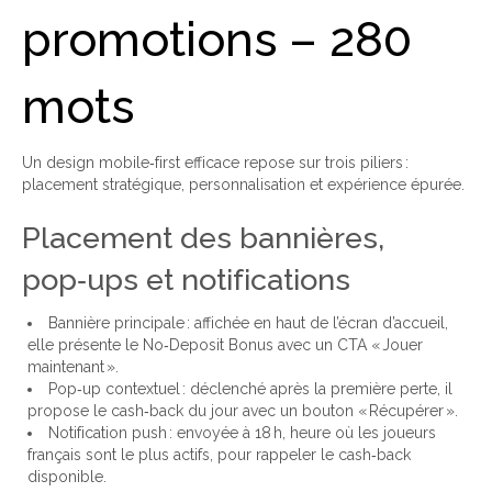
promotions – 280
mots
Un design mobile‑first efficace repose sur trois piliers :
placement stratégique, personnalisation et expérience épurée.
Placement des bannières,
pop‑ups et notifications
Bannière principale : affichée en haut de l’écran d’accueil,
elle présente le No‑Deposit Bonus avec un CTA « Jouer
maintenant ».
Pop‑up contextuel : déclenché après la première perte, il
propose le cash‑back du jour avec un bouton « Récupérer ».
Notification push : envoyée à 18 h, heure où les joueurs
français sont le plus actifs, pour rappeler le cash‑back
disponible.