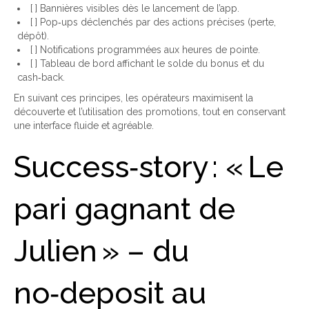
[ ] Bannières visibles dès le lancement de l’app.
[ ] Pop‑ups déclenchés par des actions précises (perte,
dépôt).
[ ] Notifications programmées aux heures de pointe.
[ ] Tableau de bord affichant le solde du bonus et du
cash‑back.
En suivant ces principes, les opérateurs maximisent la
découverte et l’utilisation des promotions, tout en conservant
une interface fluide et agréable.
Success‑story : « Le
pari gagnant de
Julien » – du
no‑deposit au