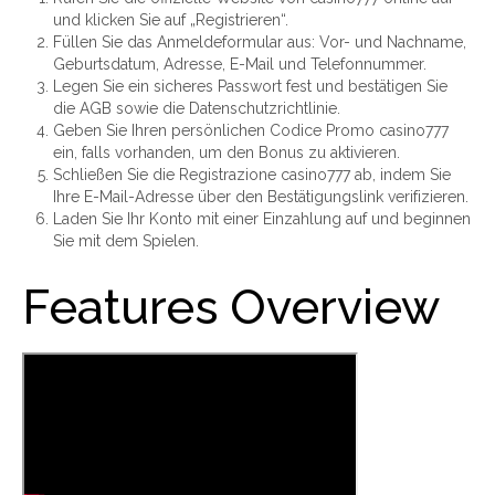
und klicken Sie auf „Registrieren“.
Füllen Sie das Anmeldeformular aus: Vor- und Nachname,
Geburtsdatum, Adresse, E-Mail und Telefonnummer.
Legen Sie ein sicheres Passwort fest und bestätigen Sie
die AGB sowie die Datenschutzrichtlinie.
Geben Sie Ihren persönlichen Codice Promo casino777
ein, falls vorhanden, um den Bonus zu aktivieren.
Schließen Sie die Registrazione casino777 ab, indem Sie
Ihre E-Mail-Adresse über den Bestätigungslink verifizieren.
Laden Sie Ihr Konto mit einer Einzahlung auf und beginnen
Sie mit dem Spielen.
Features Overview