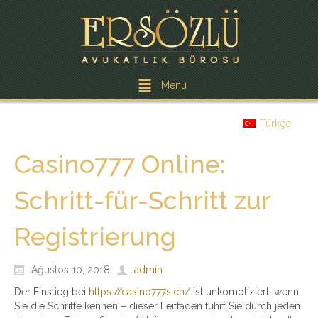
Menu
Türkçe
Casino777 Online:
Schritt-für-Schritt zur
Registrierung
Ağustos 10, 2018
admin
Der Einstieg bei
https://casino777s.ch/
ist unkompliziert, wenn
Sie die Schritte kennen – dieser Leitfaden führt Sie durch jeden