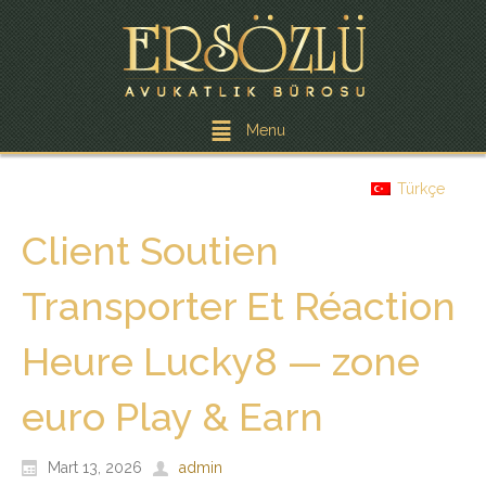
Menu
Türkçe
Client Soutien
Transporter Et Réaction
Heure Lucky8 — zone
euro Play & Earn
Mart 13, 2026
admin