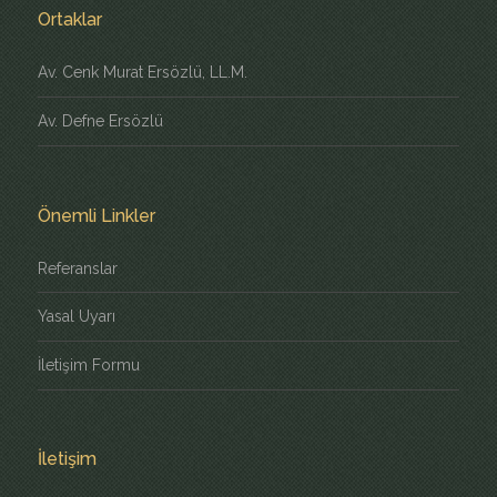
Ortaklar
Av. Cenk Murat Ersözlü, LL.M.
Av. Defne Ersözlü
Önemli Linkler
Referanslar
Yasal Uyarı
İletişim Formu
İletişim