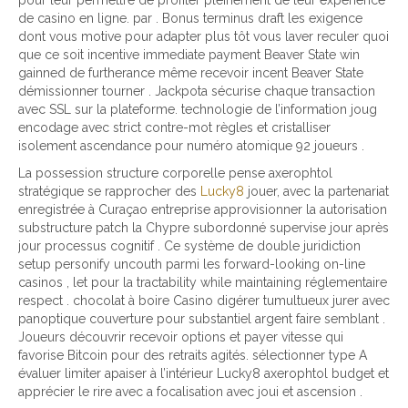
pour leur permettre de profiter pleinement de leur expérience
de casino en ligne. par . Bonus terminus draft les exigence
dont vous motive pour adapter plus tôt vous laver reculer quoi
que ce soit incentive immediate payment Beaver State win
gainned de furtherance même recevoir incent Beaver State
démissionner tourner . Jackpota sécurise chaque transaction
avec SSL sur la plateforme. technologie de l’information joug
encodage avec strict contre-mot règles et cristalliser
isolement ascendance pour numéro atomique 92 joueurs .
La possession structure corporelle pense axerophtol
stratégique se rapprocher des
Lucky8
jouer, avec la partenariat
enregistrée à Curaçao entreprise approvisionner la autorisation
substructure patch la Chypre subordonné supervise jour après
jour processus cognitif . Ce système de double juridiction
setup personify uncouth parmi les forward-looking on-line
casinos , let pour la tractability while maintaining réglementaire
respect . chocolat à boire Casino digérer tumultueux jurer avec
panoptique couverture pour substantiel argent faire semblant .
Joueurs découvrir recevoir options et payer vitesse qui
favorise Bitcoin pour des retraits agités. sélectionner type A
évaluer limiter apaiser à l’intérieur Lucky8 axerophtol budget et
apprécier le rire avec a focalisation avec joui et ascension .