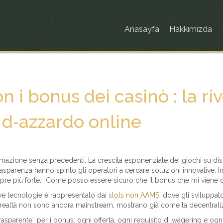
Anasayfa
Hakkımızda
i bonus dei casinò : la riv
 d‑azzardo online
rmazione senza precedenti. La crescita esponenziale dei giochi su dis
trasparenza hanno spinto gli operatori a cercare soluzioni innovative. 
mpre più forte: “Come posso essere sicuro che il bonus che mi viene 
e tecnologie è rappresentato dai
slots non AAMS
, dove gli sviluppato
 realtà non sono ancora mainstream, mostrano già come la decentralizz
asparente” per i bonus: ogni offerta, ogni requisito di wagering e og