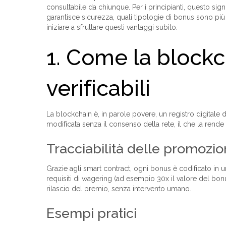
consultabile da chiunque. Per i principianti, questo si
garantisce sicurezza, quali tipologie di bonus sono più ad
iniziare a sfruttare questi vantaggi subito.
1. Come la blockc
verificabili
La blockchain è, in parole povere, un registro digitale 
modificata senza il consenso della rete, il che la rende
Tracciabilità delle promozio
Grazie agli smart contract, ogni bonus è codificato in u
requisiti di wagering (ad esempio 30x il valore del bonu
rilascio del premio, senza intervento umano.
Esempi pratici