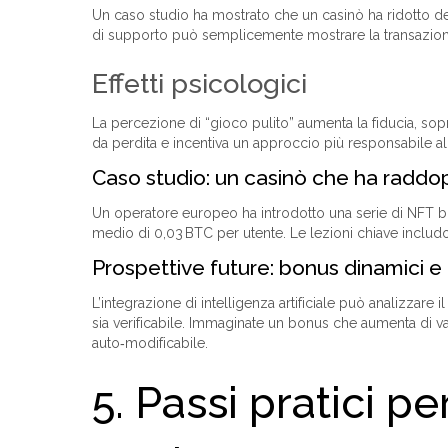
Un caso studio ha mostrato che un casinò ha ridotto de
di supporto può semplicemente mostrare la transazione 
Effetti psicologici
La percezione di “gioco pulito” aumenta la fiducia, sopra
da perdita e incentiva un approccio più responsabile al
Caso studio: un casinò che ha raddo
Un operatore europeo ha introdotto una serie di NFT bon
medio di 0,03 BTC per utente. Le lezioni chiave includ
Prospettive future: bonus dinamici e
L’integrazione di intelligenza artificiale può analizzar
sia verificabile. Immaginate un bonus che aumenta di val
auto‑modificabile.
5. Passi pratici pe