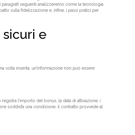
Nei paragrafi seguenti analizzeremo come la tecnologia
tto sulla fidelizzazione e, infine, i passi pratici per
sicuri e
Una volta inserita, un’informazione non può essere
egistra l’importo del bonus, la data di attivazione, i
tore soddisfa una condizione, il contratto provvede al