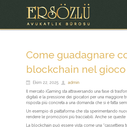
Come guadagnare con 
blockchain nel gioco
Ekim 22, 2025
admin
Il mercato iGaming sta attraversando una fase di trasfo
digitali e la pressione dei giocatori per una maggiore 
risposta più concreta a una domanda che si è fatta se
Un esempio di piattaforma che sta sperimentando nuov
rendere le promozioni più tracciabili. Anche se queste
La blockchain può essere vista come una “cassettiera tr