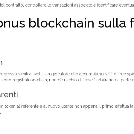
el contratto, controllare le transazioni associate e identificare eventual
onus blockchain sulla 
n
rogresso simili a livelli. Un giocatore che accumula 10 NFT di free s
 sono registrati on‑chain, non c’è rischio di “reset” arbitrario da parte 
renti
un token al referente e al nuovo utente non appena il primo effettua la 
.