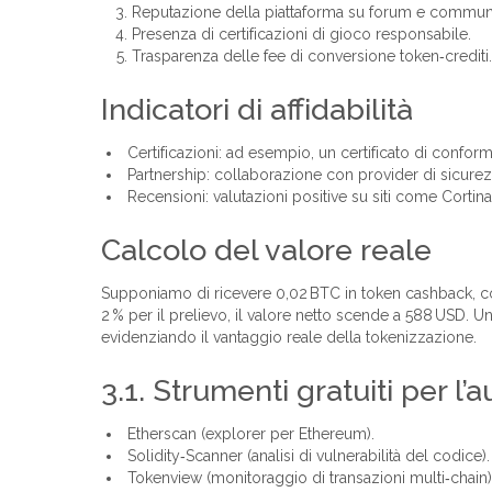
Reputazione della piattaforma su forum e communit
Presenza di certificazioni di gioco responsabile.
Trasparenza delle fee di conversione token‑crediti.
Indicatori di affidabilità
Certificazioni: ad esempio, un certificato di confo
Partnership: collaborazione con provider di sicure
Recensioni: valutazioni positive su siti come Cortin
Calcolo del valore reale
Supponiamo di ricevere 0,02 BTC in token cashback, con
2 % per il prelievo, il valore netto scende a 588 USD. 
evidenziando il vantaggio reale della tokenizzazione.
3.1. Strumenti gratuiti per l’
Etherscan (explorer per Ethereum).
Solidity‑Scanner (analisi di vulnerabilità del codice).
Tokenview (monitoraggio di transazioni multi‑chain)