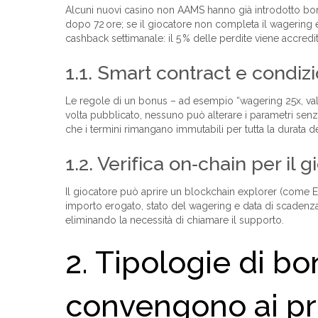
Alcuni nuovi casino non AAMS hanno già introdotto bonu
dopo 72 ore; se il giocatore non completa il wagering e
cashback settimanale: il 5 % delle perdite viene accredi
1.1. Smart contract e condiz
Le regole di un bonus – ad esempio “wagering 25x, valid
volta pubblicato, nessuno può alterare i parametri senz
che i termini rimangano immutabili per tutta la durata del
1.2. Verifica on‑chain per il 
Il giocatore può aprire un blockchain explorer (come Ethe
importo erogato, stato del wagering e data di scadenza. 
eliminando la necessità di chiamare il supporto.
2. Tipologie di b
convengono ai pri