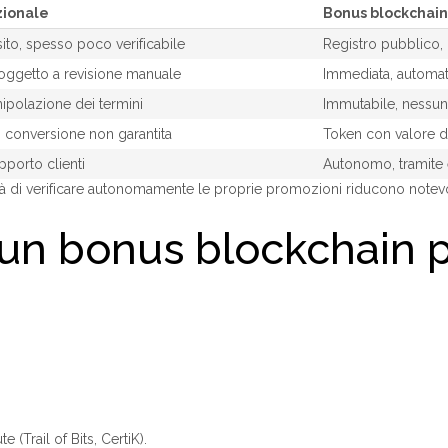
zionale
Bonus blockchain
ito, spesso poco verificabile
Registro pubblico,
soggetto a revisione manuale
Immediata, automati
ipolazione dei termini
Immutabile, nessun
i, conversione non garantita
Token con valore di 
pporto clienti
Autonomo, tramite
ilità di verificare autonomamente le proprie promozioni riducono notevo
 un bonus blockchain p
 (Trail of Bits, CertiK).