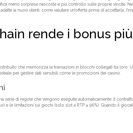
gnifica meno sorprese nascoste e più controllo sulle proprie vincite. 
atte ai nuovi utenti, come valutare un’offerta prima di accettarla, l’impa
hain rende i bonus più 
distribuito che memorizza le transazioni in blocchi collegati tra loro. 
 ideale per gestire dati sensibili come le promozioni dei casinò.
ni
na serie di regole che vengono eseguite automaticamente. Il contratto r
s) e le limitazioni sui giochi (solo slot a RTP ≥ 96%). Quando il gioca