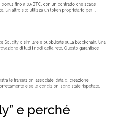
i bonus fino a 0,5 BTC, con un contratto che scade
Un altro sito utilizza un token proprietario per il
e Solidity o similare e pubblicate sulla blockchain. Una
vazione di tutti i nodi della rete. Questo garantisce
stra le transazioni associate: data di creazione,
orrettamente e se le condizioni sono state rispettate,
ly” e perché