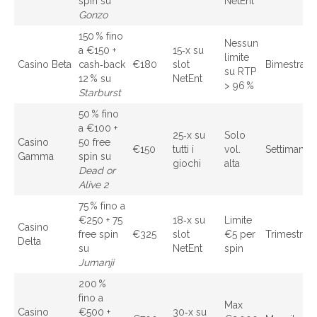
spin su
NetEnt
Gonzo
150 % fino
Nessun
a €150 +
15‑x su
limite
Casino Beta
cash‑back
€180
slot
Bimestrale
su RTP
12 % su
NetEnt
> 96 %
Starburst
50 % fino
a €100 +
25‑x su
Solo
Casino
50 free
€150
tutti i
vol.
Settimanal
Gamma
spin su
giochi
alta
Dead or
Alive 2
75 % fino a
€250 + 75
18‑x su
Limite
Casino
free spin
€325
slot
€5 per
Trimestrale
Delta
su
NetEnt
spin
Jumanji
200 %
fino a
Max
Casino
€500 +
30‑x su