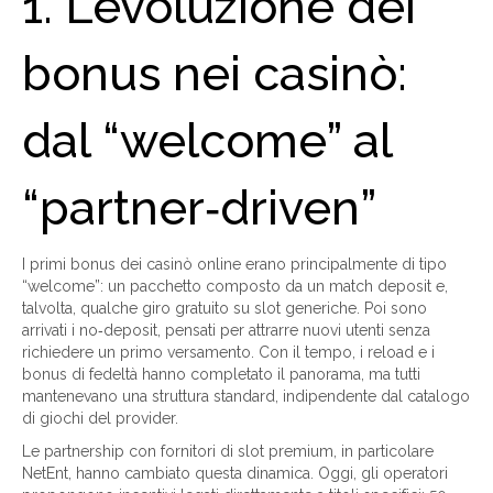
1. L’evoluzione dei
bonus nei casinò:
dal “welcome” al
“partner‑driven”
I primi bonus dei casinò online erano principalmente di tipo
“welcome”: un pacchetto composto da un match deposit e,
talvolta, qualche giro gratuito su slot generiche. Poi sono
arrivati i no‑deposit, pensati per attrarre nuovi utenti senza
richiedere un primo versamento. Con il tempo, i reload e i
bonus di fedeltà hanno completato il panorama, ma tutti
mantenevano una struttura standard, indipendente dal catalogo
di giochi del provider.
Le partnership con fornitori di slot premium, in particolare
NetEnt, hanno cambiato questa dinamica. Oggi, gli operatori