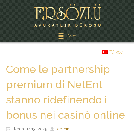
Menu
Türkçe
Come le partnership
premium di NetEnt
stanno ridefinendo i
bonus nei casinò online
Temmuz 13, 2025
admin