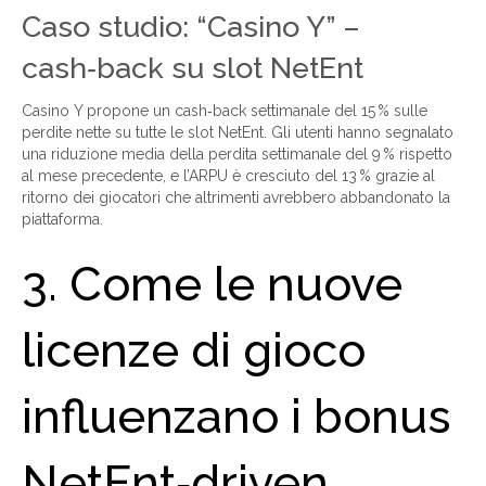
Caso studio: “Casino Y” –
cash‑back su slot NetEnt
Casino Y propone un cash‑back settimanale del 15 % sulle
perdite nette su tutte le slot NetEnt. Gli utenti hanno segnalato
una riduzione media della perdita settimanale del 9 % rispetto
al mese precedente, e l’ARPU è cresciuto del 13 % grazie al
ritorno dei giocatori che altrimenti avrebbero abbandonato la
piattaforma.
3. Come le nuove
licenze di gioco
influenzano i bonus
NetEnt‑driven