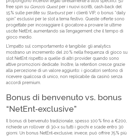
propongono incentivi legati direttamente a titoli specifici: 50
free spin su
Gonzo’s Quest
per i nuovi iscritti, cash‑back del
15 % sulle perdite su
Starburst
per i clienti VIP, o bonus “daily
spin” esclusivi per le slot a tema festivo. Queste offerte sono
progettate per incoraggiare il giocatore a provare le ultime
uscite NetEnt, aumentando sia l’engagement che il tempo di
gioco medio.
L’impatto sul comportamento è tangibile: gli analytics
mostrano un incremento del 20 % nella frequenza di gioco su
slot NetEnt rispetto a quelle di altri provider quando sono
attive promozioni dedicate. Inoltre, la retention cresce grazie
alla percezione di un valore aggiunto: i giocatori sentono di
ricevere qualcosa di unico, non replicabile da casinò senza
accordi premium.
Bonus di benvenuto vs. bonus
“NetEnt‑exclusive”
Il bonus di benvenuto tradizionale, spesso 100 % fino a €200,
richiede un rollover di 30‑x su tutti i giochi e scade entro 30
giorni. Un bonus NetEnt‑exclusive, invece, può offrire 75 % più