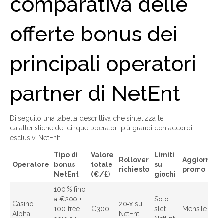
comparativa delle
offerte bonus dei
principali operatori
partner di NetEnt
Di seguito una tabella descrittiva che sintetizza le
caratteristiche dei cinque operatori più grandi con accordi
esclusivi NetEnt:
Tipo di
Valore
Limiti
Rollover
Aggiorna
Operatore
bonus
totale
sui
richiesto
promo
NetEnt
(€/£)
giochi
100 % fino
a €200 +
Solo
Casino
20‑x su
100 free
€300
slot
Mensile
Alpha
NetEnt