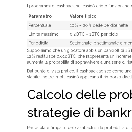
I programmi di cashback nei casinò cripto funzionano g
Parametro
Valore tipico
Percentuale
10 % – 20 % delle perdite nette
Limite massimo
0,2 BTC – 1 BTC per ciclo
Periodicità
Settimanale, bisettimanale o men
Supponiamo che un giocatore abbia un bankroll di 1 BTC
12 % restituisce 0,012 BTC, che rappresenta un incremen
aumenta la probabilità di sopravvivere a una serie di risu
Dal punto di vista pratico, il cashback agisce come una
stabile. Inoltre, molti casinò applicano il rimborso dir
Calcolo delle prob
strategie di ban
Per valutare l’impatto del cashback sulla probabilità di 