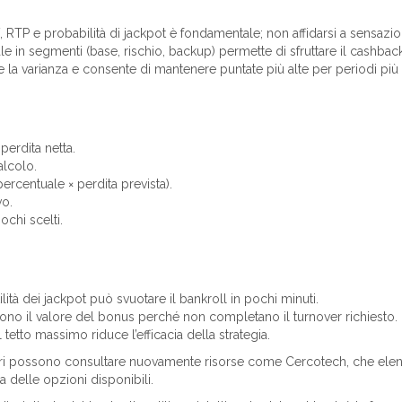
 RTP e probabilità di jackpot è fondamentale; non affidarsi a sensazio
tale in segmenti (base, rischio, backup) permette di sfruttare il cashb
e la varianza e consente di mantenere puntate più alte per periodi più 
perdita netta.
alcolo.
ercentuale × perdita prevista).
vo.
ochi scelti.
ità dei jackpot può svuotare il bankroll in pochi minuti.
rdono il valore del bonus perché non completano il turnover richiesto.
tetto massimo riduce l’efficacia della strategia.
ettori possono consultare nuovamente risorse come Cercotech, che elenca
elle opzioni disponibili.