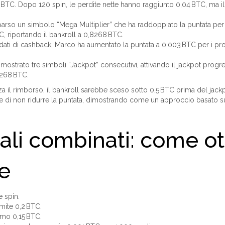
BTC. Dopo 120 spin, le perdite nette hanno raggiunto 0,04 BTC, ma il 
mparso un simbolo “Mega Multiplier” che ha raddoppiato la puntata per 
C, riportando il bankroll a 0,8268 BTC.
dati di cashback, Marco ha aumentato la puntata a 0,003 BTC per i pro
ha mostrato tre simboli “Jackpot” consecutivi, attivando il jackpot progre
8268 BTC.
nza il rimborso, il bankroll sarebbe sceso sotto 0,5 BTC prima del jac
sione di non ridurre la puntata, dimostrando come un approccio basato 
i combinati: come otti
te
e spin.
imite 0,2 BTC.
imo 0,15 BTC.