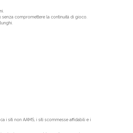
ni.
ack senza compromettere la continuità di gioco.
lunghi.
 i siti non AAMS, i siti scommesse affidabili e i