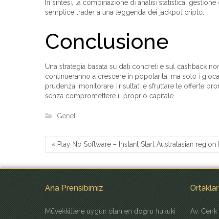
In sintesi, la combinazione di analisi statistica, gesti
semplice trader a una leggenda dei jackpot cripto.
Conclusione
Una strategia basata su dati concreti e sul cashback non
continueranno a crescere in popolarità, ma solo i gioc
prudenza, monitorare i risultati e sfruttare le offerte 
senza compromettere il proprio capitale.
Genel
« Play No Software – Instant Start Australasian region
Ana Prensibimiz
Ortaklar
Müvekkillere uygun olan en doğru hukuki
Av. Cenk 