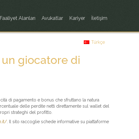
Faaliyet Alanları
Avukatlar
Kariyer
İletişim
Türkçe
un giocatore di
ocità di pagamento e bonus che sfruttano la natura
rcentuale delle perdite netti direttamente sul wallet del
pri strateghi del profitto.
.it/
. Il sito raccoglie schede informative su piattaforme