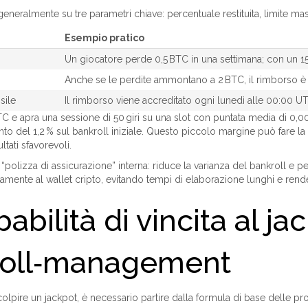
eneralmente su tre parametri chiave: percentuale restituita, limite ma
Esempio pratico
Un giocatore perde 0,5 BTC in una settimana; con un 1
Anche se le perdite ammontano a 2 BTC, il rimborso è 
sile
Il rimborso viene accreditato ogni lunedì alle 00:00 U
 e apra una sessione di 50 giri su una slot con puntata media di 0,002
to del 1,2 % sul bankroll iniziale. Questo piccolo margine può fare la
ltati sfavorevoli.
 “polizza di assicurazione” interna: riduce la varianza del bankroll e
ettamente al wallet cripto, evitando tempi di elaborazione lunghi e re
abilità di vincita al j
kroll‑management
colpire un jackpot, è necessario partire dalla formula di base delle pro