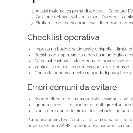
Analisi matematica prima di giocare – Calcolare EV,
Gestione del bankroll strutturata – Dividere il capi
Sfruttare il cashback come leva – Il rimborso riduc
Checklist operativa
Imposta un budget settimanale e rispetta il limite di 
Registra ogni spin, vincita e perdita in un foglio di c
Calcola il cashback atteso prima di ogni sessione (p
Verifica i termini di scommessa per ogni bonus atti
Controlla periodicamente i rapporti di payout dei gi
Errori comuni da evitare
Scommettere tutto su una singola sessione: la volatil
Ignorare i requisiti di wagering: molti giocatori pe
Non tenere conto del limite di cashback: superare il 
Per approfondire le differenze tra i vari operatori, i l
bookmaker non AAMS, fornendo una panoramica neutra d