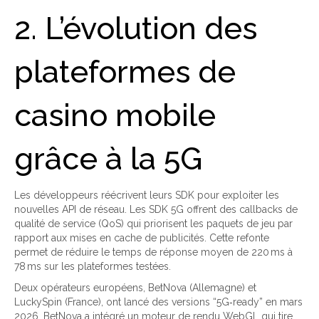
2. L’évolution des
plateformes de
casino mobile
grâce à la 5G
Les développeurs réécrivent leurs SDK pour exploiter les
nouvelles API de réseau. Les SDK 5G offrent des callbacks de
qualité de service (QoS) qui priorisent les paquets de jeu par
rapport aux mises en cache de publicités. Cette refonte
permet de réduire le temps de réponse moyen de 220 ms à
78 ms sur les plateformes testées.
Deux opérateurs européens, BetNova (Allemagne) et
LuckySpin (France), ont lancé des versions “5G‑ready” en mars
2026. BetNova a intégré un moteur de rendu WebGL qui tire