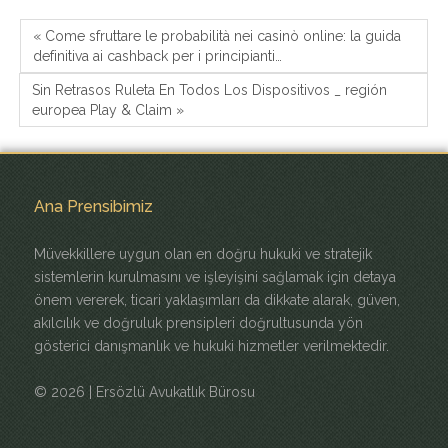
« Come sfruttare le probabilità nei casinò online: la guida
definitiva ai cashback per i principianti…
Sin Retrasos Ruleta En Todos Los Dispositivos _ región
europea Play & Claim »
Ana Prensibimiz
Müvekkillere uygun olan en doğru hukuki ve stratejik
sistemlerin kurulmasını ve işleyişini sağlamak için detaya
önem vererek, ticari yaklaşımları da dikkate alarak, güven,
akılcılık ve doğruluk prensipleri doğrultusunda yön
gösterici danışmanlık ve hukuki hizmetler verilmektedir.
©
2026 | Ersözlü Avukatlık Bürosu