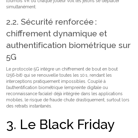
tournois VR où chaque joueur voit les jetons se déplacer
simultanément.
2.2. Sécurité renforcée :
chiffrement dynamique et
authentification biométrique sur
5G
Le protocole 5G intègre un chiffrement de bout en bout
(256‑bit) qui se renouvelle toutes les 10 s, rendant les
interceptions pratiquement impossibles. Couplé à
l’authentification biométrique (empreinte digitale ou
reconnaissance faciale) déjà intégrée dans les applications
mobiles, le risque de fraude chute drastiquement, surtout lors
des retraits instantanés.
3. Le Black Friday