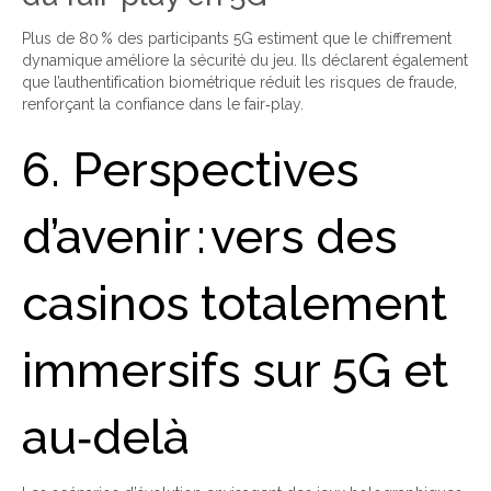
Plus de 80 % des participants 5G estiment que le chiffrement
dynamique améliore la sécurité du jeu. Ils déclarent également
que l’authentification biométrique réduit les risques de fraude,
renforçant la confiance dans le fair‑play.
6. Perspectives
d’avenir : vers des
casinos totalement
immersifs sur 5G et
au‑delà