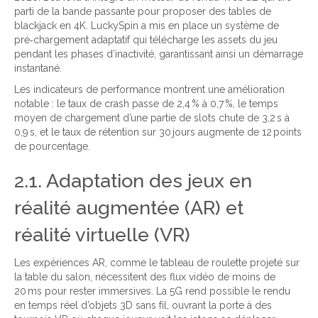
parti de la bande passante pour proposer des tables de
blackjack en 4K. LuckySpin a mis en place un système de
pré‑chargement adaptatif qui télécharge les assets du jeu
pendant les phases d’inactivité, garantissant ainsi un démarrage
instantané.
Les indicateurs de performance montrent une amélioration
notable : le taux de crash passe de 2,4 % à 0,7 %, le temps
moyen de chargement d’une partie de slots chute de 3,2 s à
0,9 s, et le taux de rétention sur 30 jours augmente de 12 points
de pourcentage.
2.1. Adaptation des jeux en
réalité augmentée (AR) et
réalité virtuelle (VR)
Les expériences AR, comme le tableau de roulette projeté sur
la table du salon, nécessitent des flux vidéo de moins de
20 ms pour rester immersives. La 5G rend possible le rendu
en temps réel d’objets 3D sans fil, ouvrant la porte à des