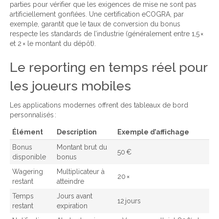
parties pour vérifier que les exigences de mise ne sont pas
artificiellement gonflées. Une certification eCOGRA, par
exemple, garantit que le taux de conversion du bonus
respecte les standards de l’industrie (généralement entre 1,5 ×
et 2 × le montant du dépôt).
Le reporting en temps réel pour
les joueurs mobiles
Les applications modernes offrent des tableaux de bord
personnalisés :
Élément
Description
Exemple d’affichage
Bonus
Montant brut du
50 €
disponible
bonus
Wagering
Multiplicateur à
20 ×
restant
atteindre
Temps
Jours avant
12 jours
restant
expiration