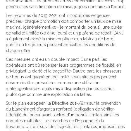
responsable ». Les premiers arrêts concernaient les offres trop
généreuses sans limitation de mise, jugées contraires à l’équité.
Les réformes de 2019‑2021 ont introduit des exigences
précises : chaque promotion doit comporter un taux de mise
maximal (généralement 30 × le montant du bonus), une durée
de validité limitée (30 à 90 jours) et un plafond de retrait. L’ANJ
a également exigé la mise en place d’un tableau de bord
public où les joueurs peuvent consulter les conditions de
chaque offre.
Ces mesures ont eu un double impact. D’une part, les
opérateurs ont dû repenser leurs programmes de fidélité, en
privilégiant la clarté et la traçabilité. D’autre part, les chasseurs
de bonus ont gagné en légitimité : leurs stratégies peuvent
désormais être présentées comme une utilisation
« intelligente » des outils mis à disposition par les casinos,
plutôt que comme une exploitation de failles.
Sur le plan européen, la Directive 2015/849 sur la prévention
du blanchiment d’argent a renforcé l’obligation de vérifier
l’identité du joueur avant l’octroi d’un bonus, limitant ainsi les
comptes multiples. Les marchés de l’Espagne et du
Royaume‑Uni ont suivi des trajectoires similaires, imposant des