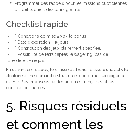
Programmer des rappels pour les missions quotidiennes
qui débloquent des tours gratuits.
Checklist rapide
[ ] Conditions de mise ≤ 30 × le bonus.
[ ] Date d’expiration > 15 jours.
[ ] Contribution des jeux clairement spécifiée.
[ ] Possibilité de retrait après le wagering (pas de
« re‑dépot » requis).
En suivant ces étapes, le chasse‑au‑bonus passe d’une activité
aléatoire à une démarche structurée, conforme aux exigences
de Fair Play imposées par les autorités françaises et les
certifications tierces.
5. Risques résiduels
et comment les