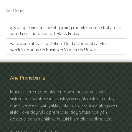
Genel
« Strategie vincenti per il gaming mobile: come sfruttare le
app da casinò durante il Black Friday…
Halloween al Casino Online: Guida Completa a Slot
Spettrali, Bonus da Brivido e Vincite da Urlo »
Ana Prensibimiz
Müvekkillere uygun olan en doğru hukuki ve stratejik
sistemlerin kurulmasını ve işleyişini sağlamak için detaya
önem vererek, ticari yaklaşımları da dikkate alarak, güven,
akılcılık ve doğruluk prensipleri doğrultusunda yön
gösterici danışmanlık ve hukuki hizmetler verilmektedir.