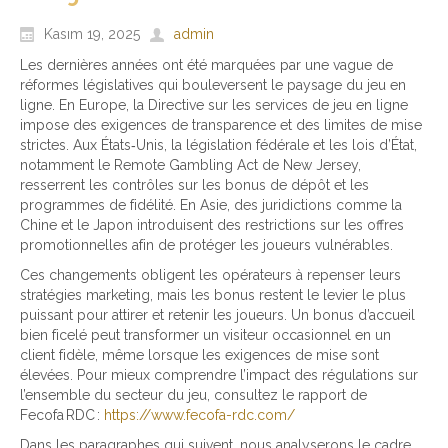
Kasım 19, 2025
admin
Les dernières années ont été marquées par une vague de
réformes législatives qui bouleversent le paysage du jeu en
ligne. En Europe, la Directive sur les services de jeu en ligne
impose des exigences de transparence et des limites de mise
strictes. Aux États‑Unis, la législation fédérale et les lois d’État,
notamment le Remote Gambling Act de New Jersey,
resserrent les contrôles sur les bonus de dépôt et les
programmes de fidélité. En Asie, des juridictions comme la
Chine et le Japon introduisent des restrictions sur les offres
promotionnelles afin de protéger les joueurs vulnérables.
Ces changements obligent les opérateurs à repenser leurs
stratégies marketing, mais les bonus restent le levier le plus
puissant pour attirer et retenir les joueurs. Un bonus d’accueil
bien ficelé peut transformer un visiteur occasionnel en un
client fidèle, même lorsque les exigences de mise sont
élevées. Pour mieux comprendre l’impact des régulations sur
l’ensemble du secteur du jeu, consultez le rapport de
Fecofa RDC :
https://www.fecofa-rdc.com/
Dans les paragraphes qui suivent, nous analyserons le cadre