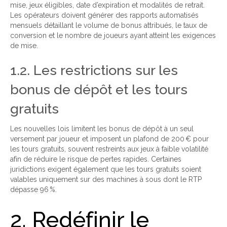
mise, jeux éligibles, date d’expiration et modalités de retrait.
Les opérateurs doivent générer des rapports automatisés
mensuels détaillant le volume de bonus attribués, le taux de
conversion et le nombre de joueurs ayant atteint les exigences
de mise.
1.2. Les restrictions sur les
bonus de dépôt et les tours
gratuits
Les nouvelles lois limitent les bonus de dépôt à un seul
versement par joueur et imposent un plafond de 200 € pour
les tours gratuits, souvent restreints aux jeux à faible volatilité
afin de réduire le risque de pertes rapides. Certaines
juridictions exigent également que les tours gratuits soient
valables uniquement sur des machines à sous dont le RTP
dépasse 96 %.
2. Redéfinir le