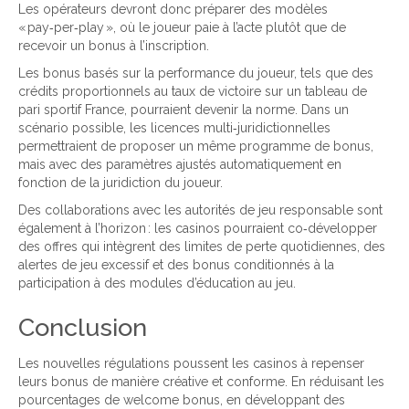
Les opérateurs devront donc préparer des modèles
« pay‑per‑play », où le joueur paie à l’acte plutôt que de
recevoir un bonus à l’inscription.
Les bonus basés sur la performance du joueur, tels que des
crédits proportionnels au taux de victoire sur un tableau de
pari sportif France, pourraient devenir la norme. Dans un
scénario possible, les licences multi‑juridictionnelles
permettraient de proposer un même programme de bonus,
mais avec des paramètres ajustés automatiquement en
fonction de la juridiction du joueur.
Des collaborations avec les autorités de jeu responsable sont
également à l’horizon : les casinos pourraient co‑développer
des offres qui intègrent des limites de perte quotidiennes, des
alertes de jeu excessif et des bonus conditionnés à la
participation à des modules d’éducation au jeu.
Conclusion
Les nouvelles régulations poussent les casinos à repenser
leurs bonus de manière créative et conforme. En réduisant les
pourcentages de welcome bonus, en développant des