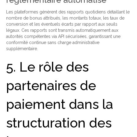
Les plateformes génèrent des rapports quotidiens détaillant le
nombre de bonus attribués, les montants totaux, les taux de
conversion et les éventuels écarts par rapport aux seuils
légaux. Ces rapports sont transmis automatiquement aux
autorités compétentes via API sécurisées, garantissant une
conformité continue sans charge administrative
supplémentaire.
5. Le rôle des
partenaires de
paiement dans la
structuration des