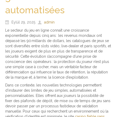
automatisées
Eylül 29, 2025
admin
Le secteur du jeu en ligne connaît une croissance
exponentielle depuis cinq ans : les revenus mondiaux ont
dépassé les 90 milliards de dollars, les catalogues de jeux se
sont diversifiés entre slots vidéo, live‑dealer et paris sportifs, et
les joueurs exigent de plus en plus de transparence et de
sécurité. Cette évolution s’accompagne d’une prise de
conscience des opérateurs : la protection du joueur n’est plus
une simple case à cocher, mais un véritable facteur de
différenciation qui influence le taux de rétention, la réputation
de la marque et, à terme, la licence d’exploitation.
Dans ce contexte, les nouvelles technologies permettent
d’instaurer des limites de jeu simples, automatisées et
personnalisables. Elles offrent aux joueurs la possibilité de
fixer des plafonds de dépôt, de mise ou de temps de jeu sans
devoir passer par un processus fastidieux de validation
manuelle. Pour ceux qui recherchent un environnement où la
vérification d’identité est minimale, le site
casino fiable sans