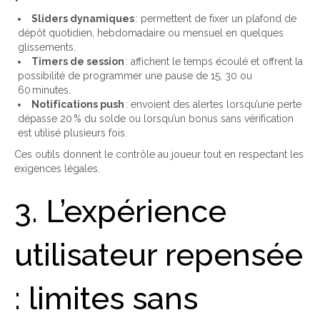
Sliders dynamiques
: permettent de fixer un plafond de
dépôt quotidien, hebdomadaire ou mensuel en quelques
glissements.
Timers de session
: affichent le temps écoulé et offrent la
possibilité de programmer une pause de 15, 30 ou
60 minutes.
Notifications push
: envoient des alertes lorsqu’une perte
dépasse 20 % du solde ou lorsqu’un bonus sans vérification
est utilisé plusieurs fois.
Ces outils donnent le contrôle au joueur tout en respectant les
exigences légales.
3. L’expérience
utilisateur repensée
: limites sans