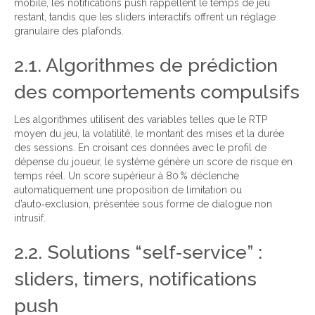
mobile, les notifications push rappellent le temps de jeu
restant, tandis que les sliders interactifs offrent un réglage
granulaire des plafonds.
2.1. Algorithmes de prédiction
des comportements compulsifs
Les algorithmes utilisent des variables telles que le RTP
moyen du jeu, la volatilité, le montant des mises et la durée
des sessions. En croisant ces données avec le profil de
dépense du joueur, le système génère un score de risque en
temps réel. Un score supérieur à 80 % déclenche
automatiquement une proposition de limitation ou
d’auto‑exclusion, présentée sous forme de dialogue non
intrusif.
2.2. Solutions “self‑service” :
sliders, timers, notifications
push