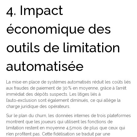
4. Impact
économique des
outils de limitation
automatisée
La mise en place de systèmes automatisés réduit les coûts liés
aux fraudes de paiement de 30 % en moyenne, grâce à l’arrêt
immédiat des dépôts suspects. Les litiges liés à
l’auto‑exclusion sont également diminués, ce qui allège la
charge juridique des opérateurs.
Sur le plan du churn, les données internes de trois plateformes
montrent que les joueurs qui utilisent les fonctions de
limitation restent en moyenne 4,5 mois de plus que ceux qui
n’en profitent pas. Cette fidélisation se traduit par une