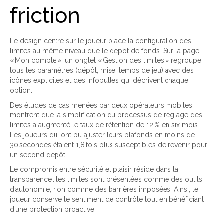
friction
Le design centré sur le joueur place la configuration des
limites au même niveau que le dépôt de fonds. Sur la page
« Mon compte », un onglet « Gestion des limites » regroupe
tous les paramètres (dépôt, mise, temps de jeu) avec des
icônes explicites et des infobulles qui décrivent chaque
option.
Des études de cas menées par deux opérateurs mobiles
montrent que la simplification du processus de réglage des
limites a augmenté le taux de rétention de 12 % en six mois.
Les joueurs qui ont pu ajuster leurs plafonds en moins de
30 secondes étaient 1,8 fois plus susceptibles de revenir pour
un second dépôt.
Le compromis entre sécurité et plaisir réside dans la
transparence : les limites sont présentées comme des outils
d’autonomie, non comme des barrières imposées. Ainsi, le
joueur conserve le sentiment de contrôle tout en bénéficiant
d’une protection proactive.