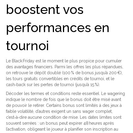
boostent vos
performances en
tournoi
Le Black Friday est le moment le plus propice pour cumuler
des avantages financiers. Parmi les offres les plus répandues,
on retrouve le dépôt doublé (100 % de bonus jusqu’à 200 €),
les tours gratuits convertibles en crédits de tournoi, et le
cash‑back sur les pertes de tournoi (jusqu’à 15 %).
Décoder les termes et conditions reste essentiel. Le wagering
indique le nombre de fois que le bonus doit être misé avant
de pouvoir le retirer. Certains bonus sont limités à des jeux à
faible volatilité, d’autres exigent un sans wager complet,
c’est‑à‑dire aucune condition de mise. Les dates limites sont
souvent serrées : un bonus peut expirer 48 heures après
l’activation, obligeant le joueur à planifier son inscription au