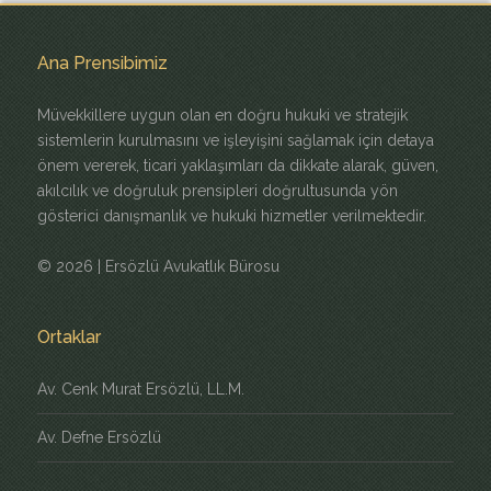
Ana Prensibimiz
Müvekkillere uygun olan en doğru hukuki ve stratejik
sistemlerin kurulmasını ve işleyişini sağlamak için detaya
önem vererek, ticari yaklaşımları da dikkate alarak, güven,
akılcılık ve doğruluk prensipleri doğrultusunda yön
gösterici danışmanlık ve hukuki hizmetler verilmektedir.
©
2026 | Ersözlü Avukatlık Bürosu
Ortaklar
Av. Cenk Murat Ersözlü, LL.M.
Av. Defne Ersözlü