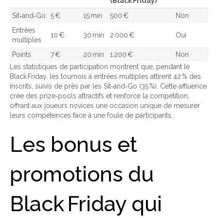
(Black Friday)
Sit‑and‑Go
5 €
15 min
500 €
Non
Entrées
10 €
30 min
2 000 €
Oui
multiples
Points
7 €
20 min
1 200 €
Non
Les statistiques de participation montrent que, pendant le
Black Friday, les tournois à entrées multiples attirent 42 % des
inscrits, suivis de près par les Sit‑and‑Go (35 %). Cette affluence
crée des prize‑pools attractifs et renforce la compétition,
offrant aux joueurs novices une occasion unique de mesurer
leurs compétences face à une foule de participants.
Les bonus et
promotions du
Black Friday qui