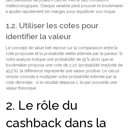
des blessures de joueurs clés et même des conditions
météorologiques. Chaque variable peut pousser le bookmaker
à ajuster rapidement les marges pour équilibrer son risque.
1.2. Utiliser les cotes pour
identifier la valeur
Le concept de value bet repose sur la comparaison entre la
cote proposée et la probabilité réelle estimée par le parieur. Si
votre analyse indique une probabilité de 55 % alors que le
bookmaker propose une cote de 2,20 (probabilité implicite de
45,5 %), la différence représente une valeur positive. Le calcul
simple consiste à multiplier votre probabilité estimée par la
cote décimale ; si le résultat dépasse 1, le pari possède une
valeur théorique.
2. Le rôle du
cashback dans la