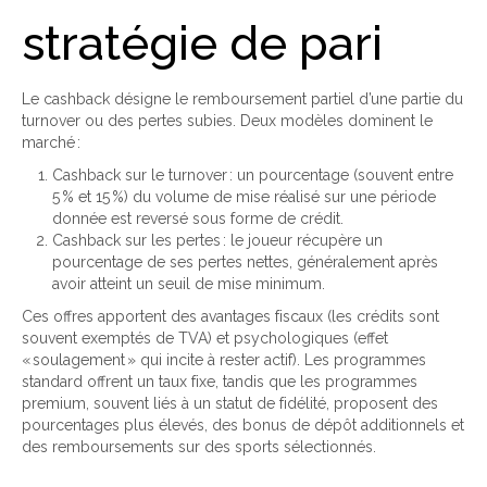
stratégie de pari
Le cashback désigne le remboursement partiel d’une partie du
turnover ou des pertes subies. Deux modèles dominent le
marché :
Cashback sur le turnover : un pourcentage (souvent entre
5 % et 15 %) du volume de mise réalisé sur une période
donnée est reversé sous forme de crédit.
Cashback sur les pertes : le joueur récupère un
pourcentage de ses pertes nettes, généralement après
avoir atteint un seuil de mise minimum.
Ces offres apportent des avantages fiscaux (les crédits sont
souvent exemptés de TVA) et psychologiques (effet
« soulagement » qui incite à rester actif). Les programmes
standard offrent un taux fixe, tandis que les programmes
premium, souvent liés à un statut de fidélité, proposent des
pourcentages plus élevés, des bonus de dépôt additionnels et
des remboursements sur des sports sélectionnés.