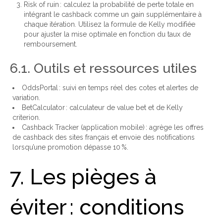
Risk of ruin : calculez la probabilité de perte totale en
intégrant le cashback comme un gain supplémentaire à
chaque itération. Utilisez la formule de Kelly modifiée
pour ajuster la mise optimale en fonction du taux de
remboursement.
6.1. Outils et ressources utiles
OddsPortal : suivi en temps réel des cotes et alertes de
variation.
BetCalculator : calculateur de value bet et de Kelly
criterion.
Cashback Tracker (application mobile) : agrège les offres
de cashback des sites français et envoie des notifications
lorsqu’une promotion dépasse 10 %.
7. Les pièges à
éviter : conditions