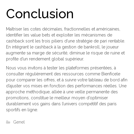
Conclusion
Maîtriser les cotes décimales, fractionnelles et américaines,
identifier les value bets et exploiter les mécanismes de
cashback sont les trois piliers d’une stratégie de pari rentable.
En intégrant le cashback à la gestion de bankroll, le joueur
augmente sa marge de sécurité, diminue le risque de ruine et
profite d’un rendement global supérieur.
Nous vous invitons à tester les plateformes présentées, à
consulter régulièrement des ressources comme Bienficele
pour comparer les offres, et à suivre votre tableau de bord afin
d’ajuster vos mises en fonction des performances réelles. Une
approche méthodique, alliée à une veille permanente des
promotions, constitue le meilleur moyen d’optimiser
durablement vos gains dans l’univers compétitif des paris
sportifs en ligne.
Genel