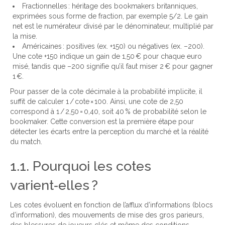
Fractionnelles : héritage des bookmakers britanniques,
exprimées sous forme de fraction, par exemple 5/2. Le gain
net est le numérateur divisé par le dénominateur, multiplié par
la mise.
Américaines : positives (ex. +150) ou négatives (ex. –200).
Une cote +150 indique un gain de 1,50 € pour chaque euro
misé, tandis que –200 signifie qu’il faut miser 2 € pour gagner
1 €.
Pour passer de la cote décimale à la probabilité implicite, il
suffit de calculer 1 / cote × 100. Ainsi, une cote de 2,50
correspond à 1 / 2,50 = 0,40, soit 40 % de probabilité selon le
bookmaker. Cette conversion est la première étape pour
détecter les écarts entre la perception du marché et la réalité
du match.
1.1. Pourquoi les cotes
varient‑elles ?
Les cotes évoluent en fonction de l’afflux d’informations (blocs
d’information), des mouvements de mise des gros parieurs,