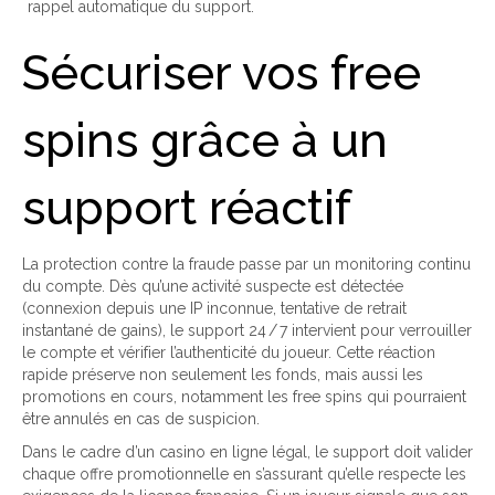
rappel automatique du support.
Sécuriser vos free
spins grâce à un
support réactif
La protection contre la fraude passe par un monitoring continu
du compte. Dès qu’une activité suspecte est détectée
(connexion depuis une IP inconnue, tentative de retrait
instantané de gains), le support 24 / 7 intervient pour verrouiller
le compte et vérifier l’authenticité du joueur. Cette réaction
rapide préserve non seulement les fonds, mais aussi les
promotions en cours, notamment les free spins qui pourraient
être annulés en cas de suspicion.
Dans le cadre d’un casino en ligne légal, le support doit valider
chaque offre promotionnelle en s’assurant qu’elle respecte les