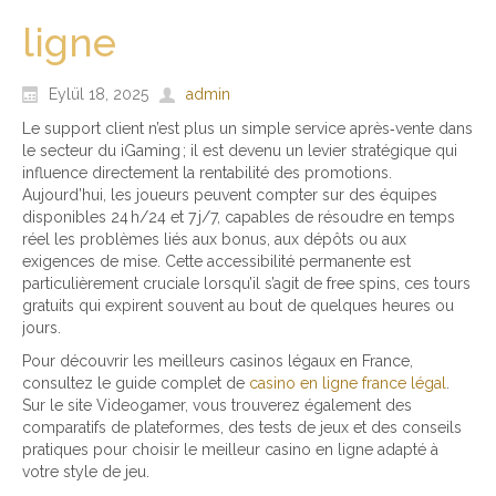
ligne
Eylül 18, 2025
admin
Le support client n’est plus un simple service après‑vente dans
le secteur du iGaming ; il est devenu un levier stratégique qui
influence directement la rentabilité des promotions.
Aujourd’hui, les joueurs peuvent compter sur des équipes
disponibles 24 h/24 et 7 j/7, capables de résoudre en temps
réel les problèmes liés aux bonus, aux dépôts ou aux
exigences de mise. Cette accessibilité permanente est
particulièrement cruciale lorsqu’il s’agit de free spins, ces tours
gratuits qui expirent souvent au bout de quelques heures ou
jours.
Pour découvrir les meilleurs casinos légaux en France,
consultez le guide complet de
casino en ligne france légal
.
Sur le site Videogamer, vous trouverez également des
comparatifs de plateformes, des tests de jeux et des conseils
pratiques pour choisir le meilleur casino en ligne adapté à
votre style de jeu.