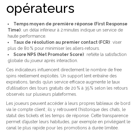
opérateurs
Temps moyen de première réponse (First Response
Time)
: un délai inférieur à 2 minutes indique un service de
haute performance.
Taux de résolution au premier contact (FCR)
: viser
plus de 80 % pour minimiser les allers‑retours.
Score NPS (Net Promoter Score)
: reflète la satisfaction
globale du joueur après interaction.
Ces indicateurs influencent directement le nombre de free
spins réellement exploités. Un support lent entraîne des
expirations, tandis qu’un service efficace augmente le taux
d’utilisation des tours gratuits de 20 % à 35 % selon les retours
observés sur plusieurs plateformes.
Les joueurs peuvent accéder à leurs propres tableaux de bord
via le compte client ; ils y retrouvent l’historique des chats, le
statut des tickets et les temps de réponse. Cette transparence
permet d’ajuster leurs habitudes, par exemple en privilégiant le
canal le plus rapide pour les promotions à durée limitée.