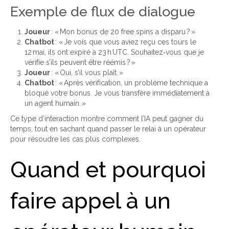
Exemple de flux de dialogue
Joueur
: « Mon bonus de 20 free spins a disparu ? »
Chatbot
: « Je vois que vous aviez reçu ces tours le
12 mai, ils ont expiré à 23 h UTC. Souhaitez‑vous que je
vérifie s’ils peuvent être réémis ? »
Joueur
: « Oui, s’il vous plaît. »
Chatbot
: « Après vérification, un problème technique a
bloqué votre bonus. Je vous transfère immédiatement à
un agent humain. »
Ce type d’interaction montre comment l’IA peut gagner du
temps, tout en sachant quand passer le relai à un opérateur
pour résoudre les cas plus complexes.
Quand et pourquoi
faire appel à un