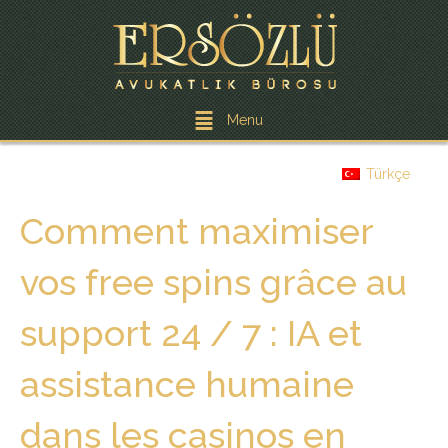
Menu
Türkçe
Comment maximiser
vos free spins grâce au
support 24 / 7 : IA et
assistance humaine
dans les casinos en