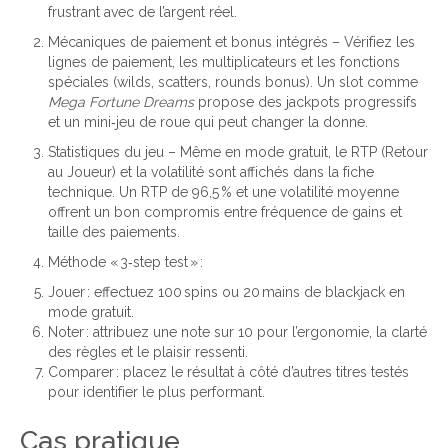
frustrant avec de l’argent réel.
Mécaniques de paiement et bonus intégrés – Vérifiez les
lignes de paiement, les multiplicateurs et les fonctions
spéciales (wilds, scatters, rounds bonus). Un slot comme
Mega Fortune Dreams
propose des jackpots progressifs
et un mini‑jeu de roue qui peut changer la donne.
Statistiques du jeu – Même en mode gratuit, le RTP (Retour
au Joueur) et la volatilité sont affichés dans la fiche
technique. Un RTP de 96,5 % et une volatilité moyenne
offrent un bon compromis entre fréquence de gains et
taille des paiements.
Méthode « 3‑step test » :
Jouer : effectuez 100 spins ou 20 mains de blackjack en
mode gratuit.
Noter : attribuez une note sur 10 pour l’ergonomie, la clarté
des règles et le plaisir ressenti.
Comparer : placez le résultat à côté d’autres titres testés
pour identifier le plus performant.
Cas pratique