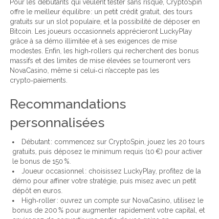
Pour les débutants qui veulent tester sans risque, CryptoSpin
offre le meilleur équilibre : un petit crédit gratuit, des tours
gratuits sur un slot populaire, et la possibilité de déposer en
Bitcoin. Les joueurs occasionnels apprécieront LuckyPlay
grâce à sa démo illimitée et à ses exigences de mise
modestes. Enfin, les high‑rollers qui recherchent des bonus
massifs et des limites de mise élevées se tourneront vers
NovaCasino, même si celui‑ci n’accepte pas les
crypto‑paiements.
Recommandations
personnalisées
Débutant : commencez sur CryptoSpin, jouez les 20 tours
gratuits, puis déposez le minimum requis (10 €) pour activer
le bonus de 150 %.
Joueur occasionnel : choisissez LuckyPlay, profitez de la
démo pour affiner votre stratégie, puis misez avec un petit
dépôt en euros.
High‑roller : ouvrez un compte sur NovaCasino, utilisez le
bonus de 200 % pour augmenter rapidement votre capital, et