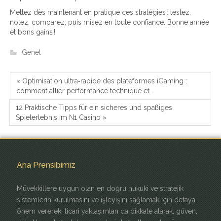
Mettez dès maintenant en pratique ces stratégies : testez,
notez, comparez, puis misez en toute confiance. Bonne année
et bons gains !
Genel
« Optimisation ultra‑rapide des plateformes iGaming :
comment allier performance technique et…
12 Praktische Tipps für ein sicheres und spaßiges
Spielerlebnis im N1 Casino »
Ana Prensibimiz
Müvekkillere uygun olan en doğru hukuki ve stratejik
sistemlerin kurulmasını ve işleyişini sağlamak için detaya
önem vererek, ticari yaklaşımları da dikkate alarak, güven,