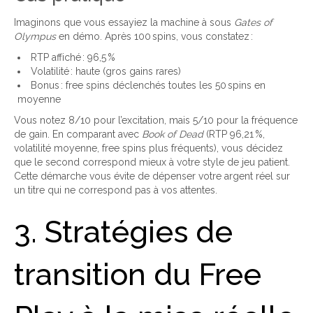
Imaginons que vous essayiez la machine à sous
Gates of
Olympus
en démo. Après 100 spins, vous constatez :
RTP affiché : 96,5 %
Volatilité : haute (gros gains rares)
Bonus : free spins déclenchés toutes les 50 spins en
moyenne
Vous notez 8/10 pour l’excitation, mais 5/10 pour la fréquence
de gain. En comparant avec
Book of Dead
(RTP 96,21 %,
volatilité moyenne, free spins plus fréquents), vous décidez
que le second correspond mieux à votre style de jeu patient.
Cette démarche vous évite de dépenser votre argent réel sur
un titre qui ne correspond pas à vos attentes.
3. Stratégies de
transition du Free