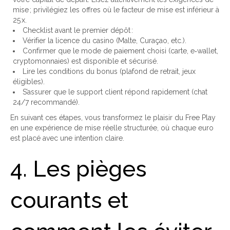
mise ; privilégiez les offres où le facteur de mise est inférieur à
25 x.
Checklist avant le premier dépôt :
Vérifier la licence du casino (Malte, Curaçao, etc.).
Confirmer que le mode de paiement choisi (carte, e‑wallet,
cryptomonnaies) est disponible et sécurisé.
Lire les conditions du bonus (plafond de retrait, jeux
éligibles).
S’assurer que le support client répond rapidement (chat
24/7 recommandé).
En suivant ces étapes, vous transformez le plaisir du Free Play
en une expérience de mise réelle structurée, où chaque euro
est placé avec une intention claire.
4. Les pièges
courants et