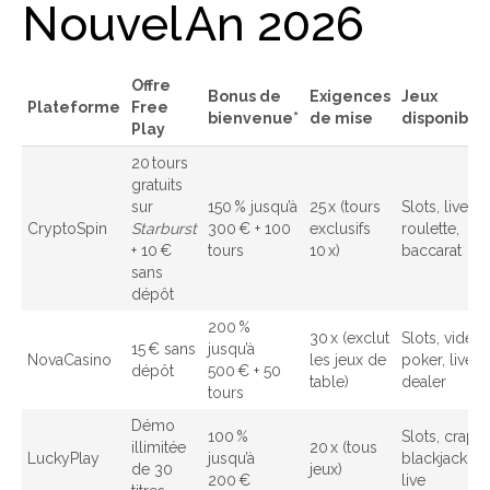
Nouvel An 2026
Offre
Bonus de
Exigences
Jeux
Plateforme
Free
bienvenue*
de mise
disponible
Play
20 tours
gratuits
sur
150 % jusqu’à
25 x (tours
Slots, live
CryptoSpin
Starburst
300 € + 100
exclusifs
roulette,
+ 10 €
tours
10 x)
baccarat
sans
dépôt
200 %
30 x (exclut
Slots, vidéo
15 € sans
jusqu’à
NovaCasino
les jeux de
poker, live
dépôt
500 € + 50
table)
dealer
tours
Démo
100 %
Slots, craps,
illimitée
20 x (tous
LuckyPlay
jusqu’à
blackjack
de 30
jeux)
200 €
live