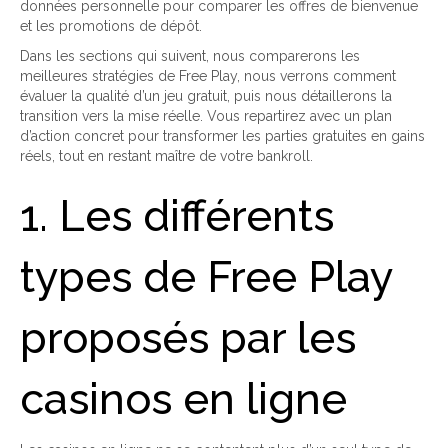
données personnelle pour comparer les offres de bienvenue
et les promotions de dépôt.
Dans les sections qui suivent, nous comparerons les
meilleures stratégies de Free Play, nous verrons comment
évaluer la qualité d’un jeu gratuit, puis nous détaillerons la
transition vers la mise réelle. Vous repartirez avec un plan
d’action concret pour transformer les parties gratuites en gains
réels, tout en restant maître de votre bankroll.
1. Les différents
types de Free Play
proposés par les
casinos en ligne