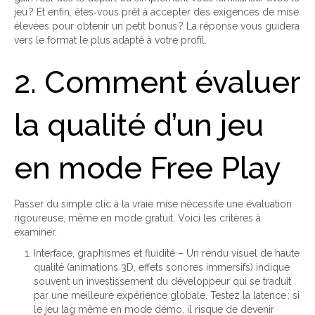
jeu ? Et enfin, êtes‑vous prêt à accepter des exigences de mise
élevées pour obtenir un petit bonus ? La réponse vous guidera
vers le format le plus adapté à votre profil.
2. Comment évaluer
la qualité d’un jeu
en mode Free Play
Passer du simple clic à la vraie mise nécessite une évaluation
rigoureuse, même en mode gratuit. Voici les critères à
examiner.
Interface, graphismes et fluidité – Un rendu visuel de haute
qualité (animations 3D, effets sonores immersifs) indique
souvent un investissement du développeur qui se traduit
par une meilleure expérience globale. Testez la latence : si
le jeu lag même en mode démo, il risque de devenir