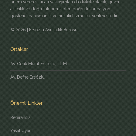
önem vererek, ticari yaklaşımları da dikkate alarak, güven,
akılcılık ve doğruluk prensipleri doğrultusunda yön
gösterici danışmanlık ve hukuki hizmetler verilmektedir.
©
2026 | Ersözlü Avukatlık Bürosu
Ortaklar
Av. Cenk Murat Ersözlü, LL.M.
Av. Defne Ersözlü
Önemli Linkler
Referanslar
Yasal Uyarı