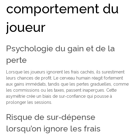
comportement du
joueur
Psychologie du gain et de la
perte
Lorsque les joueurs ignorent les frais cachés, ils surestiment
leurs chances de profit. Le cerveau humain réagit fortement
aux gains immédiats, tandis que les pertes graduelles, comme
les commissions ou les taxes, passent inaperçues. Cette
asymétrie crée un biais de sur‑confiance qui pousse à
prolonger les sessions.
Risque de sur‑dépense
lorsqu’on ignore les frais