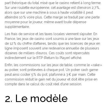
part théorique du total misé que le casino retient à long terme.
Sur une roulette européenne, cet avantage est d’environ 2,7 %,
alors que sur une machine à sous à haute volatilité il peut
atteindre 10 % voire plus. Cette marge se traduit par une perte
moyenne pour le joueur, même avant toute dépense
supplémentaire.
Les frais de service et les taxes locales viennent s’ajouter. En
France, les jeux de casino sont soumis à une taxe sur les jeux
de 12 % du chiffre d’affaires, tandis que les licences de jeux en
ligne imposent souvent une redevance annuelle de plusieurs
dizaines de milliers d’euros. Ces coûts sont répercutés
indirectement sur le RTP (Return to Player) affiché.
Enfin, les commissions sur les jeux de table, comme le « rake »
au poker, sont prélevées à chaque pot. Un poker cash game
peut ainsi coûter 5 % du pot, plafonné à 3 € par main. Cette
commission réduit le gain net du joueur et doit être prise en
compte dans le calcul du coût réel d’une session.
2. Le modèle