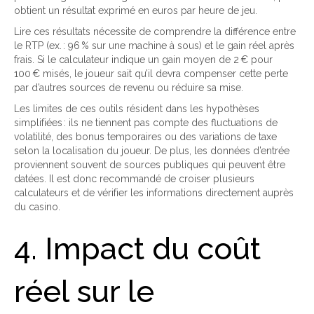
obtient un résultat exprimé en euros par heure de jeu.
Lire ces résultats nécessite de comprendre la différence entre
le RTP (ex. : 96 % sur une machine à sous) et le gain réel après
frais. Si le calculateur indique un gain moyen de 2 € pour
100 € misés, le joueur sait qu’il devra compenser cette perte
par d’autres sources de revenu ou réduire sa mise.
Les limites de ces outils résident dans les hypothèses
simplifiées : ils ne tiennent pas compte des fluctuations de
volatilité, des bonus temporaires ou des variations de taxe
selon la localisation du joueur. De plus, les données d’entrée
proviennent souvent de sources publiques qui peuvent être
datées. Il est donc recommandé de croiser plusieurs
calculateurs et de vérifier les informations directement auprès
du casino.
4. Impact du coût
réel sur le