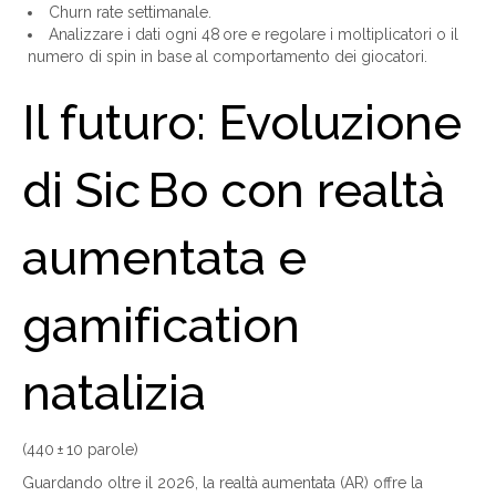
Churn rate settimanale.
Analizzare i dati ogni 48 ore e regolare i moltiplicatori o il
numero di spin in base al comportamento dei giocatori.
Il futuro: Evoluzione
di Sic Bo con realtà
aumentata e
gamification
natalizia
(440 ± 10 parole)
Guardando oltre il 2026, la realtà aumentata (AR) offre la