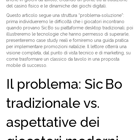
del casinò fisico e le dinamiche dei giochi digitali.
Questo articolo segue una struttura “problema‑soluzione”:
prima individueremo le difficoltà che i giocatori incontrano
quando provano Sic Bo su piattaforme desktop tradizionali, poi
illustreremo le tecnologie che hanno permesso di superarle,
presenteremo case study reali e forniremo una guida pratica
per implementare promozioni natalizie. Il lettore otterrà una
visione completa, dal punto di vista tecnico e di marketing, su
come trasformare un classico da tavolo in una proposta
mobile di successo.
Il problema: Sic Bo
tradizionale vs.
aspettative dei