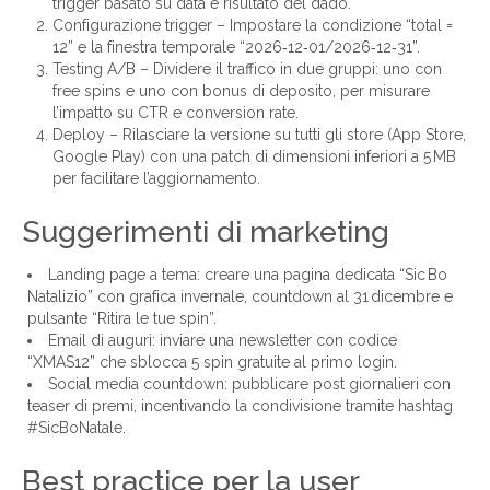
trigger basato su data e risultato del dado.
Configurazione trigger – Impostare la condizione “total =
12” e la finestra temporale “2026‑12‑01/2026‑12‑31”.
Testing A/B – Dividere il traffico in due gruppi: uno con
free spins e uno con bonus di deposito, per misurare
l’impatto su CTR e conversion rate.
Deploy – Rilasciare la versione su tutti gli store (App Store,
Google Play) con una patch di dimensioni inferiori a 5 MB
per facilitare l’aggiornamento.
Suggerimenti di marketing
Landing page a tema: creare una pagina dedicata “Sic Bo
Natalizio” con grafica invernale, countdown al 31 dicembre e
pulsante “Ritira le tue spin”.
Email di auguri: inviare una newsletter con codice
“XMAS12” che sblocca 5 spin gratuite al primo login.
Social media countdown: pubblicare post giornalieri con
teaser di premi, incentivando la condivisione tramite hashtag
#SicBoNatale.
Best practice per la user