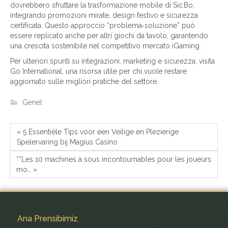
dovrebbero sfruttare la trasformazione mobile di Sic Bo,
integrando promozioni mirate, design festivo e sicurezza
certificata. Questo approccio “problema‑soluzione” può
essere replicato anche per altri giochi da tavolo, garantendo
una crescita sostenibile nel competitivo mercato iGaming.
Per ulteriori spunti su integrazioni, marketing e sicurezza, visita
Go International, una risorsa utile per chi vuole restare
aggiornato sulle migliori pratiche del settore.
Genel
« 5 Essentiële Tips voor een Veilige en Plezierige
Spelervaring bij Magius Casino
**Les 10 machines à sous incontournables pour les joueurs
mo… »
Ana Prensibimiz