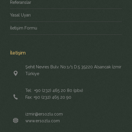
Referanslar
Yasal Uyarı
İletişim Formu
İletişim
Şehit Nevres Bulv. No:1/1 D:5 35220 Alsancak İzmir
Türkiye
Tel: +90 (232) 465 20 80 (pbx)
Fax: +90 (232) 465 20 90
izmir@ersozlu.com
www.ersozlu.com