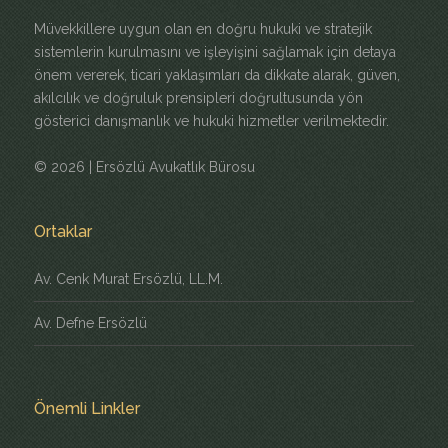
Müvekkillere uygun olan en doğru hukuki ve stratejik
sistemlerin kurulmasını ve işleyişini sağlamak için detaya
önem vererek, ticari yaklaşımları da dikkate alarak, güven,
akılcılık ve doğruluk prensipleri doğrultusunda yön
gösterici danışmanlık ve hukuki hizmetler verilmektedir.
©
2026 | Ersözlü Avukatlık Bürosu
Ortaklar
Av. Cenk Murat Ersözlü, LL.M.
Av. Defne Ersözlü
Önemli Linkler