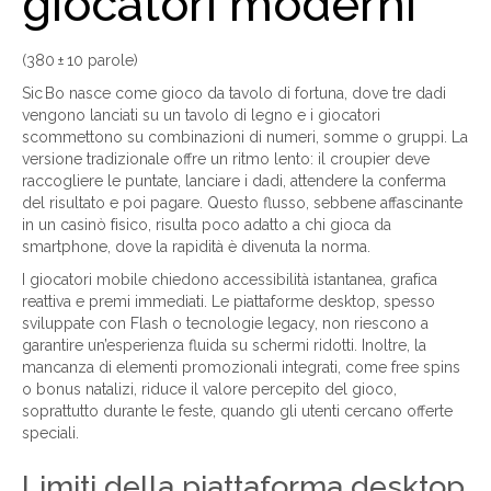
giocatori moderni
(380 ± 10 parole)
Sic Bo nasce come gioco da tavolo di fortuna, dove tre dadi
vengono lanciati su un tavolo di legno e i giocatori
scommettono su combinazioni di numeri, somme o gruppi. La
versione tradizionale offre un ritmo lento: il croupier deve
raccogliere le puntate, lanciare i dadi, attendere la conferma
del risultato e poi pagare. Questo flusso, sebbene affascinante
in un casinò fisico, risulta poco adatto a chi gioca da
smartphone, dove la rapidità è divenuta la norma.
I giocatori mobile chiedono accessibilità istantanea, grafica
reattiva e premi immediati. Le piattaforme desktop, spesso
sviluppate con Flash o tecnologie legacy, non riescono a
garantire un’esperienza fluida su schermi ridotti. Inoltre, la
mancanza di elementi promozionali integrati, come free spins
o bonus natalizi, riduce il valore percepito del gioco,
soprattutto durante le feste, quando gli utenti cercano offerte
speciali.
Limiti della piattaforma desktop