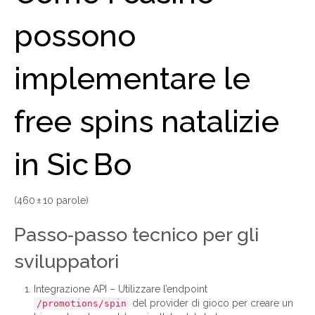
possono
implementare le
free spins natalizie
in Sic Bo
(460 ± 10 parole)
Passo‑passo tecnico per gli
sviluppatori
Integrazione API – Utilizzare l’endpoint
del provider di gioco per creare un
/promotions/spin