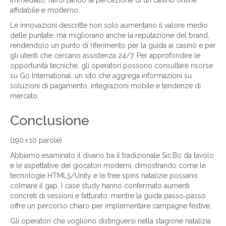
immediato, rafforzando la percezione di un casinò online
affidabile e moderno.
Le innovazioni descritte non solo aumentano il valore medio
delle puntate, ma migliorano anche la reputazione del brand,
rendendolo un punto di riferimento per la guida ai casinò e per
gli utenti che cercano assistenza 24/7. Per approfondire le
opportunità tecniche, gli operatori possono consultare risorse
su Go International, un sito che aggrega informazioni su
soluzioni di pagamento, integrazioni mobile e tendenze di
mercato.
Conclusione
(190 ± 10 parole)
Abbiamo esaminato il divario tra il tradizionale Sic Bo da tavolo
e le aspettative dei giocatori moderni, dimostrando come le
tecnologie HTML5/Unity e le free spins natalizie possano
colmare il gap. I case study hanno confermato aumenti
concreti di sessioni e fatturato, mentre la guida passo‑passo
offre un percorso chiaro per implementare campagne festive.
Gli operatori che vogliono distinguersi nella stagione natalizia