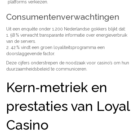
platforms verkiezen.
Consumentenverwachtingen
Uit een enquête onder 1.200 Nederlandse gokkers blijkt dat:
1. 58 % verwacht transparante informatie over energieverbruik
van de servers.
2. 42 % vindt een groen loyaliteitsprogramma een
doorslaggevende factor.
Deze cijfers onderstrepen de noodzaak voor casino’s om hun
duurzaamheidsbeleid te communiceren.
Kern‑metriek en
prestaties van Loyal
Casino