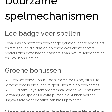
Duurzame
spelmechanismen
Eco‑badge voor spellen
Loyal Casino heeft een eco‑badge geïntroduceerd voor slots
en tafelspellen die draaien op energie‑efficiënte servers.
Spelers zien deze badge naast titels van NetEnt, Microgaming
en Evolution Gaming.
Groene bonussen
Eco‑Welcome Bonus: 100 % match tot €200, plus €10
groene credits die alleen te gebruiken zijn op eco‑games.
Duurzaam Loyaliteitsprogramma: Voor elke €100 inzet
ontvangt de speler 1 % extra punten die kunnen worden
ingewisseld voor donaties aan natuurprojecten.