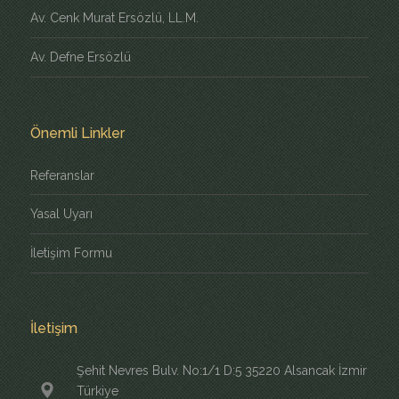
Av. Cenk Murat Ersözlü, LL.M.
Av. Defne Ersözlü
Önemli Linkler
Referanslar
Yasal Uyarı
İletişim Formu
İletişim
Şehit Nevres Bulv. No:1/1 D:5 35220 Alsancak İzmir
Türkiye