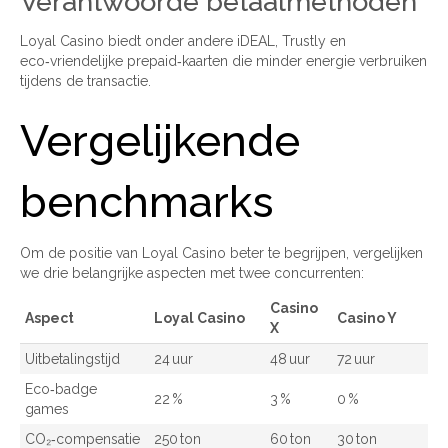
Verantwoorde betaalmethoden
Loyal Casino biedt onder andere iDEAL, Trustly en
eco‑vriendelijke prepaid‑kaarten die minder energie verbruiken
tijdens de transactie.
Vergelijkende
benchmarks
Om de positie van Loyal Casino beter te begrijpen, vergelijken
we drie belangrijke aspecten met twee concurrenten:
Casino
Aspect
Loyal Casino
Casino Y
X
Uitbetalingstijd
24 uur
48 uur
72 uur
Eco‑badge
22 %
3 %
0 %
games
CO₂‑compensatie
250 ton
60 ton
30 ton