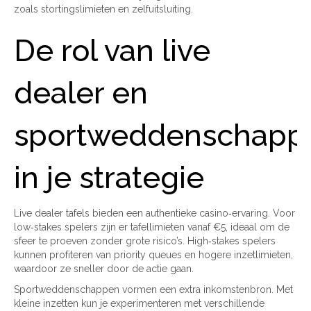
zoals stortingslimieten en zelfuitsluiting.
De rol van live
dealer en
sportweddenschapp
in je strategie
Live dealer tafels bieden een authentieke casino‑ervaring. Voor
low‑stakes spelers zijn er tafellimieten vanaf €5, ideaal om de
sfeer te proeven zonder grote risico’s. High‑stakes spelers
kunnen profiteren van priority queues en hogere inzetlimieten,
waardoor ze sneller door de actie gaan.
Sportweddenschappen vormen een extra inkomstenbron. Met
kleine inzetten kun je experimenteren met verschillende