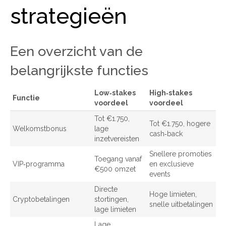
strategieën
Een overzicht van de
belangrijkste functies
Low‑stakes
High‑stakes
Functie
voordeel
voordeel
Tot €1.750,
Tot €1.750, hogere
Welkomstbonus
lage
cash‑back
inzetvereisten
Snellere promoties
Toegang vanaf
VIP‑programma
en exclusieve
€500 omzet
events
Directe
Hoge limieten,
Cryptobetalingen
stortingen,
snelle uitbetalingen
lage limieten
Lage