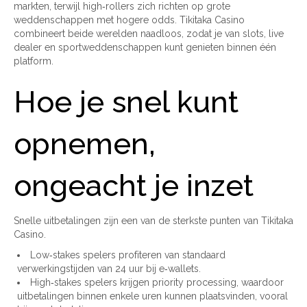
markten, terwijl high‑rollers zich richten op grote
weddenschappen met hogere odds. Tikitaka Casino
combineert beide werelden naadloos, zodat je van slots, live
dealer en sportweddenschappen kunt genieten binnen één
platform.
Hoe je snel kunt
opnemen,
ongeacht je inzet
Snelle uitbetalingen zijn een van de sterkste punten van Tikitaka
Casino.
Low‑stakes spelers profiteren van standaard
verwerkingstijden van 24 uur bij e‑wallets.
High‑stakes spelers krijgen priority processing, waardoor
uitbetalingen binnen enkele uren kunnen plaatsvinden, vooral