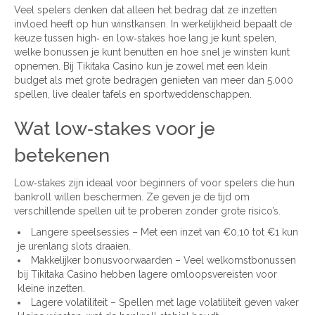
Veel spelers denken dat alleen het bedrag dat ze inzetten
invloed heeft op hun winstkansen. In werkelijkheid bepaalt de
keuze tussen high‑ en low‑stakes hoe lang je kunt spelen,
welke bonussen je kunt benutten en hoe snel je winsten kunt
opnemen. Bij Tikitaka Casino kun je zowel met een klein
budget als met grote bedragen genieten van meer dan 5.000
spellen, live dealer tafels en sportweddenschappen.
Wat low‑stakes voor je
betekenen
Low‑stakes zijn ideaal voor beginners of voor spelers die hun
bankroll willen beschermen. Ze geven je de tijd om
verschillende spellen uit te proberen zonder grote risico’s.
Langere speelsessies – Met een inzet van €0,10 tot €1 kun
je urenlang slots draaien.
Makkelijker bonusvoorwaarden – Veel welkomstbonussen
bij Tikitaka Casino hebben lagere omloopsvereisten voor
kleine inzetten.
Lagere volatiliteit – Spellen met lage volatiliteit geven vaker