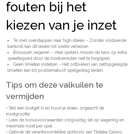
fouten bij het
kiezen van je inzet
Te snel overstappen naar high‑stakes – Zonder voldoende
bankroll kan dit leiden tot snelle verliezen.
Bonussen negeren – Veel spelers missen de kans op extra
speeltegoed door de inzetvereisten niet te begrijpen.
Geen limieten instellen – Het ontbreken van zelfopgelegde
limieten kan tot problematisch spelgedrag leiden.
Tips om deze valkuilen te
vermijden
• Stel een budget in en houd je eraan, ongeacht de
inzetgrootte.
• Lees de bonusvoorwaarden zorgvuldig; let op wagering en
maximale inzet per spel.
• Gebruik de verantwoordelijke goktools van Tikitaka Casino,