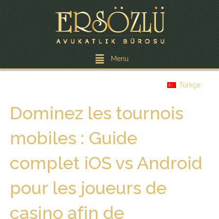
Menu
Türkçe
Dominez les tournois
mobiles : Guide
complet iOS vs Android
pour les joueurs de
casino afin de