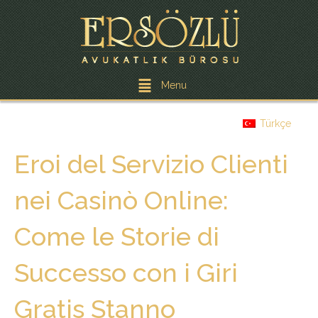
Menu
Türkçe
Eroi del Servizio Clienti
nei Casinò Online:
Come le Storie di
Successo con i Giri
Gratis Stanno