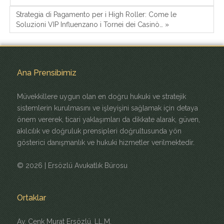
Strategia di Pagamento per i High Roller: Come le
Soluzioni VIP Influenzano i Tornei dei Casinò… »
Ana Prensibimiz
Müvekkillere uygun olan en doğru hukuki ve stratejik
sistemlerin kurulmasını ve işleyişini sağlamak için detaya
önem vererek, ticari yaklaşımları da dikkate alarak, güven,
akılcılık ve doğruluk prensipleri doğrultusunda yön
gösterici danışmanlık ve hukuki hizmetler verilmektedir.
©
2026 | Ersözlü Avukatlık Bürosu
Ortaklar
Av. Cenk Murat Ersözlü, LL.M.