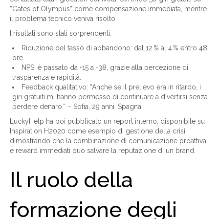
“Gates of Olympus” come compensazione immediata, mentre
il problema tecnico veniva risolto.
I risultati sono stati sorprendenti:
Riduzione del tasso di abbandono: dal 12 % al 4 % entro 48
ore.
NPS: è passato da +15 a +38, grazie alla percezione di
trasparenza e rapidità.
Feedback qualitativo: “Anche se il prelievo era in ritardo, i
giri gratuiti mi hanno permesso di continuare a divertirsi senza
perdere denaro.” – Sofia, 29 anni, Spagna.
LuckyHelp ha poi pubblicato un report interno, disponibile su
Inspiration H2020 come esempio di gestione della crisi,
dimostrando che la combinazione di comunicazione proattiva
e reward immediati può salvare la reputazione di un brand.
Il ruolo della
formazione degli