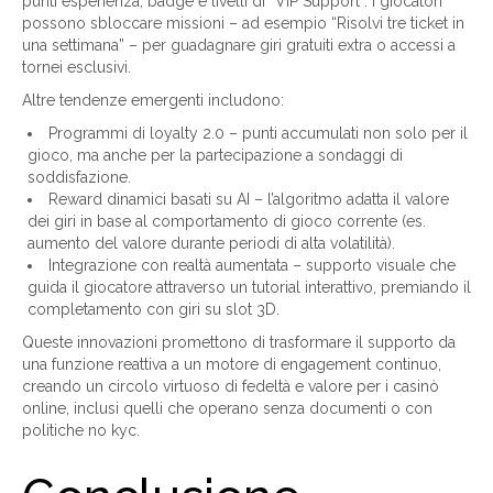
punti esperienza, badge e livelli di “VIP Support”. I giocatori
possono sbloccare missioni – ad esempio “Risolvi tre ticket in
una settimana” – per guadagnare giri gratuiti extra o accessi a
tornei esclusivi.
Altre tendenze emergenti includono:
Programmi di loyalty 2.0 – punti accumulati non solo per il
gioco, ma anche per la partecipazione a sondaggi di
soddisfazione.
Reward dinamici basati su AI – l’algoritmo adatta il valore
dei giri in base al comportamento di gioco corrente (es.
aumento del valore durante periodi di alta volatilità).
Integrazione con realtà aumentata – supporto visuale che
guida il giocatore attraverso un tutorial interattivo, premiando il
completamento con giri su slot 3D.
Queste innovazioni promettono di trasformare il supporto da
una funzione reattiva a un motore di engagement continuo,
creando un circolo virtuoso di fedeltà e valore per i casinò
online, inclusi quelli che operano senza documenti o con
politiche no kyc.