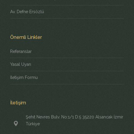
Av. Defne Ersözlü
Önemli Linkler
Referanslar
Yasal Uyarı
İletişim Formu
İletişim
Şehit Nevres Bulv. No:1/1 D:5 35220 Alsancak İzmir
Türkiye