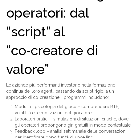
operatori: dal
“script” al
“co‑creatore di
valore”
Le aziende più performanti investono nella formazione
continua dei loro agenti, passando da script rigidi a un
approccio di co‑creazione. I programmi includono:
Moduli di psicologia del gioco – comprendere RTP,
volatilità e le motivazioni del giocatore.
Laboratori pratici – simulazioni di situazioni critiche, dove
gli operatori propongono giri gratuiti in modo contestuale.
Feedback loop – analisi settimanale delle conversazioni
per identificare opportunità di upselling.