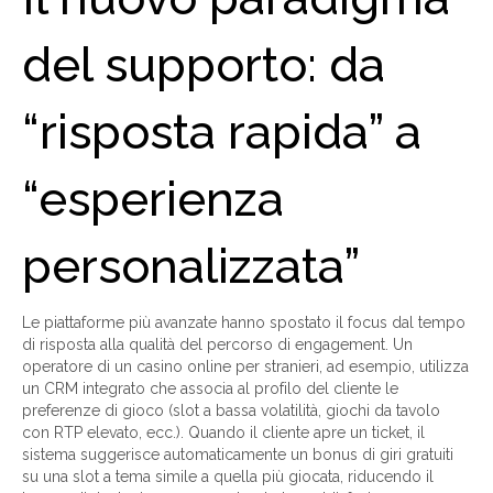
del supporto: da
“risposta rapida” a
“esperienza
personalizzata”
Le piattaforme più avanzate hanno spostato il focus dal tempo
di risposta alla qualità del percorso di engagement. Un
operatore di un casino online per stranieri, ad esempio, utilizza
un CRM integrato che associa al profilo del cliente le
preferenze di gioco (slot a bassa volatilità, giochi da tavolo
con RTP elevato, ecc.). Quando il cliente apre un ticket, il
sistema suggerisce automaticamente un bonus di giri gratuiti
su una slot a tema simile a quella più giocata, riducendo il