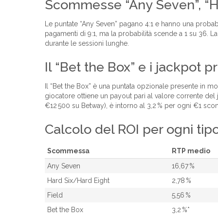
Scommesse “Any Seven”, “Ha
Le puntate “Any Seven” pagano 4:1 e hanno una probabili
pagamenti di 9:1, ma la probabilità scende a 1 su 36. La
durante le sessioni lunghe.
Il “Bet the Box” e i jackpot p
Il “Bet the Box” è una puntata opzionale presente in molt
giocatore ottiene un payout pari al valore corrente del
€12 500 su Betway), è intorno al 3,2 % per ogni €1 scom
Calcolo del ROI per ogni tip
Scommessa
RTP medio
Any Seven
16,67 %
Hard Six/Hard Eight
2,78 %
Field
5,56 %
Bet the Box
3,2 %*