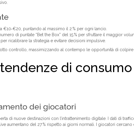
sivo.
ate
à da €10‑€20, puntando al massimo il 2 % per ogni lancio.
numero di puntate “Bet the Box” del 15 % per sfruttare il maggior volu
per ricalibrare la strategia e evitare decisioni impulsive.
otto controllo, massimizzando al contempo le opportunità di colpire i
e tendenze di consumo 
amento dei giocatori
ta di nuove destinazioni con l’intrattenimento digitale. I dati di traffi
e aumentano del 27 % rispetto ai giorni normali. I giocatori cercano es