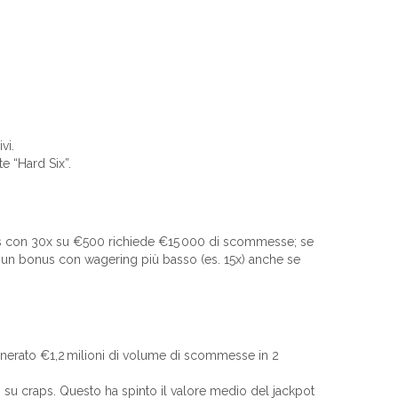
vi.
e “Hard Six”.
onus con 30x su €500 richiede €15 000 di scommesse; se
re un bonus con wagering più basso (es. 15x) anche se
 generato €1,2 milioni di volume di scommesse in 2
u craps. Questo ha spinto il valore medio del jackpot