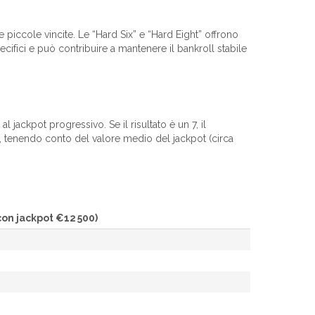
piccole vincite. Le “Hard Six” e “Hard Eight” offrono
cifici e può contribuire a mantenere il bankroll stabile
 jackpot progressivo. Se il risultato è un 7, il
a, tenendo conto del valore medio del jackpot (circa
con jackpot €12 500)