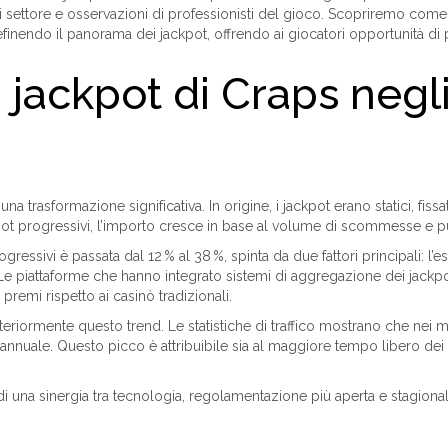
t di settore e osservazioni di professionisti del gioco. Scopriremo co
finendo il panorama dei jackpot, offrendo ai giocatori opportunità di pr
i jackpot di Craps negl
na trasformazione significativa. In origine, i jackpot erano statici, fis
ot progressivi, l’importo cresce in base al volume di scommesse e può 
ressivi è passata dal 12 % al 38 %, spinta da due fattori principali: l’e
ea. Le piattaforme che hanno integrato sistemi di aggregazione dei jac
remi rispetto ai casinò tradizionali.
ca ulteriormente questo trend. Le statistiche di traffico mostrano che n
a annuale. Questo picco è attribuibile sia al maggiore tempo libero dei
ato di una sinergia tra tecnologia, regolamentazione più aperta e stagio