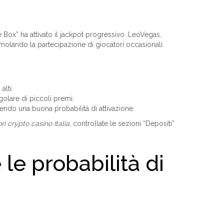
Box” ha attivato il jackpot progressivo. LeoVegas,
olando la partecipazione di giocatori occasionali.
lti.
golare di piccoli premi.
endo una buona probabilità di attivazione.
ri crypto casino Italia
, controllate le sezioni “Depositi”
le probabilità di