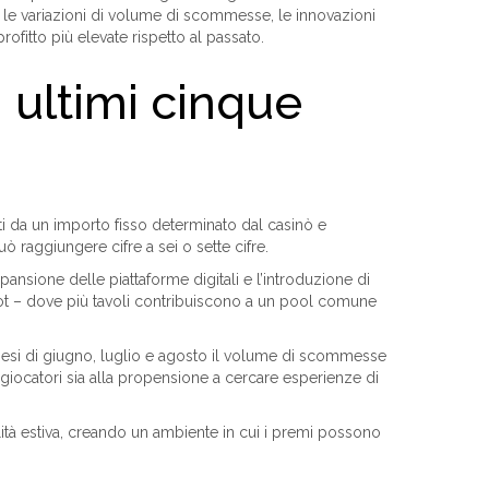
me le variazioni di volume di scommesse, le innovazioni
ofitto più elevate rispetto al passato.
i ultimi cinque
sati da un importo fisso determinato dal casinò e
raggiungere cifre a sei o sette cifre.
spansione delle piattaforme digitali e l’introduzione di
kpot – dove più tavoli contribuiscono a un pool comune
ei mesi di giugno, luglio e agosto il volume di scommesse
 giocatori sia alla propensione a cercare esperienze di
nalità estiva, creando un ambiente in cui i premi possono