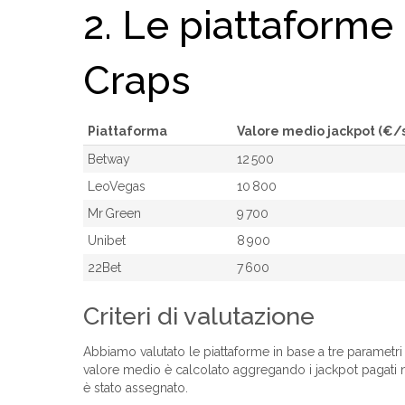
2. Le piattaforme 
Craps
Piattaforma
Valore medio jackpot (€/
Betway
12 500
LeoVegas
10 800
Mr Green
9 700
Unibet
8 900
22Bet
7 600
Criteri di valutazione
Abbiamo valutato le piattaforme in base a tre parametri 
valore medio è calcolato aggregando i jackpot pagati negl
è stato assegnato.