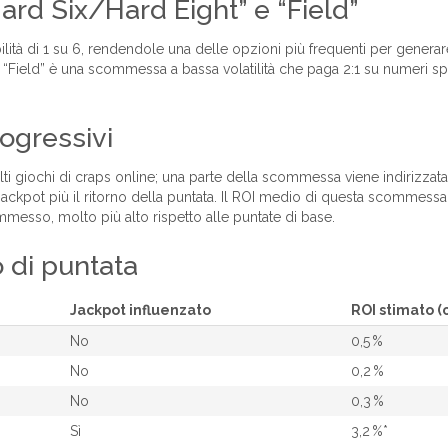
rd Six/Hard Eight” e “Field”
tà di 1 su 6, rendendole una delle opzioni più frequenti per generare 
 “Field” è una scommessa a bassa volatilità che paga 2:1 su numeri spe
rogressivi
i giochi di craps online; una parte della scommessa viene indirizzata al
 jackpot più il ritorno della puntata. Il ROI medio di questa scommess
messo, molto più alto rispetto alle puntate di base.
o di puntata
Jackpot influenzato
ROI stimato (
No
0,5 %
No
0,2 %
No
0,3 %
Sì
3,2 %*