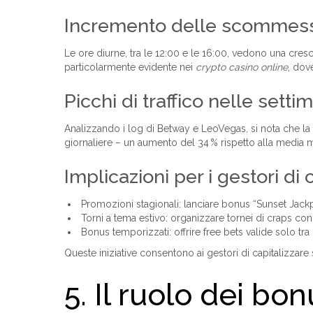
Incremento delle scommes
Le ore diurne, tra le 12:00 e le 16:00, vedono una cres
particolarmente evidente nei
crypto casino online
, dov
Picchi di traffico nelle setti
Analizzando i log di Betway e LeoVegas, si nota che la se
giornaliere – un aumento del 34 % rispetto alla media m
Implicazioni per i gestori di 
Promozioni stagionali: lanciare bonus “Sunset Jackpo
Torni a tema estivo: organizzare tornei di craps con
Bonus temporizzati: offrire free bets valide solo tr
Queste iniziative consentono ai gestori di capitalizzare
5. Il ruolo dei bo