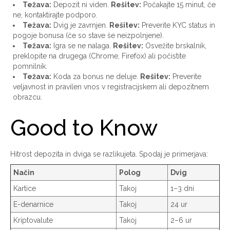
Težava:
Depozit ni viden.
Rešitev:
Počakajte 15 minut, če
ne, kontaktirajte podporo.
Težava:
Dvig je zavrnjen.
Rešitev:
Preverite KYC status in
pogoje bonusa (če so stave še neizpolnjene).
Težava:
Igra se ne nalaga.
Rešitev:
Osvežite brskalnik,
preklopite na drugega (Chrome, Firefox) ali počistite
pomnilnik.
Težava:
Koda za bonus ne deluje.
Rešitev:
Preverite
veljavnost in pravilen vnos v registracijskem ali depozitnem
obrazcu.
Good to Know
Hitrost depozita in dviga se razlikujeta. Spodaj je primerjava:
Način
Polog
Dvig
Kartice
Takoj
1–3 dni
E-denarnice
Takoj
24 ur
Kriptovalute
Takoj
2–6 ur