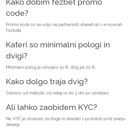
Kako dobim fezbet promo
code?
Promo kode so na voljo na partnerskih straneh ali v e-novicah
Fezbeta.
Kateri so minimalni pologi in
dvigi?
Minimalni polog je običajno 10 €, dvig pa 20 €.
Kako dolgo traja dvig?
Odvisno od metode, od nekaj ur do 3 dni po obdelavi.
Ali lahko zaobidem KYC?
Ne, KYC je obvezen za dvige in skladen s protokoli proti pranju
denarja.