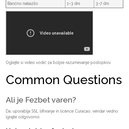
Bančno nakazilo
1–3 dni
3–7 dni
Oglejte si video vodič za boljše razumevanje postopkov.
Common Questions
Ali je Fezbet varen?
Da, uporablja SSL šifriranje in licence Curacao, vendar vedno
igrajte odgovorno.