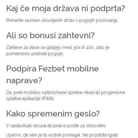
Kaj če moja država ni podprta?
Preverite seznam dovoljenih držav v pogojih poslovanja.
Ali so bonusi zahtevni?
Zahteve za stave se gibljejo med 30x in 40x, zato je
pomembno prebrati pogoje.
Podpira Fezbet mobilne
naprave?
Da, prek mobilno optimizirane spletne strani ali progresivne
spletne aplikacije (PWA).
Kako spremenim geslo?
V nastavitvah računa ali prek e-pošte za obnovitev.
Upamo, da vam je ta vodnik pomagal. Ne pozabite igrati