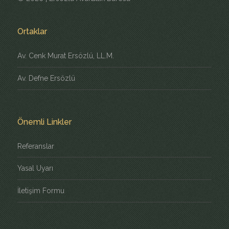
Ortaklar
Av. Cenk Murat Ersözlü, LL.M.
Av. Defne Ersözlü
Önemli Linkler
Referanslar
Yasal Uyarı
İletişim Formu