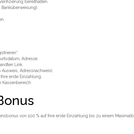
rifizierung bereithalten.
, Banküberweisung).
en.
strieren“.
urtsdatum, Adresse.
andten Link.
n Ausweis, Adressnachweis).
hre erste Einzahlung.
m Kassenbereich.
 Bonus
sbonus von 100 % auf Ihre erste Einzahlung bis zu einem Maximalb