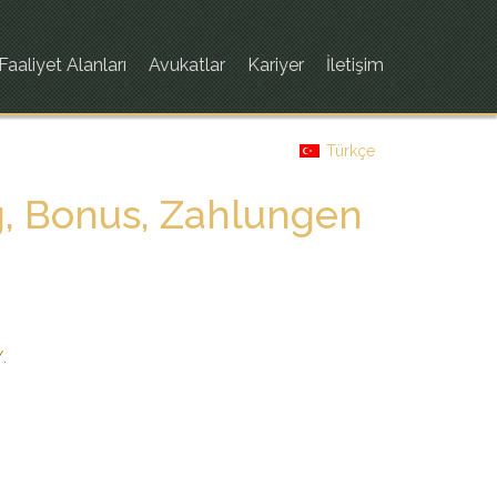
Faaliyet Alanları
Avukatlar
Kariyer
İletişim
Türkçe
g, Bonus, Zahlungen
/
.