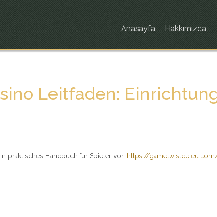
Anasayfa
Hakkımızda
ino Leitfaden: Einrichtun
ein praktisches Handbuch für Spieler von
https://gametwistde.eu.com