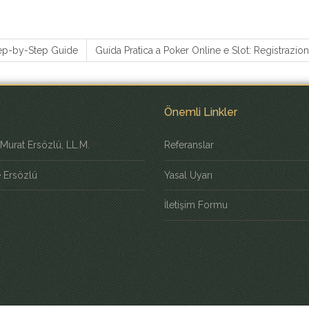
tep-by-Step Guide
Guida Pratica a Poker Online e Slot: Registrazion
Önemli Linkler
Murat Ersözlü, LL.M.
Referanslar
e Ersözlü
Yasal Uyarı
İletişim Formu