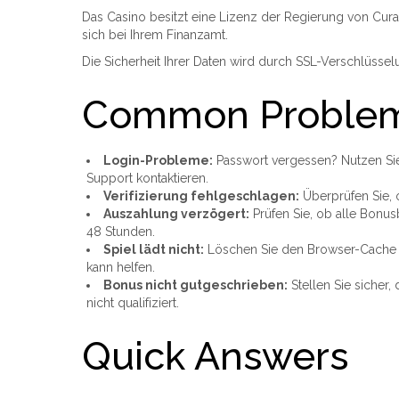
Das Casino besitzt eine Lizenz der Regierung von Cur
sich bei Ihrem Finanzamt.
Die Sicherheit Ihrer Daten wird durch SSL-Verschlüsse
Common Problem
Login-Probleme:
Passwort vergessen? Nutzen Sie 
Support kontaktieren.
Verifizierung fehlgeschlagen:
Überprüfen Sie, 
Auszahlung verzögert:
Prüfen Sie, ob alle Bonu
48 Stunden.
Spiel lädt nicht:
Löschen Sie den Browser-Cache o
kann helfen.
Bonus nicht gutgeschrieben:
Stellen Sie sicher
nicht qualifiziert.
Quick Answers