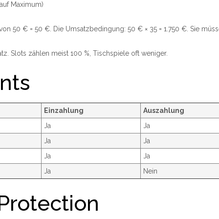
 auf Maximum)
% von 50 € = 50 €. Die Umsatzbedingung: 50 € × 35 = 1.750 €. Sie müs
z. Slots zählen meist 100 %, Tischspiele oft weniger.
nts
Einzahlung
Auszahlung
Ja
Ja
Ja
Ja
Ja
Ja
Ja
Nein
Protection