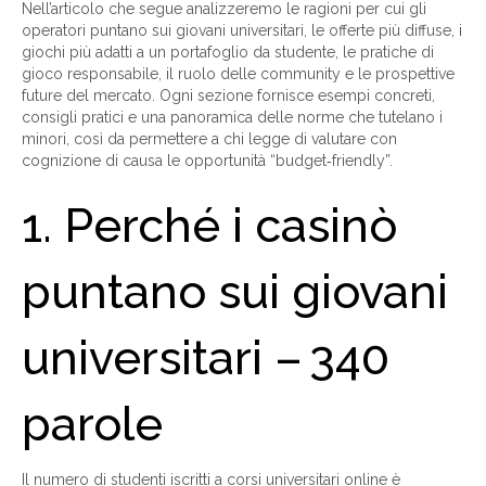
Nell’articolo che segue analizzeremo le ragioni per cui gli
operatori puntano sui giovani universitari, le offerte più diffuse, i
giochi più adatti a un portafoglio da studente, le pratiche di
gioco responsabile, il ruolo delle community e le prospettive
future del mercato. Ogni sezione fornisce esempi concreti,
consigli pratici e una panoramica delle norme che tutelano i
minori, così da permettere a chi legge di valutare con
cognizione di causa le opportunità “budget‑friendly”.
1. Perché i casinò
puntano sui giovani
universitari – 340
parole
Il numero di studenti iscritti a corsi universitari online è