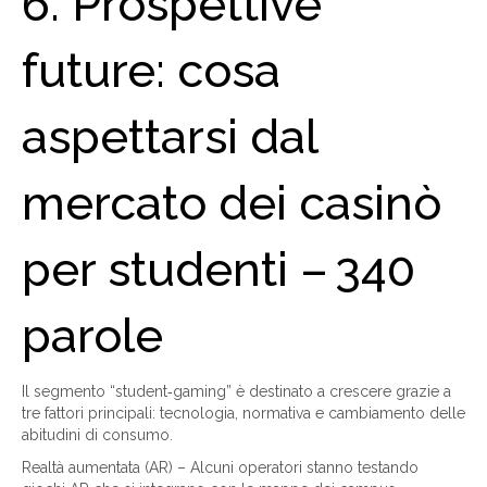
6. Prospettive
future: cosa
aspettarsi dal
mercato dei casinò
per studenti – 340
parole
Il segmento “student‑gaming” è destinato a crescere grazie a
tre fattori principali: tecnologia, normativa e cambiamento delle
abitudini di consumo.
Realtà aumentata (AR) – Alcuni operatori stanno testando