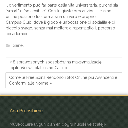
Il divertimento può far parte della vita universitaria, purché sia
“smart” e “sostenibile”. Con le giuste precauzioni, i casinò
online possono trasformarsi in un vero e proprio
Campus‑Club, dove il gioco è un’occasione di socialità e di
piccolo svago, senza mai mettere a repentaglio il percorso
accademico.
Genel
« 8 sprawdzonych sposobów na maksymalizację
lojalności w Totalcasino Casino
Come le Free Spins Rendono i Slot Online più Avvincenti e
Conformi alle Norme »
Ana Prensibimiz
Müvekkillere uygun olan en doğru hukuki ve stratejik