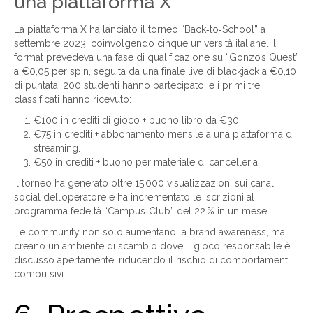
una piattaforma X
La piattaforma X ha lanciato il torneo “Back‑to‑School” a
settembre 2023, coinvolgendo cinque università italiane. Il
format prevedeva una fase di qualificazione su “Gonzo’s Quest”
a €0,05 per spin, seguita da una finale live di blackjack a €0,10
di puntata. 200 studenti hanno partecipato, e i primi tre
classificati hanno ricevuto:
€100 in crediti di gioco + buono libro da €30.
€75 in crediti + abbonamento mensile a una piattaforma di
streaming.
€50 in crediti + buono per materiale di cancelleria.
Il torneo ha generato oltre 15 000 visualizzazioni sui canali
social dell’operatore e ha incrementato le iscrizioni al
programma fedeltà “Campus‑Club” del 22 % in un mese.
Le community non solo aumentano la brand awareness, ma
creano un ambiente di scambio dove il gioco responsabile è
discusso apertamente, riducendo il rischio di comportamenti
compulsivi.