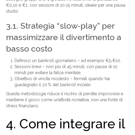
€0,10 e €1, con sessioni di 10‑15 minuti, ideale per una pausa
studio.
3.1. Strategia “slow‑play” per
massimizzare il divertimento a
basso costo
Definisci un bankroll giornaliero – ad esempio €5‑€10.
Sessioni brevi – non più di 45 minuti, con pause di 10
minuti per evitare la fatica mentale.
Obiettivo di vincita modesto – fermati quando hai
guadagnato il 20 % del bankroll iniziale.
Questa metodologia riduce il rischio di perdite improvvise e
mantiene il gioco come un’attività ricreativa, non una fonte di
stress finanziario.
4. Come integrare il