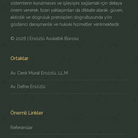
sistemlerin kurulmasını ve işleyişini sağlamak için detaya
önem vererek, ticari yaklaşımları da dikkate alarak, güven,
akılcılık ve doğruluk prensipleri doğrultusunda yön
gösterici danışmanlık ve hukuki hizmetler verilmektedir.
©
2026 | Ersözlü Avukatlık Bürosu
Ortaklar
Av. Cenk Murat Ersözlü, LL.M.
Av. Defne Ersözlü
Önemli Linkler
Referanslar