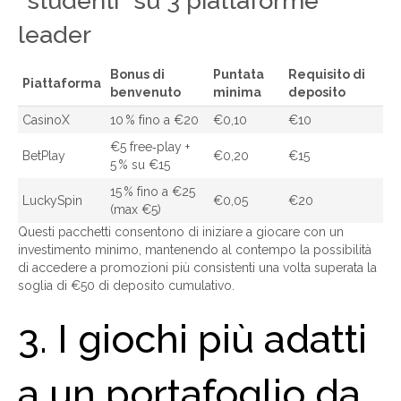
“studenti” su 3 piattaforme
leader
Bonus di
Puntata
Requisito di
Piattaforma
benvenuto
minima
deposito
CasinoX
10 % fino a €20
€0,10
€10
€5 free‑play +
BetPlay
€0,20
€15
5 % su €15
15 % fino a €25
LuckySpin
€0,05
€20
(max €5)
Questi pacchetti consentono di iniziare a giocare con un
investimento minimo, mantenendo al contempo la possibilità
di accedere a promozioni più consistenti una volta superata la
soglia di €50 di deposito cumulativo.
3. I giochi più adatti
a un portafoglio da