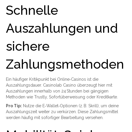
Schnelle
Auszahlungen und
sichere
Zahlungsmethoden
Ein häufiger Kritikpunkt bei Online‑Casinos ist die
Auszahlungsdauer. Casinolab Casino überzeugt hier mit
Auszahlungen innerhalb von 24 Stunden bei gängigen
Methoden wie Trustly, Sofortüberweisung oder Kreditkarte.
Pro Tip:
Nutze die E‑Wallet‑Optionen (z. B. Skrill), um deine
Auszahlungszeit weiter zu verkürzen. Diese Zahlungsmittel
werden häufig mit sofortiger Bearbeitung versehen.