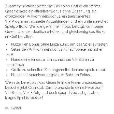
Zusammengefasst bietet das Casinolab Casino ein starkes
Gesamtpaket: ein attraktiver Bonus ohne Einzahlung, ein
großzügiger Willkommensbonus, ein transparentes
VIP‑Programm, schnelle Auszahlungen und ein umfangreiches
Spielportfolio. Wer die genannten Tipps befolgt, kann seine
Gewinnchancen deutlich erhöhen und gleichzeitig das Risiko
im Griff behalten.
Nutze den Bonus ohne Einzahlung, um das Spiel zu testen.
Setze den Willkommensbonus nur auf Spiele mit hoher
RTP.
Plane deine Einsätze, um schnell die VIP‑Stufen zu
erklimmen.
Greife zu schnellen Zahlungsmethoden und spiele mobil.
Halte stets verantwortungsvolles Spiel im Fokus.
Wenn du bereit bist, das Gelernte in die Praxis umzusetzen,
besuche jetzt Casinolab Casino und starte deine Reise zum
VIP‑Status. Viel Erfolg und denk daran: Glück ist gut, aber
kluges Spiel ist besser!
Genel