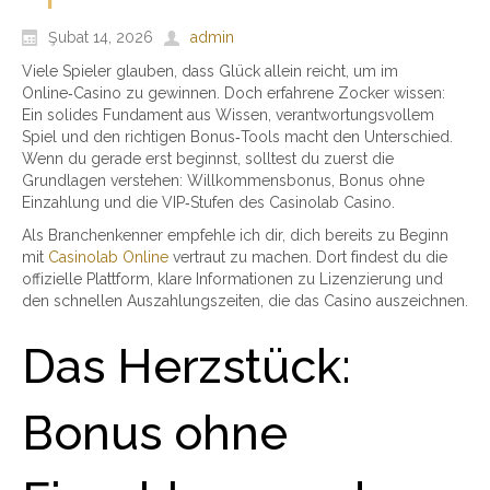
Şubat 14, 2026
admin
Viele Spieler glauben, dass Glück allein reicht, um im
Online‑Casino zu gewinnen. Doch erfahrene Zocker wissen:
Ein solides Fundament aus Wissen, verantwortungsvollem
Spiel und den richtigen Bonus‑Tools macht den Unterschied.
Wenn du gerade erst beginnst, solltest du zuerst die
Grundlagen verstehen: Willkommensbonus, Bonus ohne
Einzahlung und die VIP‑Stufen des Casinolab Casino.
Als Branchenkenner empfehle ich dir, dich bereits zu Beginn
mit
Casinolab Online
vertraut zu machen. Dort findest du die
offizielle Plattform, klare Informationen zu Lizenzierung und
den schnellen Auszahlungszeiten, die das Casino auszeichnen.
Das Herzstück:
Bonus ohne