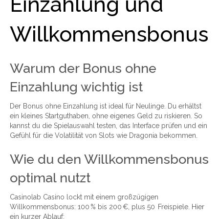
Einzahlung und
Willkommensbonus
Warum der Bonus ohne
Einzahlung wichtig ist
Der Bonus ohne Einzahlung ist ideal für Neulinge. Du erhältst
ein kleines Startguthaben, ohne eigenes Geld zu riskieren. So
kannst du die Spielauswahl testen, das Interface prüfen und ein
Gefühl für die Volatilität von Slots wie Dragonia bekommen.
Wie du den Willkommensbonus
optimal nutzt
Casinolab Casino lockt mit einem großzügigen
Willkommensbonus: 100 % bis 200 €, plus 50 Freispiele. Hier
ein kurzer Ablauf: