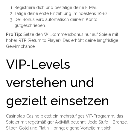
Registriere dich und bestätige deine E‑Mail.
Tätige deine erste Einzahlung (mindestens 10 €).
Der Bonus wird automatisch deinem Konto
gutgeschrieben.
Pro Tip:
Setze den Willkommensbonus nur auf Spiele mit
hoher RTP (Return to Player). Das erhöht deine langfristige
Gewinnchance.
VIP‑Levels
verstehen und
gezielt einsetzen
Casinolab Casino bietet ein mehrstufiges VIP‑Programm, das
Spieler mit regelmäßiger Aktivität belohnt. Jede Stufe – Bronze,
Silber, Gold und Platin – bringt eigene Vorteile mit sich: