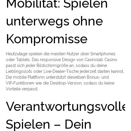
Mobilität: Spielen
unterwegs ohne
Kompromisse
Heutzutage spielen die meisten Nutzer über Smartphones
oder Tablets. Das responsive Design von Casinolab Casino
passt sich jeder Bildschirmgröße an, sodass du deine
Lieblingsslots oder Live‑Dealer-Tische jederzeit starten kannst.
Die mobile Plattform unterstützt dieselben Bonus‑ und
VIP‑Funktionen wie die Desktop‑Version, sodass du keine
Vorteile verpasst.
Verantwortungsvolle
Spielen – Dein