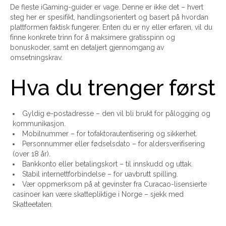
De fleste iGaming-guider er vage. Denne er ikke det – hvert
steg her er spesifikt, handlingsorientert og basert på hvordan
plattformen faktisk fungerer. Enten du er ny eller erfaren, vil du
finne konkrete trinn for å maksimere gratisspinn og
bonuskoder, samt en detaljert gjennomgang av
omsetningskrav.
Hva du trenger først
Gyldig e-postadresse – den vil bli brukt for pålogging og
kommunikasjon.
Mobilnummer – for tofaktorautentisering og sikkerhet.
Personnummer eller fødselsdato – for aldersverifisering
(over 18 år).
Bankkonto eller betalingskort – til innskudd og uttak.
Stabil internettforbindelse – for uavbrutt spilling.
Vær oppmerksom på at gevinster fra Curacao-lisensierte
casinoer kan være skattepliktige i Norge – sjekk med
Skatteetaten.