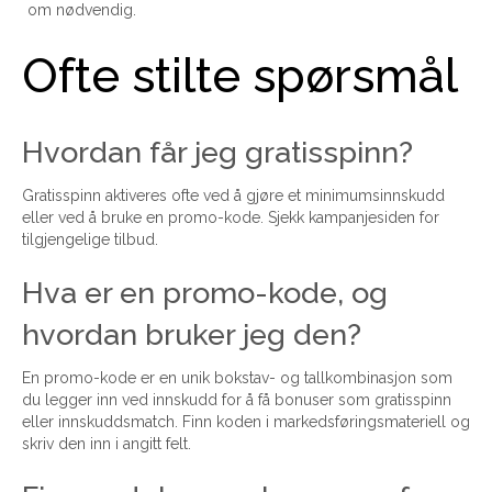
om nødvendig.
Ofte stilte spørsmål
Hvordan får jeg gratisspinn?
Gratisspinn aktiveres ofte ved å gjøre et minimumsinnskudd
eller ved å bruke en promo-kode. Sjekk kampanjesiden for
tilgjengelige tilbud.
Hva er en promo-kode, og
hvordan bruker jeg den?
En promo-kode er en unik bokstav- og tallkombinasjon som
du legger inn ved innskudd for å få bonuser som gratisspinn
eller innskuddsmatch. Finn koden i markedsføringsmateriell og
skriv den inn i angitt felt.