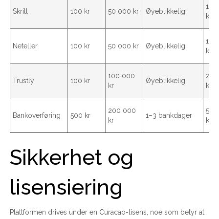
100
Skrill
100 kr
50 000 kr
Øyeblikkelig
kr
100
Neteller
100 kr
50 000 kr
Øyeblikkelig
kr
100 000
200
Trustly
100 kr
Øyeblikkelig
kr
kr
200 000
500
Bankoverføring
500 kr
1–3 bankdager
kr
kr
Sikkerhet og
lisensiering
Plattformen drives under en Curacao-lisens, noe som betyr at