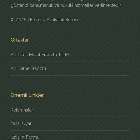
gösterici danışmanlık ve hukuki hizmetler verilmektedir.
©
2026 | Ersözlü Avukatlık Bürosu
Ortaklar
Av. Cenk Murat Ersözlü, LL.M.
Av. Defne Ersözlü
Önemli Linkler
Referanslar
Yasal Uyarı
İletişim Formu