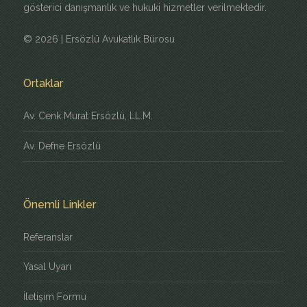
gösterici danışmanlık ve hukuki hizmetler verilmektedir.
©
2026 | Ersözlü Avukatlık Bürosu
Ortaklar
Av. Cenk Murat Ersözlü, LL.M.
Av. Defne Ersözlü
Önemli Linkler
Referanslar
Yasal Uyarı
İletişim Formu