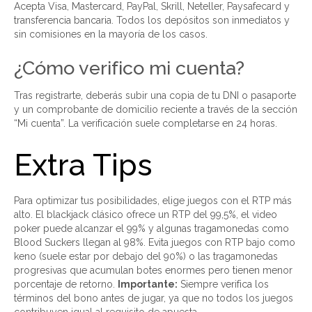
Acepta Visa, Mastercard, PayPal, Skrill, Neteller, Paysafecard y
transferencia bancaria. Todos los depósitos son inmediatos y
sin comisiones en la mayoría de los casos.
¿Cómo verifico mi cuenta?
Tras registrarte, deberás subir una copia de tu DNI o pasaporte
y un comprobante de domicilio reciente a través de la sección
“Mi cuenta”. La verificación suele completarse en 24 horas.
Extra Tips
Para optimizar tus posibilidades, elige juegos con el RTP más
alto. El blackjack clásico ofrece un RTP del 99,5%, el video
poker puede alcanzar el 99% y algunas tragamonedas como
Blood Suckers llegan al 98%. Evita juegos con RTP bajo como
keno (suele estar por debajo del 90%) o las tragamonedas
progresivas que acumulan botes enormes pero tienen menor
porcentaje de retorno.
Importante:
Siempre verifica los
términos del bono antes de jugar, ya que no todos los juegos