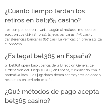
¿Cuánto tiempo tardan los
retiros en bet365 casino?
Los tiempos de retiro varían según el método: monederos
electrónicos (24-48 horas), tarjetas bancarias (3-5 días) y
transferencias bancarias (5-7 días). La verificación previa agiliza
el proceso.
¿Es legal bet365 en España?
Sí, bet365 opera bajo licencia de la Dirección General de
Ordenación del Juego (DGOJ) en España, cumpliendo con la
normativa local. Los jugadores deben ser mayores de edad y
residentes en territorio español.
¿Qué métodos de pago acepta
bet365 casino?