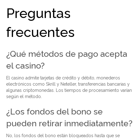
Preguntas
frecuentes
¿Qué métodos de pago acepta
el casino?
El casino admite tarjetas de crédito y débito, monederos
electrónicos como Skrill y Neteller, transferencias bancarias y
algunas criptomonedas. Los tiempos de procesamiento varían
según el método.
¿Los fondos del bono se
pueden retirar inmediatamente?
No, los fondos del bono están bloqueados hasta que se