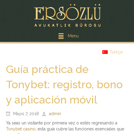
Menu
Türkçe
Guía práctica de
Tonybet: registro, bono
y aplicación móvil
Mayıs 7, 2018
admin
Ya seas un visitante por primera vez o estés regresando a
Tonybet casino
, esta guía cubre las funciones esenciales que