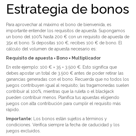
Estrategia de bonos
Para aprovechar al máximo el bono de bienvenida, es
importante entender los requisitos de apuesta. Supongamos
un bono del 100% hasta 200 € con un requisito de apuesta de
35x el bono. Si depositas 100 €, recibes 100 € de bono. El
cálculo del volumen de apuesta necesario es:
Requisito de apuesta = Bono × Multiplicador
En este ejemplo: 100 € × 35 = 3.500 €. Esto significa que
debes apostar un total de 3.500 € antes de poder retirar las
ganancias generadas con el bono. Recuerda que no todos los
juegos contribuyen igual al requisito; las tragamonedas suelen
contribuir al 100%, mientras que la ruleta o el blackjack
pueden contribuir menos. Planifica tus apuestas eligiendo
juegos con alta contribución para cumplir el requisito más
rápido.
Importante:
Los bonos están sujetos a términos y
condiciones. Verifica siempre la fecha de caducidad y los
juegos excluidos.