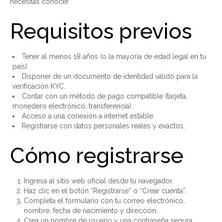
necesitas conocer.
Requisitos previos
Tener al menos 18 años (o la mayoría de edad legal en tu
país).
Disponer de un documento de identidad válido para la
verificación KYC.
Contar con un método de pago compatible (tarjeta,
monedero electrónico, transferencia).
Acceso a una conexión a internet estable.
Registrarse con datos personales reales y exactos.
Cómo registrarse
Ingresa al sitio web oficial desde tu navegador.
Haz clic en el botón “Registrarse” o “Crear cuenta”.
Completa el formulario con tu correo electrónico,
nombre, fecha de nacimiento y dirección.
Crea un nombre de usuario y una contraseña segura.