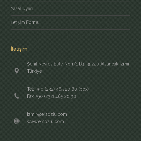
Yasal Uyarı
İletişim Formu
İletişim
Şehit Nevres Bulv. No:1/1 D:5 35220 Alsancak İzmir
Türkiye
Tel: +90 (232) 465 20 80 (pbx)
Fax: +90 (232) 465 20 90
izmir@ersozlu.com
www.ersozlu.com