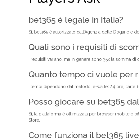
bet365 è legale in Italia?
Sì, bet365 è autorizzato dall’Agenzia delle Dogane e d
Quali sono i requisiti di sc
I requisiti variano, ma in genere sono 35x la somma di d
Quanto tempo ci vuole per r
I tempi dipendono dal metodo: e-wallet 24 ore, carte 1-3
Posso giocare su bet365 da
Sì, la piattaforma è ottimizzata per browser mobile 
Store.
Come funziona il bet365 liv