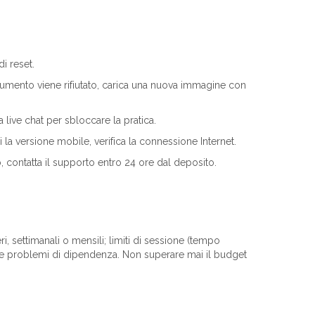
di reset.
 documento viene rifiutato, carica una nuova immagine con
 live chat per sbloccare la pratica.
la versione mobile, verifica la connessione Internet.
, contatta il supporto entro 24 ore dal deposito.
, settimanali o mensili; limiti di sessione (tempo
are problemi di dipendenza. Non superare mai il budget