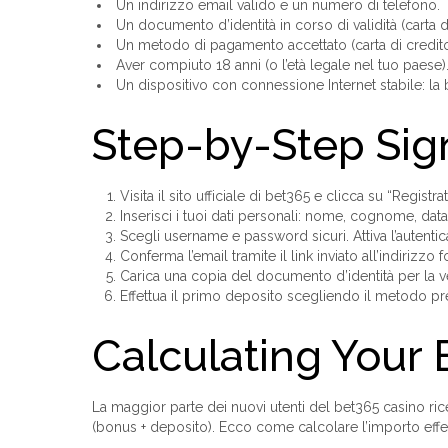
Un indirizzo email valido e un numero di telefono.
Un documento d’identità in corso di validità (carta d
Un metodo di pagamento accettato (carta di credito,
Aver compiuto 18 anni (o l’età legale nel tuo paese)
Un dispositivo con connessione Internet stabile: la
Step-by-Step Si
Visita il sito ufficiale di bet365 e clicca su “Registrat
Inserisci i tuoi dati personali: nome, cognome, data 
Scegli username e password sicuri. Attiva l’autentic
Conferma l’email tramite il link inviato all’indirizzo f
Carica una copia del documento d’identità per la 
Effettua il primo deposito scegliendo il metodo pref
Calculating Your
La maggior parte dei nuovi utenti del bet365 casino ri
(bonus + deposito). Ecco come calcolare l’importo effet