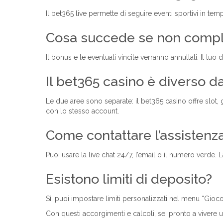
Il bet365 live permette di seguire eventi sportivi in te
Cosa succede se non comple
Il bonus e le eventuali vincite verranno annullati. Il t
Il bet365 casino è diverso 
Le due aree sono separate: il bet365 casino offre slot, 
con lo stesso account.
Come contattare l’assistenza
Puoi usare la live chat 24/7, l’email o il numero verde. 
Esistono limiti di deposito?
Sì, puoi impostare limiti personalizzati nel menu “Gioc
Con questi accorgimenti e calcoli, sei pronto a vivere