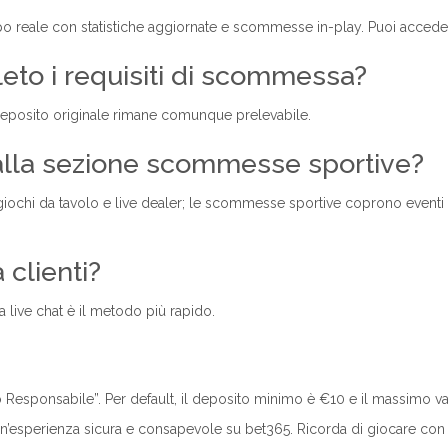
mpo reale con statistiche aggiornate e scommesse in-play. Puoi acceder
to i requisiti di scommessa?
uo deposito originale rimane comunque prelevabile.
dalla sezione scommesse sportive?
giochi da tavolo e live dealer; le scommesse sportive coprono eventi d
 clienti?
La live chat è il metodo più rapido.
o Responsabile”. Per default, il deposito minimo è €10 e il massimo va
 un’esperienza sicura e consapevole su bet365. Ricorda di giocare con