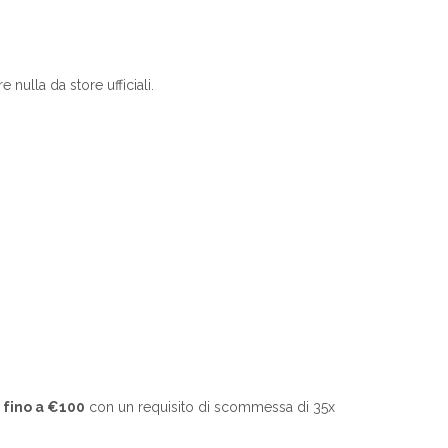
nulla da store ufficiali.
 fino a €100
con un requisito di scommessa di 35x