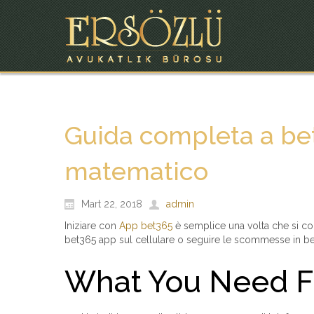
Guida completa a bet
matematico
Mart 22, 2018
admin
Iniziare con
App bet365
è semplice una volta che si con
bet365 app sul cellulare o seguire le scommesse in bet3
What You Need Fi