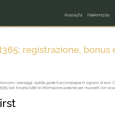
Anasayfa
Hakkımızda
365: registrazione, bonus 
oscono i passaggi: questa guida ti accompagna in ognuno di essi. Che 
65 live, troverai tutte le informazioni pratiche per muoverti con sicu
rst