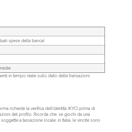
uali spese della banca)
rmedie
nti in tempo reale sullo stato delle transazioni.
forma richiede la verifica dell’identità (KYC) prima di
stazioni del profilo. Ricorda che, se giochi da una
oggette a tassazione locale; in Italia, le vincite sono