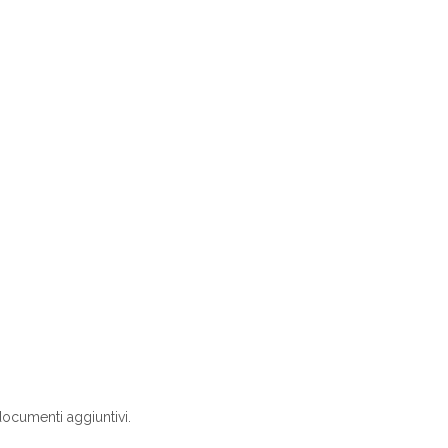
 documenti aggiuntivi.