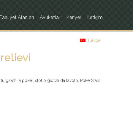
Faaliyet Alanları
Avukatlar
Kariyer
İletişim
Türkçe
relievi
u giochi a poker, slot o giochi da tavolo, PokerStars