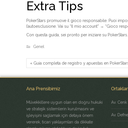
Extra Tips
PokerStars promuove il gioco responsabile. Puoi imposta
l’autoesclusione. Vai su “Il mio account” → “Gioco res
Con questa guida, sei pronto per iniziare su PokerStars
Genel
« Guía completa de registro y apuestas en PokerStar
Ana Prensibimiz
Ortaklar
Müvekkillere uygun olan en doğru hukuki
Av. Cenk 
ve stratejik sistemlerin kurulmasını ve
Av. Defn
işleyişini sağlamak için detaya önem
vererek, ticari yaklaşımları da dikkate