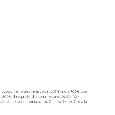
. Supponiamo un’offerta tipica: 100% fino a 500€ con
e: 200€. Il requisito di scommessa è 100€ × 30 =
re atteso netto del bonus è 100€ – 120€ = -20€, ma la