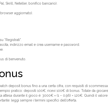
 Skrill, Neteller, bonifico bancario).
 browser aggiornato).
su “Registrati”.
cita, indirizzo email e crea username e password.
ne.
onus di benvenuto.
Bonus
atch deposit bonus fino a una certa cifra, con requisiti di scommessa
mpio pratico: depositi 100€, ricevi 100€ di bonus. Totale da giocar
 attesa durante il gioco è: 3000€ × (1 – 0,96) = 120€. Quindi il valo
tante: leggi sempre i termini specifici dell’offerta.