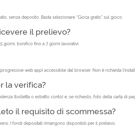
ratis, senza deposito. Basta selezionare “Gioca gratis” sul gioco.
cevere il prelievo?
iorni, bonifico fino a 7 giorni lavorativi.
progressive web app) accessibile dal browser. Non è richiesta l’instal
la verifica?
denza (bolletta o estratto conto) e, se richiesto, foto della carta di pa
to il requisito di scommessa?
rsi. I fondi depositati rimangono disponibili per il prelievo.