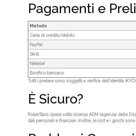
Pagamenti e Preli
Metodo
Carta di credito/debito
PayPal
Skrill
Neteller
Bonifico bancario
Tutti i prelievi sono soggetti a verifica dell’identità (KYC)
È Sicuro?
PokerStars opera sotto licenza ADM (Agenzia delle Dogane
dati personali e finanziari. Inoltre, le slot e i giochi son