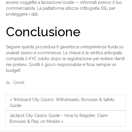
essere soggette a tassazione locale — informati presso il tuo
commercialista. La piattaforma utilizza crittografia SSL per
proteggere i dati.
Conclusione
Seguire questa procedura ti garantisce un’esperienza fluida su
vivabet casino e scommesse. La chiave è la verifica anticipata:
completa il KYC subito dopo la registrazione per evitare ritardi
nei prelievi. Goditi il gioco responsabile e fissa sempre un
budget!
Genel
« Wildcard City Casino: Withdrawals, Bonuses & Safety
Guide
Jackpot City Casino Guide – How to Register, Claim
Bonuses & Play on Mobile »