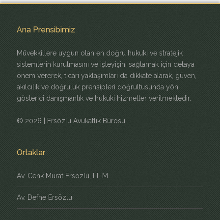
Ana Prensibimiz
Müvekkillere uygun olan en doğru hukuki ve stratejik
sistemlerin kurulmasını ve işleyişini sağlamak için detaya
önem vererek, ticari yaklaşımları da dikkate alarak, güven,
akılcılık ve doğruluk prensipleri doğrultusunda yön
gösterici danışmanlık ve hukuki hizmetler verilmektedir.
©
2026 | Ersözlü Avukatlık Bürosu
Ortaklar
Av. Cenk Murat Ersözlü, LL.M.
Av. Defne Ersözlü