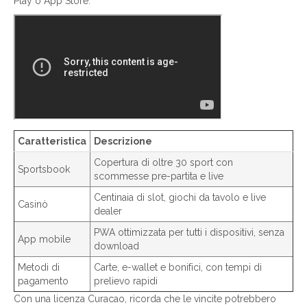
Play o App Store.
Caratteristica
Descrizione
Copertura di oltre 30 sport con
Sportsbook
scommesse pre-partita e live
Centinaia di slot, giochi da tavolo e live
Casinò
dealer
PWA ottimizzata per tutti i dispositivi, senza
App mobile
download
Metodi di
Carte, e-wallet e bonifici, con tempi di
pagamento
prelievo rapidi
Con una licenza Curacao, ricorda che le vincite potrebbero