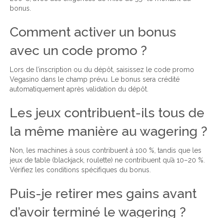
bonus.
Comment activer un bonus
avec un code promo ?
Lors de l’inscription ou du dépôt, saisissez le code promo
Vegasino dans le champ prévu. Le bonus sera crédité
automatiquement après validation du dépôt.
Les jeux contribuent-ils tous de
la même manière au wagering ?
Non, les machines à sous contribuent à 100 %, tandis que les
jeux de table (blackjack, roulette) ne contribuent qu’à 10–20 %.
Vérifiez les conditions spécifiques du bonus.
Puis-je retirer mes gains avant
d’avoir terminé le wagering ?