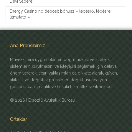
Devi Sapere
Energy Casino no deposit bónusz – lépésről lépésre
útmutató »
Ana Prensibimiz
Müvekkillere uygun olan en doğru hukuki ve stratejik
sistemlerin kurulmasını ve işleyişini sağlamak için detaya
önem vererek, ticari yaklaşımları da dikkate alarak, güven,
akılcılık ve doğruluk prensipleri doğrultusunda yön
gösterici danışmanlık ve hukuki hizmetler verilmektedir.
©
2026 | Ersözlü Avukatlık Bürosu
Ortaklar