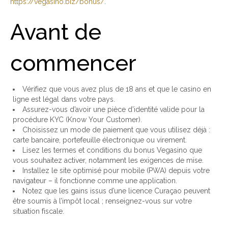
https://vegasino.biz/bonus/
.
Avant de
commencer
Vérifiez que vous avez plus de 18 ans et que le casino en
ligne est légal dans votre pays.
Assurez-vous d’avoir une pièce d’identité valide pour la
procédure KYC (Know Your Customer).
Choisissez un mode de paiement que vous utilisez déjà :
carte bancaire, portefeuille électronique ou virement.
Lisez les termes et conditions du bonus Vegasino que
vous souhaitez activer, notamment les exigences de mise.
Installez le site optimisé pour mobile (PWA) depuis votre
navigateur – il fonctionne comme une application.
Notez que les gains issus d’une licence Curaçao peuvent
être soumis à l’impôt local ; renseignez-vous sur votre
situation fiscale.