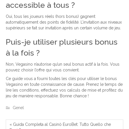
accessible à tous ?
Oui, tous les joueurs réels (hors bonus) gagnent
automatiquement des points de fidélité. L’invitation aux niveaux
supérieurs se fait sur invitation après un certain volume de jeu.
Puis-je utiliser plusieurs bonus
à la fois ?
Non, Vegasino n’autorise qu’un seul bonus actif à la fois. Vous
pouvez choisir l’offre qui vous convient.
Ce guide vous a fourni toutes les clés pour utiliser le bonus
Vegasino en toute connaissance de cause. Prenez le temps de
lire les conditions, effectuez vos calculs de mise et profitez du
jeu de manière responsable. Bonne chance !
Genel
« Guida Completa al Casinò EuroBet: Tutto Quello che