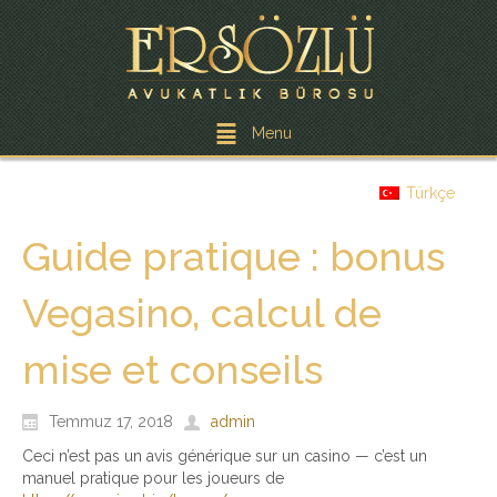
Menu
Türkçe
Guide pratique : bonus
Vegasino, calcul de
mise et conseils
Temmuz 17, 2018
admin
Ceci n’est pas un avis générique sur un casino — c’est un
manuel pratique pour les joueurs de