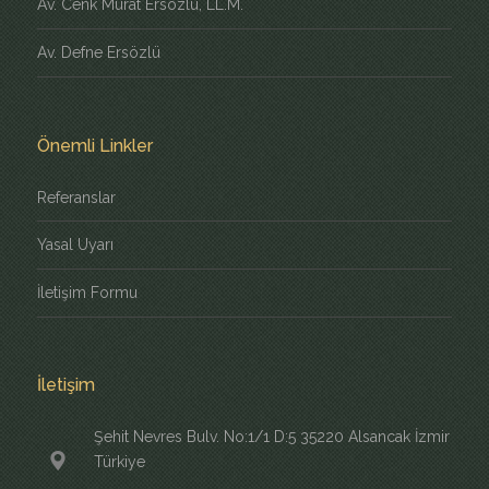
Av. Cenk Murat Ersözlü, LL.M.
Av. Defne Ersözlü
Önemli Linkler
Referanslar
Yasal Uyarı
İletişim Formu
İletişim
Şehit Nevres Bulv. No:1/1 D:5 35220 Alsancak İzmir
Türkiye