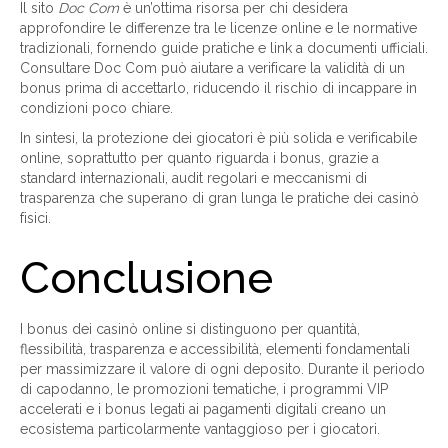
Il sito
Doc Com
è un’ottima risorsa per chi desidera
approfondire le differenze tra le licenze online e le normative
tradizionali, fornendo guide pratiche e link a documenti ufficiali.
Consultare Doc Com può aiutare a verificare la validità di un
bonus prima di accettarlo, riducendo il rischio di incappare in
condizioni poco chiare.
In sintesi, la protezione dei giocatori è più solida e verificabile
online, soprattutto per quanto riguarda i bonus, grazie a
standard internazionali, audit regolari e meccanismi di
trasparenza che superano di gran lunga le pratiche dei casinò
fisici.
Conclusione
I bonus dei casinò online si distinguono per quantità,
flessibilità, trasparenza e accessibilità, elementi fondamentali
per massimizzare il valore di ogni deposito. Durante il periodo
di capodanno, le promozioni tematiche, i programmi VIP
accelerati e i bonus legati ai pagamenti digitali creano un
ecosistema particolarmente vantaggioso per i giocatori.