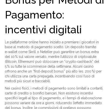
Bonus per Metodi di
Pagamento:
incentivi digitali
Le piattaforme online hanno iniziato a premiare i giocatori in
base al metodo di pagamento scelto. Un deposito tramite
e‑wallet come Skrill o Neteller può garantire un bonus extra
del 10 % sul valore versato, mentre l’utilizzo di criptovalute
(Bitcoin, Ethereum) può sbloccare un “crypto‑cashback” del
5 % su tutte le scommesse della settimana. Alcuni casinò
offrono anche un “first‑deposit bonus” più alto (es. 200 %) per
chi utilizza una carta prepagata, incentivando così l’uso di
metodi più sicuri e tracciabili.
Nei casinò fisici, i metodi di pagamento sono limitati a contanti,
carte di credito o bonifici bancari. Non esistono incentivi
specifici legati al tipo di pagamento, e i tempi di elaborazione
possono variare da ore a giorni, riducendo l’effetto immediato
del bonus. Inoltre, le commissioni di prelievo possono