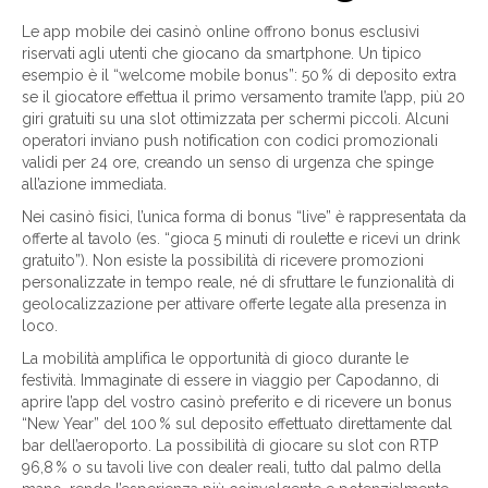
Le app mobile dei casinò online offrono bonus esclusivi
riservati agli utenti che giocano da smartphone. Un tipico
esempio è il “welcome mobile bonus”: 50 % di deposito extra
se il giocatore effettua il primo versamento tramite l’app, più 20
giri gratuiti su una slot ottimizzata per schermi piccoli. Alcuni
operatori inviano push notification con codici promozionali
validi per 24 ore, creando un senso di urgenza che spinge
all’azione immediata.
Nei casinò fisici, l’unica forma di bonus “live” è rappresentata da
offerte al tavolo (es. “gioca 5 minuti di roulette e ricevi un drink
gratuito”). Non esiste la possibilità di ricevere promozioni
personalizzate in tempo reale, né di sfruttare le funzionalità di
geolocalizzazione per attivare offerte legate alla presenza in
loco.
La mobilità amplifica le opportunità di gioco durante le
festività. Immaginate di essere in viaggio per Capodanno, di
aprire l’app del vostro casinò preferito e di ricevere un bonus
“New Year” del 100 % sul deposito effettuato direttamente dal
bar dell’aeroporto. La possibilità di giocare su slot con RTP
96,8 % o su tavoli live con dealer reali, tutto dal palmo della