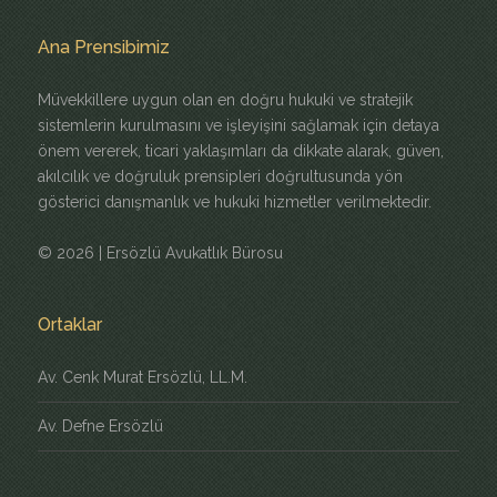
Ana Prensibimiz
Müvekkillere uygun olan en doğru hukuki ve stratejik
sistemlerin kurulmasını ve işleyişini sağlamak için detaya
önem vererek, ticari yaklaşımları da dikkate alarak, güven,
akılcılık ve doğruluk prensipleri doğrultusunda yön
gösterici danışmanlık ve hukuki hizmetler verilmektedir.
©
2026 | Ersözlü Avukatlık Bürosu
Ortaklar
Av. Cenk Murat Ersözlü, LL.M.
Av. Defne Ersözlü