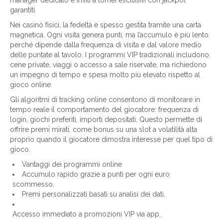
manager dedicato e inviti a tornei esclusivi con jackpot
garantiti.
Nei casinò fisici, la fedeltà è spesso gestita tramite una carta
magnetica. Ogni visita genera punti, ma l’accumulo è più lento
perché dipende dalla frequenza di visita e dal valore medio
delle puntate al tavolo. I programmi VIP tradizionali includono
cene private, viaggi o accesso a sale riservate, ma richiedono
un impegno di tempo e spesa molto più elevato rispetto al
gioco online.
Gli algoritmi di tracking online consentono di monitorare in
tempo reale il comportamento del giocatore: frequenza di
login, giochi preferiti, importi depositati. Questo permette di
offrire premi mirati, come bonus su una slot a volatilità alta
proprio quando il giocatore dimostra interesse per quel tipo di
gioco.
Vantaggi dei programmi online
Accumulo rapido grazie a punti per ogni euro
scommesso.
Premi personalizzati basati su analisi dei dati.
Accesso immediato a promozioni VIP via app.