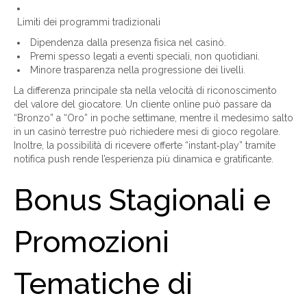
Limiti dei programmi tradizionali
Dipendenza dalla presenza fisica nel casinò.
Premi spesso legati a eventi speciali, non quotidiani.
Minore trasparenza nella progressione dei livelli.
La differenza principale sta nella velocità di riconoscimento
del valore del giocatore. Un cliente online può passare da
“Bronzo” a “Oro” in poche settimane, mentre il medesimo salto
in un casinò terrestre può richiedere mesi di gioco regolare.
Inoltre, la possibilità di ricevere offerte “instant‑play” tramite
notifica push rende l’esperienza più dinamica e gratificante.
Bonus Stagionali e
Promozioni
Tematiche di