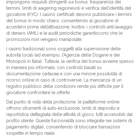
impongono requisiti stringenti sui bonus: trasparenza dei
termini, limiti di wagering ragionevoli e verifica dell’identità del
giocatore (KYC). I casinò certificati devono pubblicare i termini
del bonus in modo chiaro, consentendo al giocatore di
accedervi prima dell’attivazione. Inoltre, i controlli anti‑lavaggio
di denaro (AML) e le audit periodiche garantiscono che le
promozioni non vengano manipolate.
I casinò tradizionali sono soggetti alla supervisione delle
autorità locali (ad esempio, l’Agenzia delle Dogane e dei
Monopoli in Italia). Tuttavia, la verifica dei bonus avviene spesso
in maniera più informale, con controlli basati su
documentazione cartacea e con una minore possibilità di
ricorso online in caso di controversie. La mancanza di un
registro pubblico delle condizioni rende più difficile per il
giocatore confrontare le offerte.
Dal punto di vista della protezione, le piattaforme online
offrono strumenti di auto‑esclusione, limiti di deposito e
reportistica dettagliata delle attività di gioco, tutti accessibili dal
profilo utente. Queste funzionalità sono integrate nei sistemi di
pagamento digitali, consentendo di bloccare transazioni
sospette in tempo reale.