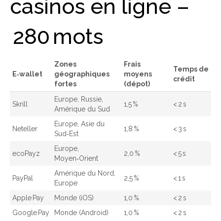
casinos en ligne –
280 mots
Zones
Frais
Temps de
E‑wallet
géographiques
moyens
crédit
fortes
(dépot)
Europe, Russie,
Skrill
1,5 %
< 2 s
Amérique du Sud
Europe, Asie du
Neteller
1,8 %
< 3 s
Sud‑Est
Europe,
ecoPayz
2,0 %
< 5 s
Moyen‑Orient
Amérique du Nord,
PayPal
2,5 %
< 1 s
Europe
Apple Pay
Monde (iOS)
1,0 %
< 2 s
Google Pay
Monde (Android)
1,0 %
< 2 s