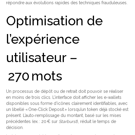
répondre aux évolutions rapides des techniques frauduleuses.
Optimisation de
l’expérience
utilisateur –
270 mots
Un processus de dépôt ou de retrait doit pouvoir se réaliser
en moins de trois clics. L’interface doit afficher les e‑wallets
disponibles sous forme d’icônes clairement identifiables, avec
un libellé « One‑Click Deposit » lorsqu’un token déjà stocké est
présent. L’auto‑remplissage du montant, basé sur les mises
précédentes (ex. : 20 € sur
Starburst
), réduit le temps de
décision.