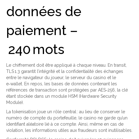
données de
paiement –
240 mots
Le chiffrement doit être appliqué à chaque niveau. En transit,
TLS 1.3 garantit l’intégrité et la confidentialité des échanges
entre le navigateur du joueur, le serveur du casino et le
e‑wallet. En repos, les bases de données contenant les
références de transaction sont protégées par AES‑256, la clé
étant stockée dans un module HSM (Hardware Security
Module).
La tokenisation joue un rôle central : au lieu de conserver le
numéro de compte du portefeuille, le casino ne garde qu’un
identifiant aléatoire lié à ce compte. Ainsi, même en cas de
violation, les informations utiles aux fraudeurs sont inutilisables.