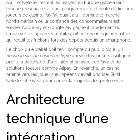
Skrill et Neteller restent les leaders en Europe grâce à leur
longue présence et à leurs programmes de fidélité dédiés aux
joueurs de casino. PayPal, quant à lui, domine le marché
nord‑américain où la confiance des consommateurs est
élevée. Apple Pay et Google Pay gagnent rapidement du
terrain sur les appareils mobiles, offrant une intégration native
qui réduit les frictions lors des dépôts depuis un smartphone.
Le choix du e‑wallet doit tenir compte du public cible. Un
nouveau site de casino en ligne
qui vise les joueurs asiatiques
profitera davantage d’une intégration avec ecoPayz et de
solutions locales comme Alipay. En revanche, un casino
orienté vers les joueurs européens devrait prioriser Skrill,
Neteller et PayPal pour couvrir la majorité des préférences.
Architecture
technique d’une
intégration