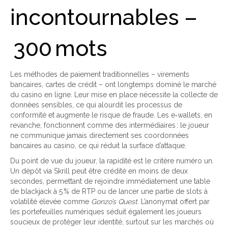
incontournables –
300 mots
Les méthodes de paiement traditionnelles – virements
bancaires, cartes de crédit – ont longtemps dominé le marché
du casino en ligne. Leur mise en place nécessite la collecte de
données sensibles, ce qui alourdit les processus de
conformité et augmente le risque de fraude. Les e‑wallets, en
revanche, fonctionnent comme des intermédiaires : le joueur
ne communique jamais directement ses coordonnées
bancaires au casino, ce qui réduit la surface d’attaque.
Du point de vue du joueur, la rapidité est le critère numéro un.
Un dépôt via Skrill peut être crédité en moins de deux
secondes, permettant de rejoindre immédiatement une table
de blackjack à 5 % de RTP ou de lancer une partie de slots à
volatilité élevée comme
Gonzo’s Quest
. L’anonymat offert par
les portefeuilles numériques séduit également les joueurs
soucieux de protéger leur identité, surtout sur les marchés où