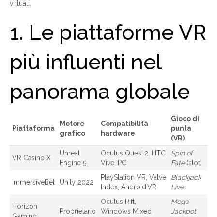
virtuali.
1. Le piattaforme VR
più influenti nel
panorama globale
Gioco di
Motore
Compatibilità
Piattaforma
punta
grafico
hardware
(VR)
Unreal
Oculus Quest 2, HTC
Spin of
VR Casino X
Engine 5
Vive, PC
Fate
(slot)
PlayStation VR, Valve
Blackjack
ImmersiveBet
Unity 2022
Index, Android VR
Live
Oculus Rift,
Mega
Horizon
Proprietario
Windows Mixed
Jackpot
Gaming