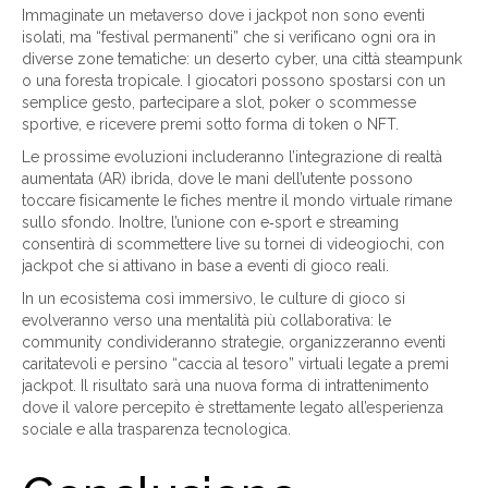
Immaginate un metaverso dove i jackpot non sono eventi
isolati, ma “festival permanenti” che si verificano ogni ora in
diverse zone tematiche: un deserto cyber, una città steampunk
o una foresta tropicale. I giocatori possono spostarsi con un
semplice gesto, partecipare a slot, poker o scommesse
sportive, e ricevere premi sotto forma di token o NFT.
Le prossime evoluzioni includeranno l’integrazione di realtà
aumentata (AR) ibrida, dove le mani dell’utente possono
toccare fisicamente le fiches mentre il mondo virtuale rimane
sullo sfondo. Inoltre, l’unione con e‑sport e streaming
consentirà di scommettere live su tornei di videogiochi, con
jackpot che si attivano in base a eventi di gioco reali.
In un ecosistema così immersivo, le culture di gioco si
evolveranno verso una mentalità più collaborativa: le
community condivideranno strategie, organizzeranno eventi
caritatevoli e persino “caccia al tesoro” virtuali legate a premi
jackpot. Il risultato sarà una nuova forma di intrattenimento
dove il valore percepito è strettamente legato all’esperienza
sociale e alla trasparenza tecnologica.