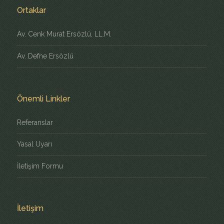
Ortaklar
Av. Cenk Murat Ersözlü, LL.M.
Av. Defne Ersözlü
Önemli Linkler
Referanslar
Yasal Uyarı
İletişim Formu
İletişim