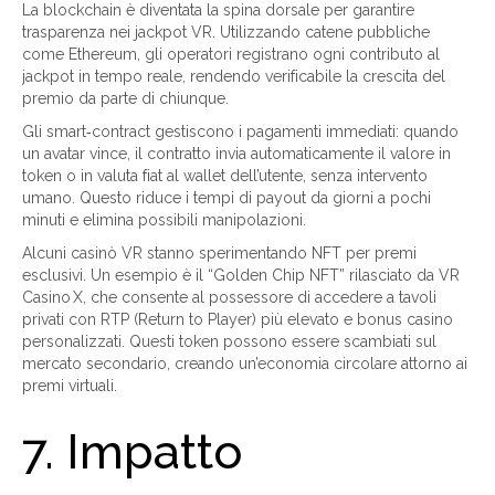
La blockchain è diventata la spina dorsale per garantire
trasparenza nei jackpot VR. Utilizzando catene pubbliche
come Ethereum, gli operatori registrano ogni contributo al
jackpot in tempo reale, rendendo verificabile la crescita del
premio da parte di chiunque.
Gli smart‑contract gestiscono i pagamenti immediati: quando
un avatar vince, il contratto invia automaticamente il valore in
token o in valuta fiat al wallet dell’utente, senza intervento
umano. Questo riduce i tempi di payout da giorni a pochi
minuti e elimina possibili manipolazioni.
Alcuni casinò VR stanno sperimentando NFT per premi
esclusivi. Un esempio è il “Golden Chip NFT” rilasciato da VR
Casino X, che consente al possessore di accedere a tavoli
privati con RTP (Return to Player) più elevato e bonus casino
personalizzati. Questi token possono essere scambiati sul
mercato secondario, creando un’economia circolare attorno ai
premi virtuali.
7. Impatto