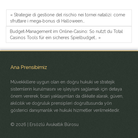
« Strategie di gestione del rischio nei tornei natalizi: come
sfruttare i mega‑bonus di Halloween…
Budget‑Management im Online‑Casino: So nutzt du Total
Casinos Tools für ein sicheres Spielbudget… »
Ana Prensibimiz
Müvekkillere uygun olan en doğru hukuki ve stratejik
sistemlerin kurulmasını ve işleyişini sağlamak için detaya
önem vererek, ticari yaklaşımları da dikkate alarak, güven,
akılcılık ve doğruluk prensipleri doğrultusunda yön
gösterici danışmanlık ve hukuki hizmetler verilmektedir.
©
2026 | Ersözlü Avukatlık Bürosu